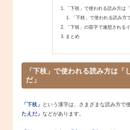
「下枝」で使われる読み方は
「下枝」で使われる読み方
「下枝」の苗字で連想される
まとめ
「下枝」で使われる読み方は「
だ」
「下枝」
という漢字は、さまざまな読み方で
たえだ」
などがあります。