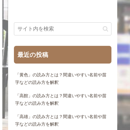
最近の投稿
「黄色」の読み方とは？間違いやすい名前や苗
字などの読み方を解釈
「高館」の読み方とは？間違いやすい名前や苗
字などの読み方を解釈
「高雄」の読み方とは？間違いやすい名前や苗
字などの読み方を解釈