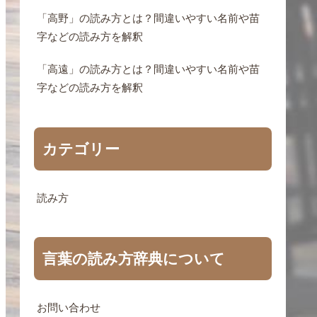
「高野」の読み方とは？間違いやすい名前や苗
字などの読み方を解釈
「高遠」の読み方とは？間違いやすい名前や苗
字などの読み方を解釈
カテゴリー
読み方
言葉の読み方辞典について
お問い合わせ