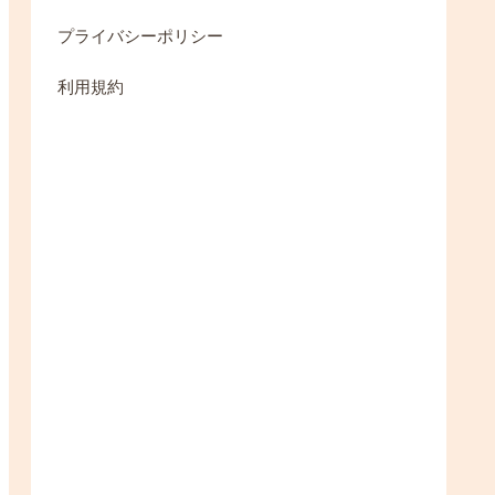
プライバシーポリシー
利用規約