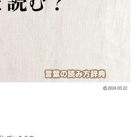
2024.03.22