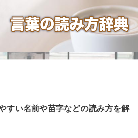
やすい名前や苗字などの読み方を解