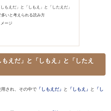
「しもえだ」と「しもえ」と「したえだ」
で多いと考えられる読み方
イメージ
しもえだ」と「しもえ」と「したえ
使用され、その中で
「しもえだ」
と
「しもえ」
と
「し