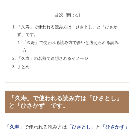
目次
「久寿」で使われる読み方は「ひさとし」と「ひさか
ず」です。
「久寿」で使われる読み方で多いと考えられる読み
方
「久寿」の名前で連想されるイメージ
まとめ
「久寿」で使われる読み方は「ひさとし」
と「ひさかず」です。
「久寿」
で使われる読み方は
「ひさとし」
と
「ひさかず」