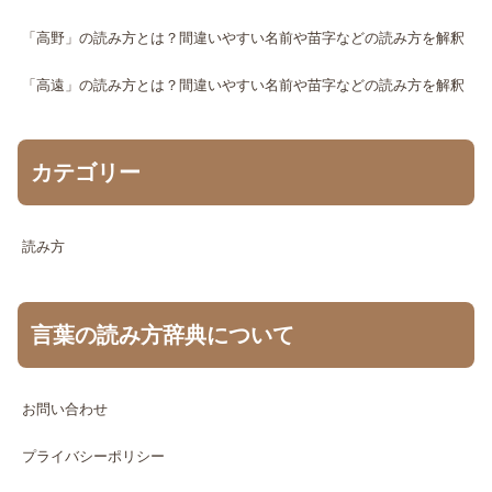
「高野」の読み方とは？間違いやすい名前や苗字などの読み方を解釈
「高遠」の読み方とは？間違いやすい名前や苗字などの読み方を解釈
カテゴリー
読み方
言葉の読み方辞典について
お問い合わせ
プライバシーポリシー