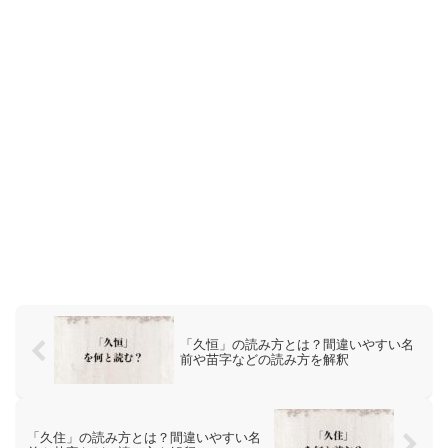
「久恒」の読み方とは？間違いやすい名
前や苗字などの読み方を解釈
「久住」の読み方とは？間違いやすい名