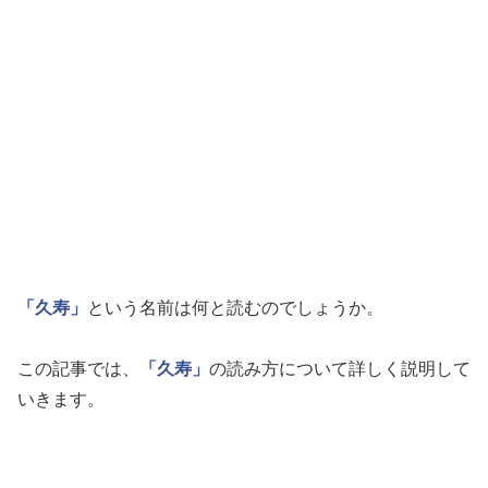
「久寿」
という名前は何と読むのでしょうか。
この記事では、
「久寿」
の読み方について詳しく説明して
いきます。