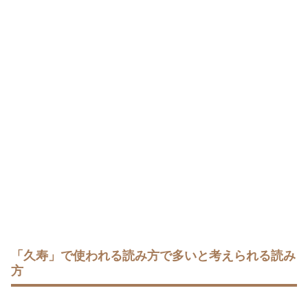
「久寿」で使われる読み方で多いと考えられる読み
方