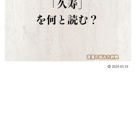
2024.03.19