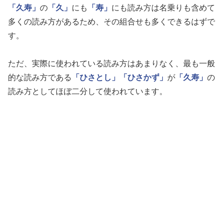
「久寿」
の
「久」
にも
「寿」
にも読み方は名乗りも含めて
多くの読み方があるため、その組合せも多くできるはずで
す。
ただ、実際に使われている読み方はあまりなく、最も一般
的な読み方である
「ひさとし」
「ひさかず」
が
「久寿」
の
読み方としてほぼ二分して使われています。