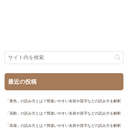
最近の投稿
「黄色」の読み方とは？間違いやすい名前や苗字などの読み方を解釈
「高館」の読み方とは？間違いやすい名前や苗字などの読み方を解釈
「高雄」の読み方とは？間違いやすい名前や苗字などの読み方を解釈