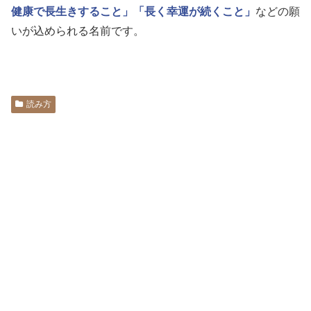
健康で長生きすること」
「長く幸運が続くこと」
などの願
いが込められる名前です。
読み方