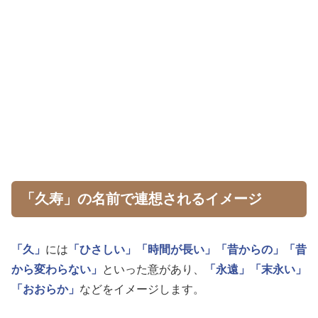
「久寿」の名前で連想されるイメージ
「久」
には
「ひさしい」
「時間が長い」
「昔からの」
「昔
から変わらない」
といった意があり、
「永遠」
「末永い」
「おおらか」
などをイメージします。