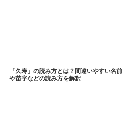
「久寿」の読み方とは？間違いやすい名前
や苗字などの読み方を解釈