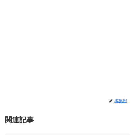
編集部
関連記事