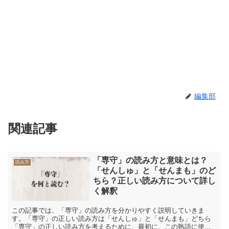
編集部
関連記事
「専守」の読み方と意味とは？
読み方
「せんしゅ」と「せんまも」のど
ちら？正しい読み方について詳し
く解釈
この記事では、「専守」の読み方を分かりやすく説明していきま
す。「専守」の正しい読み方は「せんしゅ」と「せんまも」どちら
「専守」の正しい読み方を考えるために、最初に、この熟語に使わ