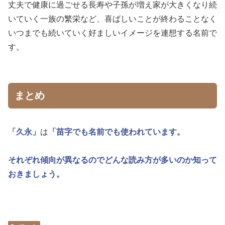
丈夫で健康に過ごせる長寿や子孫が増え家が大きくなり続
いていく一族の繁栄など、喜ばしいことが終わることなく
いつまでも続いていく好ましいイメージを連想する名前で
す。
まとめ
「久永」
は
「苗字でも名前でも使われています。
それぞれ傾向が異なるのでどんな読み方が多いのか知って
おきましょう。