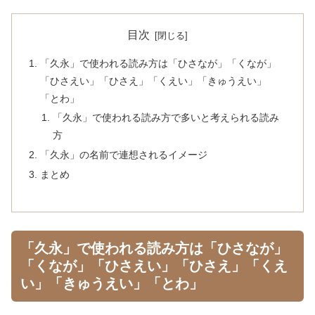
目次
「久永」で使われる読み方は「ひさなが」「くなが」
「ひさえい」「ひさえ」「くえい」「きゅうえい」
「とわ」
「久永」で使われる読み方で多いと考えられる読み
方
「久永」の名前で連想されるイメージ
まとめ
「久永」で使われる読み方は「ひさなが」
「くなが」「ひさえい」「ひさえ」「くえ
い」「きゅうえい」「とわ」