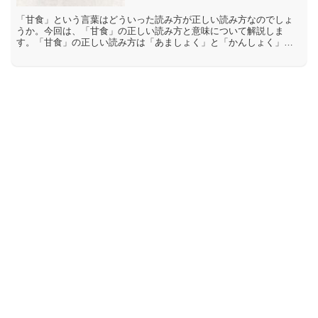
「甘食」という言葉はどういった読み方が正しい読み方なのでしょ
うか。今回は、「甘食」の正しい読み方と意味について解説しま
す。「甘食」の正しい読み方は「あましょく」と「かんしょく」ど
ちら「甘食」という言葉の読み方としては「あましょく」と「かん
し...