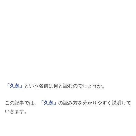
「久永」
という名前は何と読むのでしょうか。
この記事では、
「久永」
の読み方を分かりやすく説明して
いきます。