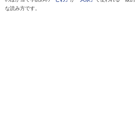
な読み方です。