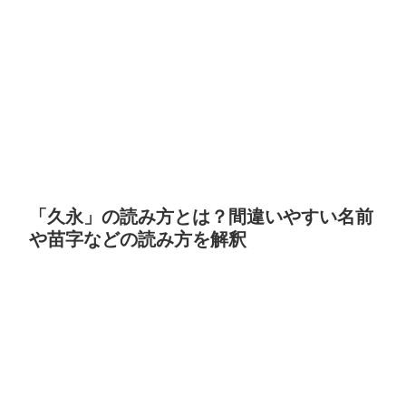
「久永」の読み方とは？間違いやすい名前
や苗字などの読み方を解釈