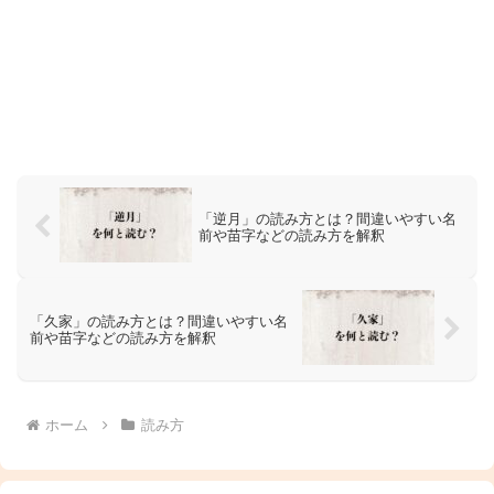
「逆月」の読み方とは？間違いやすい名
前や苗字などの読み方を解釈
「久家」の読み方とは？間違いやすい名
前や苗字などの読み方を解釈
ホーム
読み方