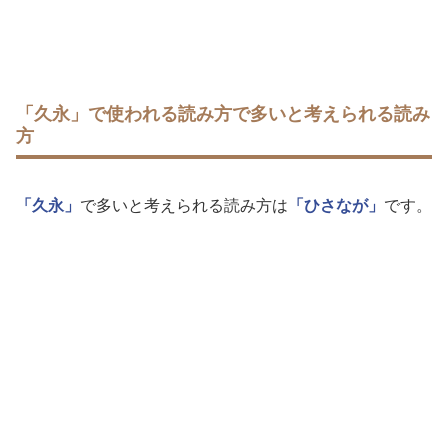
「久永」で使われる読み方で多いと考えられる読み
方
「久永」
で多いと考えられる読み方は
「ひさなが」
です。