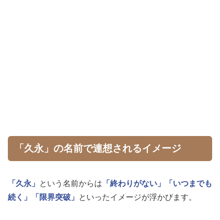
「久永」の名前で連想されるイメージ
「久永」
という名前からは
「終わりがない」
「いつまでも
続く」
「限界突破」
といったイメージが浮かびます。