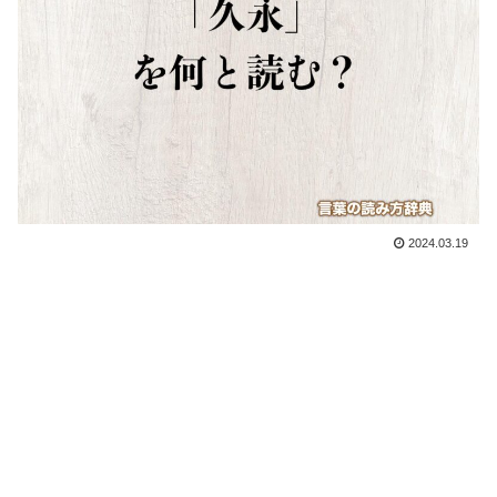
2024.03.19