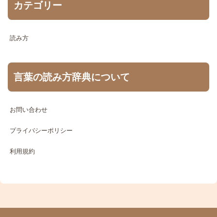
カテゴリー
読み方
言葉の読み方辞典について
お問い合わせ
プライバシーポリシー
利用規約