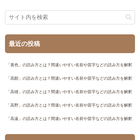
最近の投稿
「黄色」の読み方とは？間違いやすい名前や苗字などの読み方を解釈
「高館」の読み方とは？間違いやすい名前や苗字などの読み方を解釈
「高雄」の読み方とは？間違いやすい名前や苗字などの読み方を解釈
「高野」の読み方とは？間違いやすい名前や苗字などの読み方を解釈
「高遠」の読み方とは？間違いやすい名前や苗字などの読み方を解釈