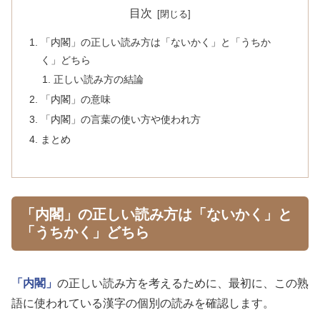
目次
「内閣」の正しい読み方は「ないかく」と「うちか
く」どちら
正しい読み方の結論
「内閣」の意味
「内閣」の言葉の使い方や使われ方
まとめ
「内閣」の正しい読み方は「ないかく」と
「うちかく」どちら
「内閣」
の正しい読み方を考えるために、最初に、この熟
語に使われている漢字の個別の読みを確認します。