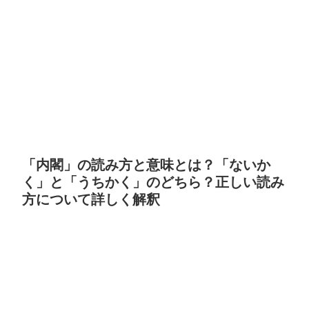
「内閣」の読み方と意味とは？「ないか
く」と「うちかく」のどちら？正しい読み
方について詳しく解釈