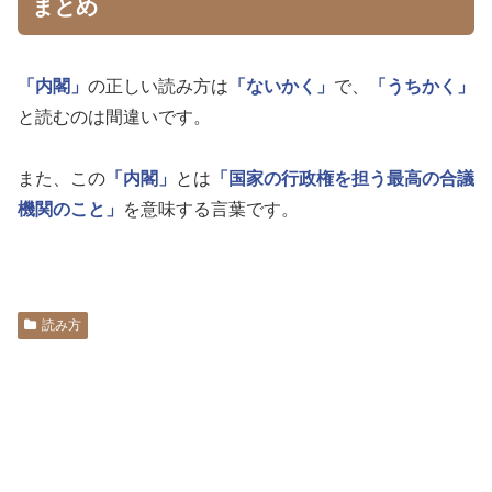
まとめ
「内閣」
の正しい読み方は
「ないかく」
で、
「うちかく」
と読むのは間違いです。
また、この
「内閣」
とは
「国家の行政権を担う最高の合議
機関のこと」
を意味する言葉です。
読み方