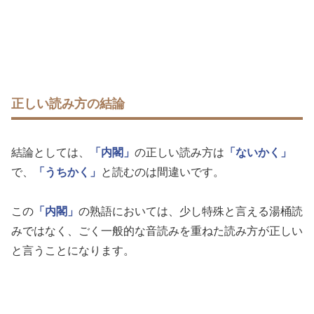
正しい読み方の結論
結論としては、
「内閣」
の正しい読み方は
「ないかく」
で、
「うちかく」
と読むのは間違いです。
この
「内閣」
の熟語においては、少し特殊と言える湯桶読
みではなく、ごく一般的な音読みを重ねた読み方が正しい
と言うことになります。