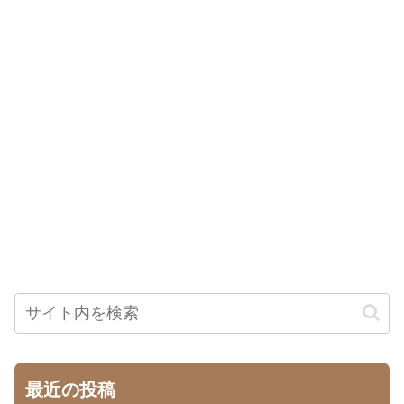
最近の投稿