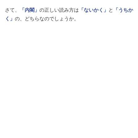
さて、
「内閣」
の正しい読み方は
「ないかく」
と
「うちか
く」
の、どちらなのでしょうか。