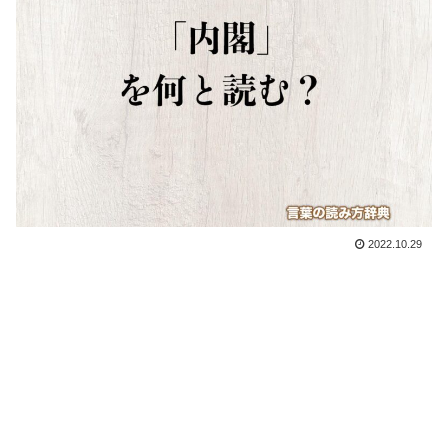
2022.10.29