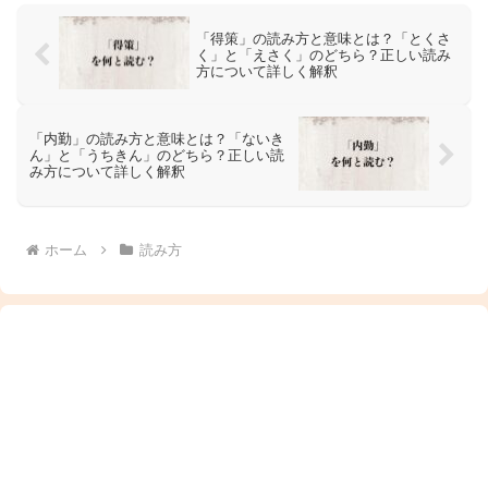
「得策」の読み方と意味とは？「とくさ
く」と「えさく」のどちら？正しい読み
方について詳しく解釈
「内勤」の読み方と意味とは？「ないき
ん」と「うちきん」のどちら？正しい読
み方について詳しく解釈
ホーム
読み方