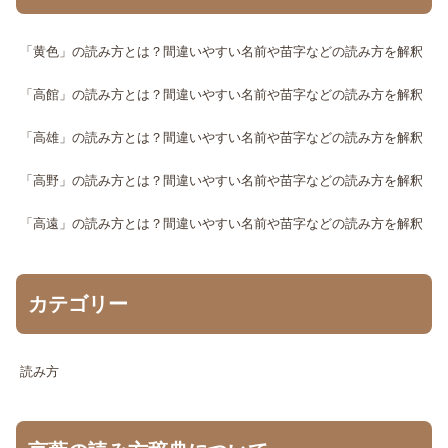
「黄色」の読み方とは？間違いやすい名前や苗字などの読み方を解釈
「高館」の読み方とは？間違いやすい名前や苗字などの読み方を解釈
「高雄」の読み方とは？間違いやすい名前や苗字などの読み方を解釈
「高野」の読み方とは？間違いやすい名前や苗字などの読み方を解釈
「高遠」の読み方とは？間違いやすい名前や苗字などの読み方を解釈
カテゴリー
読み方