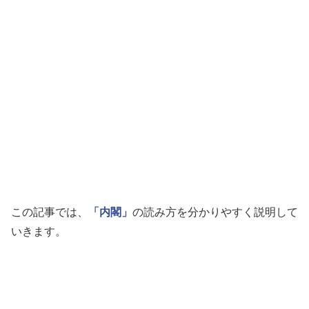
この記事では、
「内閣」
の読み方を分かりやすく説明して
いきます。