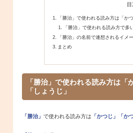
目
「勝治」で使われる読み方は「か
「勝治」で使われる読み方で多
「勝治」の名前で連想されるイメ
まとめ
「勝治」で使われる読み方は「
「しょうじ」
「勝治」
で使われる読み方は
「かつじ」
「か