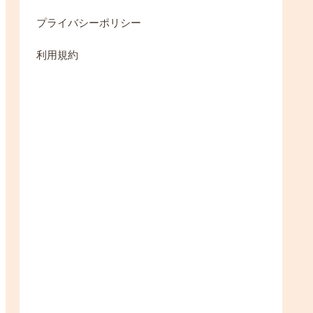
プライバシーポリシー
利用規約