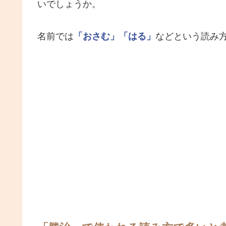
いでしょうか。
名前では
「おさむ」
「はる」
などという読み