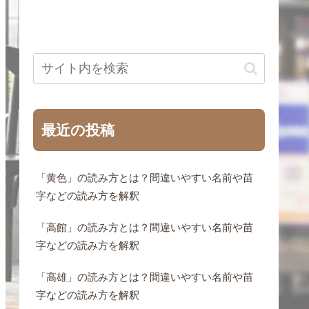
最近の投稿
「黄色」の読み方とは？間違いやすい名前や苗
字などの読み方を解釈
「高館」の読み方とは？間違いやすい名前や苗
字などの読み方を解釈
「高雄」の読み方とは？間違いやすい名前や苗
字などの読み方を解釈