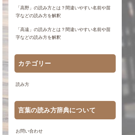
「高野」の読み方とは？間違いやすい名前や苗
字などの読み方を解釈
「高遠」の読み方とは？間違いやすい名前や苗
字などの読み方を解釈
カテゴリー
読み方
言葉の読み方辞典について
お問い合わせ