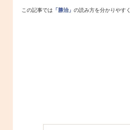
この記事では
「勝治」
の読み方を分かりやす