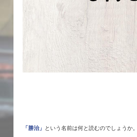
「勝治」
という名前は何と読むのでしょうか