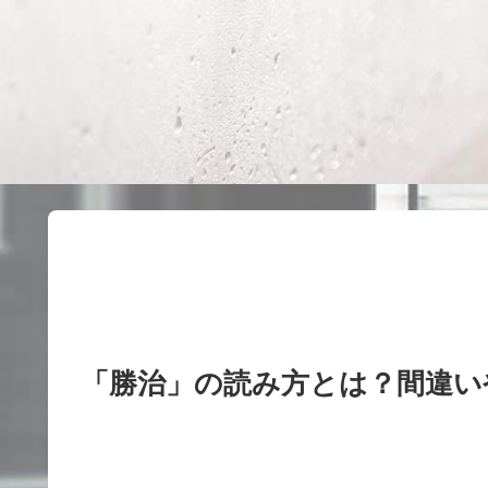
「勝治」の読み方とは？間違い