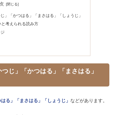
次
つじ」「かつはる」「まさはる」「しょうじ」
いと考えられる読み方
ージ
かつじ」「かつはる」「まさはる」
つはる」
「まさはる」
「しょうじ」
などがあります。