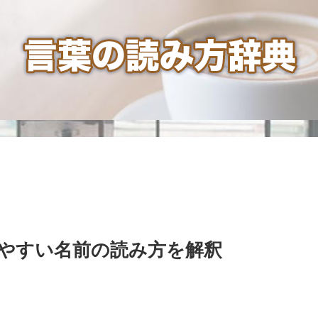
やすい名前の読み方を解釈