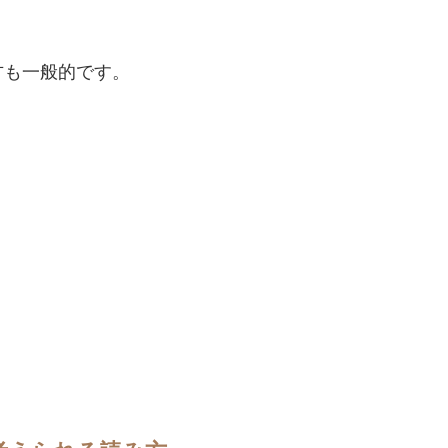
方も一般的です。