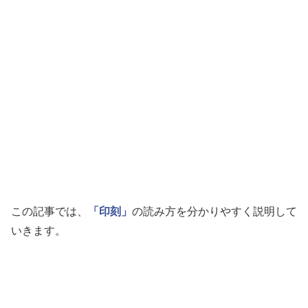
この記事では、
「印刻」
の読み方を分かりやすく説明して
いきます。