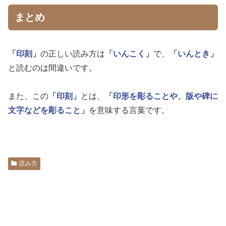
まとめ
「印刻」
の正しい読み方は
「いんこく」
で、
「いんとき」
と読むのは間違いです。
また、この
「印刻」
とは、
「印形を彫ることや、版や碑に
文字などを彫ること」
を意味する言葉です。
読み方