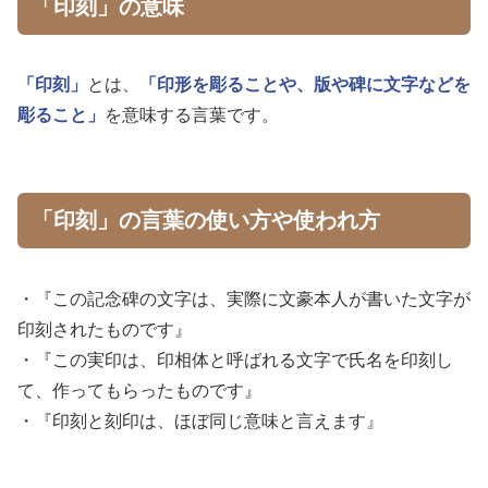
「印刻」の意味
「印刻」
とは、
「印形を彫ることや、版や碑に文字などを
彫ること」
を意味する言葉です。
「印刻」の言葉の使い方や使われ方
・『この記念碑の文字は、実際に文豪本人が書いた文字が
印刻されたものです』
・『この実印は、印相体と呼ばれる文字で氏名を印刻し
て、作ってもらったものです』
・『印刻と刻印は、ほぼ同じ意味と言えます』