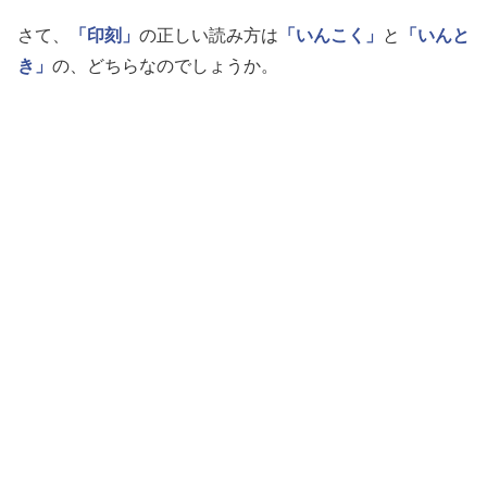
さて、
「印刻」
の正しい読み方は
「いんこく」
と
「いんと
き」
の、どちらなのでしょうか。