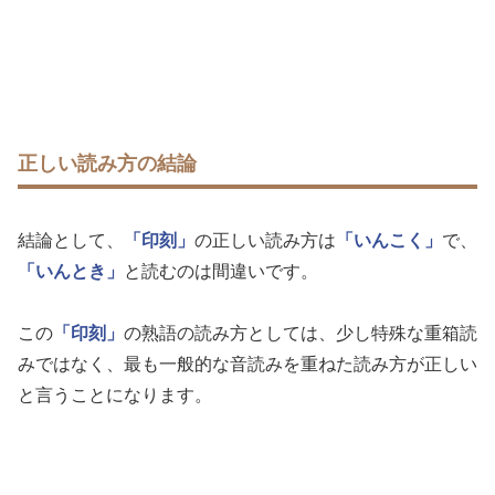
正しい読み方の結論
結論として、
「印刻」
の正しい読み方は
「いんこく」
で、
「いんとき」
と読むのは間違いです。
この
「印刻」
の熟語の読み方としては、少し特殊な重箱読
みではなく、最も一般的な音読みを重ねた読み方が正しい
と言うことになります。