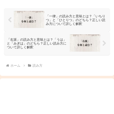
「一律」の読み方と意味とは？「いちり
つ」と「ひとりつ」のどちら？正しい読
み方について詳しく解釈
「右派」の読み方と意味とは？「うは」
と「みぎは」のどちら？正しい読み方に
ついて詳しく解釈
ホーム
読み方