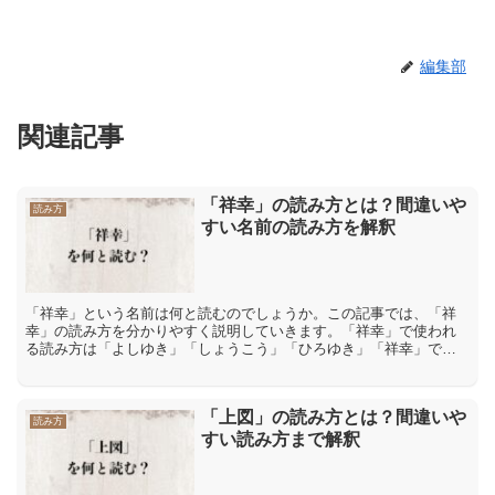
編集部
関連記事
「祥幸」の読み方とは？間違いや
読み方
すい名前の読み方を解釈
「祥幸」という名前は何と読むのでしょうか。この記事では、「祥
幸」の読み方を分かりやすく説明していきます。「祥幸」で使われ
る読み方は「よしゆき」「しょうこう」「ひろゆき」「祥幸」で使
われる読み方は「よしゆき」「しょうこう」「ひろゆき」などで
す...
「上図」の読み方とは？間違いや
読み方
すい読み方まで解釈