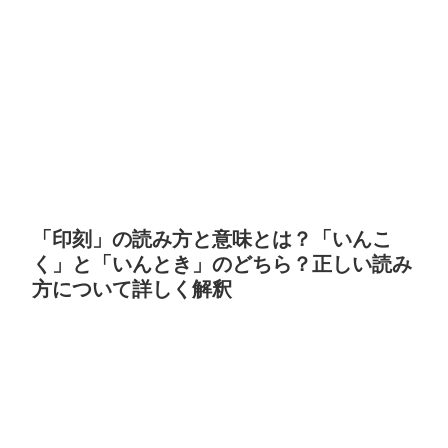
「印刻」の読み方と意味とは？「いんこ
く」と「いんとき」のどちら？正しい読み
方について詳しく解釈