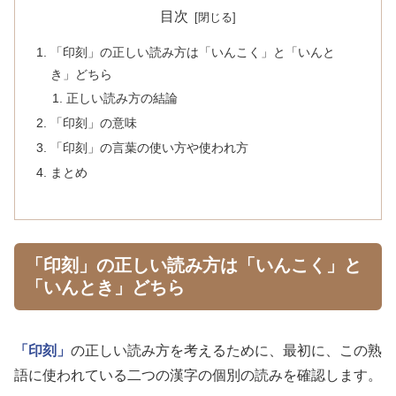
目次
「印刻」の正しい読み方は「いんこく」と「いんと
き」どちら
正しい読み方の結論
「印刻」の意味
「印刻」の言葉の使い方や使われ方
まとめ
「印刻」の正しい読み方は「いんこく」と
「いんとき」どちら
「印刻」
の正しい読み方を考えるために、最初に、この熟
語に使われている二つの漢字の個別の読みを確認します。