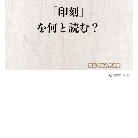
2022.09.21