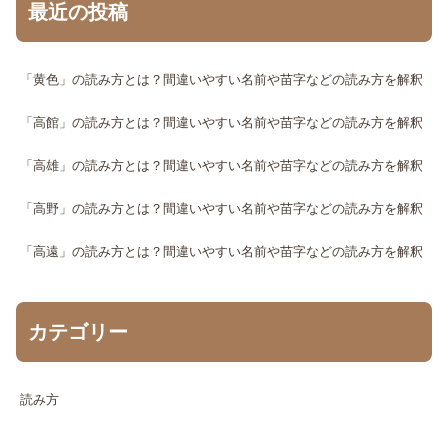
最近の投稿
「黄色」の読み方とは？間違いやすい名前や苗字などの読み方を解釈
「高館」の読み方とは？間違いやすい名前や苗字などの読み方を解釈
「高雄」の読み方とは？間違いやすい名前や苗字などの読み方を解釈
「高野」の読み方とは？間違いやすい名前や苗字などの読み方を解釈
「高遠」の読み方とは？間違いやすい名前や苗字などの読み方を解釈
カテゴリー
読み方