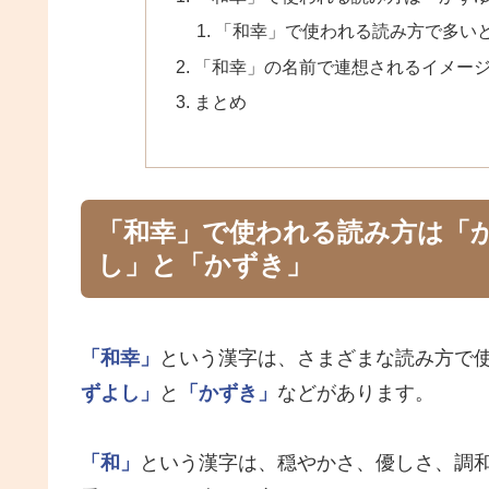
「和幸」で使われる読み方で多い
「和幸」の名前で連想されるイメー
まとめ
「和幸」で使われる読み方は「
し」と「かずき」
「和幸」
という漢字は、さまざまな読み方で
ずよし」
と
「かずき」
などがあります。
「和」
という漢字は、穏やかさ、優しさ、調