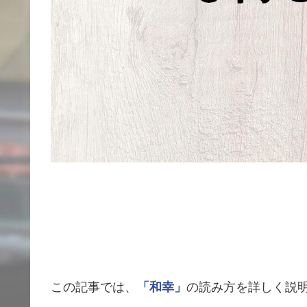
この記事では、
「和幸」
の読み方を詳しく説