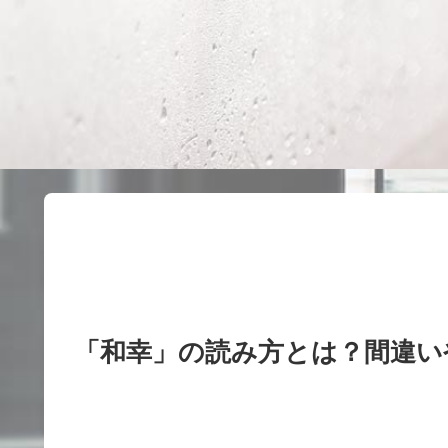
「和幸」の読み方とは？間違い