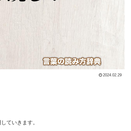
2024.02.29
明していきます。