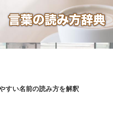
やすい名前の読み方を解釈