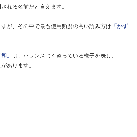
用される名前だと言えます。
ますが、その中で最も使用頻度の高い読み方は
「かず
「和」
は、バランスよく整っている様子を表し、
味があります。