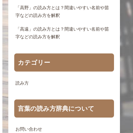
「高野」の読み方とは？間違いやすい名前や苗
字などの読み方を解釈
「高遠」の読み方とは？間違いやすい名前や苗
字などの読み方を解釈
カテゴリー
読み方
言葉の読み方辞典について
お問い合わせ