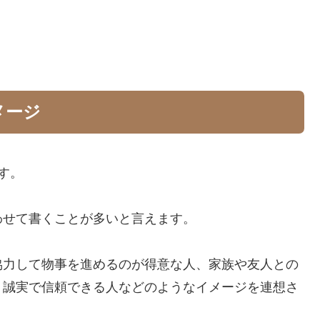
メージ
す。
わせて書くことが多いと言えます。
協力して物事を進めるのが得意な人、家族や友人との
、誠実で信頼できる人などのようなイメージを連想さ