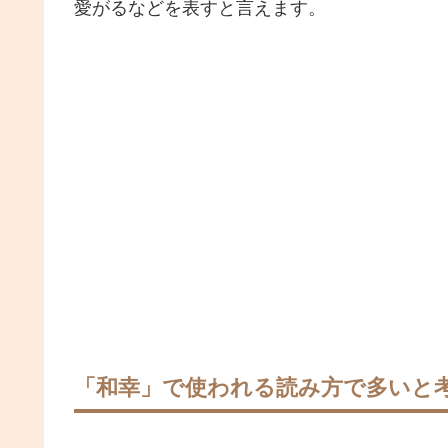
愛がるなどを表すと言えます。
「和幸」で使われる読み方で多いと