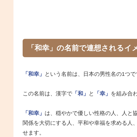
「和幸」の名前で連想されるイ
「和幸」
という名前は、日本の男性名の1つで
この名前は、漢字で
「和」
と
「幸」
を組み合
「和幸」
は、穏やかで優しい性格の人、人と
関係を大切にする人、平和や幸福を求める人
せます。