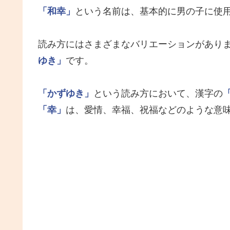
「和幸」
という名前は、基本的に男の子に使
読み方にはさまざまなバリエーションがあり
ゆき」
です。
「かずゆき」
という読み方において、漢字の
「幸」
は、愛情、幸福、祝福などのような意