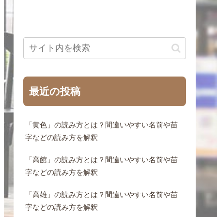
最近の投稿
「黄色」の読み方とは？間違いやすい名前や苗
字などの読み方を解釈
「高館」の読み方とは？間違いやすい名前や苗
字などの読み方を解釈
「高雄」の読み方とは？間違いやすい名前や苗
字などの読み方を解釈