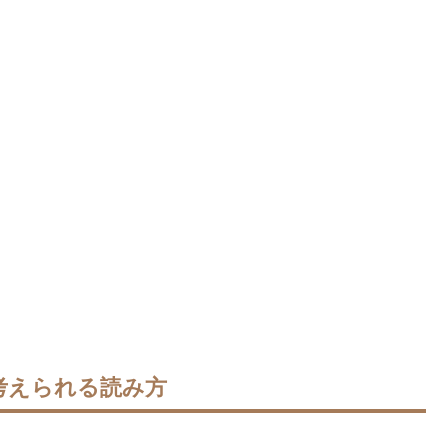
考えられる読み方