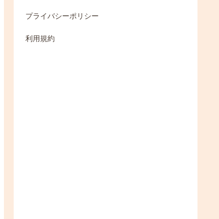
プライバシーポリシー
利用規約