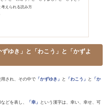
と考えられる読み方
ジ
かずゆき」と「わこう」と「かずよ
使用され、その中で
「かずゆき」
と
「わこう」
と
「か
和などを表し、
「幸」
という漢字は、幸い、幸せ、可