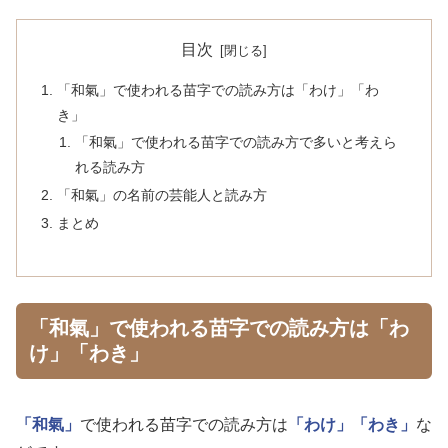
目次
「和氣」で使われる苗字での読み方は「わけ」「わ
き」
「和氣」で使われる苗字での読み方で多いと考えら
れる読み方
「和氣」の名前の芸能人と読み方
まとめ
「和氣」で使われる苗字での読み方は「わ
け」「わき」
「和氣」
で使われる苗字での読み方は
「わけ」
「わき」
な