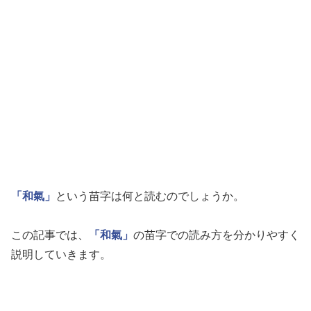
「和氣」
という苗字は何と読むのでしょうか。
この記事では、
「和氣」
の苗字での読み方を分かりやすく
説明していきます。