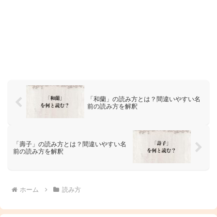
「和蘭」の読み方とは？間違いやすい名
前の読み方を解釈
「壽子」の読み方とは？間違いやすい名
前の読み方を解釈
ホーム
読み方