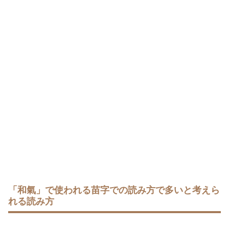
「和氣」で使われる苗字での読み方で多いと考えら
れる読み方