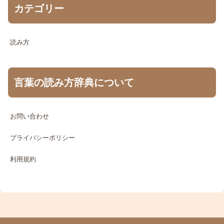
カテゴリー
読み方
言葉の読み方辞典について
お問い合わせ
プライバシーポリシー
利用規約