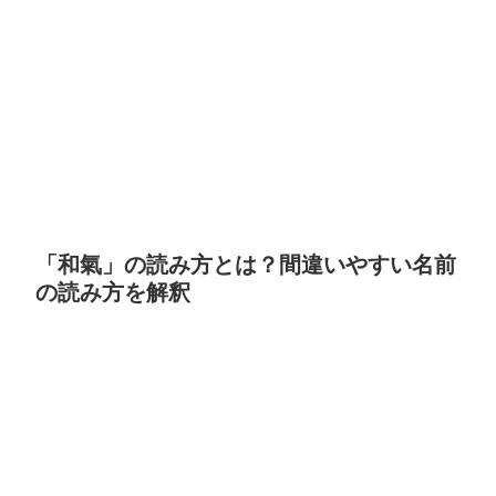
「和氣」の読み方とは？間違いやすい名前
の読み方を解釈