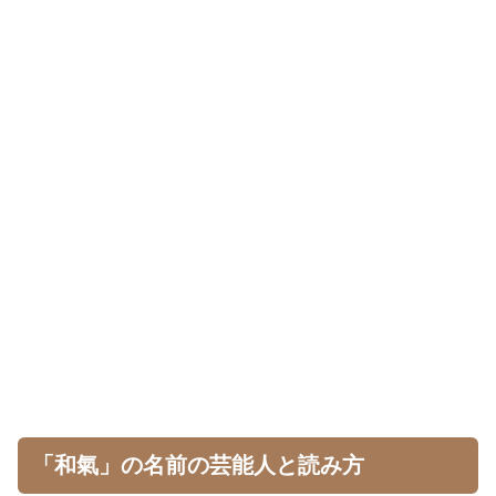
「和氣」の名前の芸能人と読み方