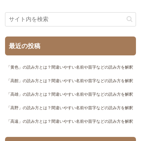
最近の投稿
「黄色」の読み方とは？間違いやすい名前や苗字などの読み方を解釈
「高館」の読み方とは？間違いやすい名前や苗字などの読み方を解釈
「高雄」の読み方とは？間違いやすい名前や苗字などの読み方を解釈
「高野」の読み方とは？間違いやすい名前や苗字などの読み方を解釈
「高遠」の読み方とは？間違いやすい名前や苗字などの読み方を解釈