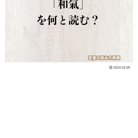
2024.03.09