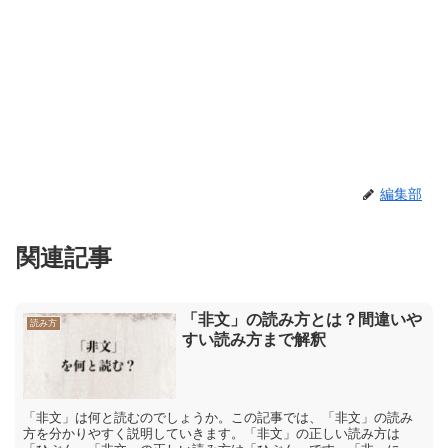
編集部
関連記事
「非文」の読み方とは？間違いや
読み方
すい読み方まで解釈
「非文」は何と読むのでしょうか。この記事では、「非文」の読み
方を分かりやすく説明していきます。「非文」の正しい読み方は