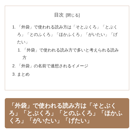
目次
「外袋」で使われる読み方は「そとぶくろ」「とぶく
ろ」「とのふくろ」「ほかふくろ」「がいたい」「げ
たい」
「外袋」で使われる読み方で多いと考えられる読み
方
「外袋」の名前で連想されるイメージ
まとめ
「外袋」で使われる読み方は「そとぶく
ろ」「とぶくろ」「とのふくろ」「ほかふ
くろ」「がいたい」「げたい」