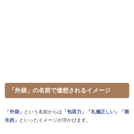
「外袋」の名前で連想されるイメージ
「外袋」
という名前からは
「包容力」
「礼儀正しい」
「衛
生的」
といったイメージが浮かびます。