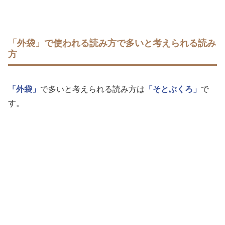
「外袋」で使われる読み方で多いと考えられる読み
方
「外袋」
で多いと考えられる読み方は
「そとぶくろ」
で
す。