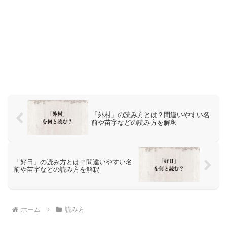
「外村」の読み方とは？間違いやすい名
前や苗字などの読み方を解釈
「好日」の読み方とは？間違いやすい名
前や苗字などの読み方を解釈
ホーム
読み方