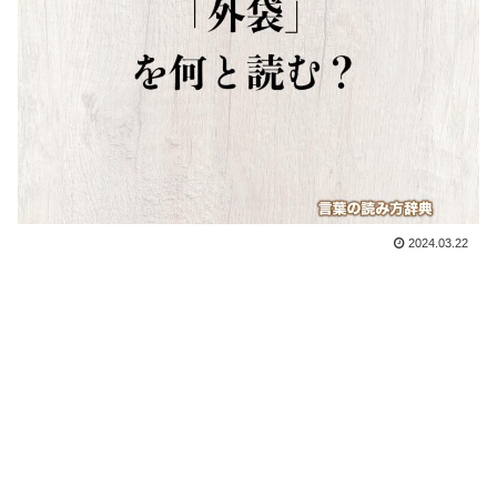
2024.03.22