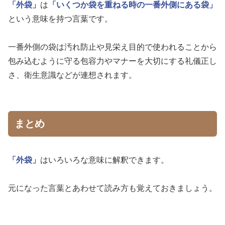
「外袋」
は
「いくつか袋を重ねる時の一番外側にある袋」
という意味を持つ言葉です。
一番外側の袋は汚れ防止や見栄え目的で使われることから
包み込むように守る包容力やマナーを大切にする礼儀正し
さ、衛生意識などが連想されます。
まとめ
「外袋」
はいろいろな意味に解釈できます。
元になった言葉とあわせて読み方も覚えておきましょう。