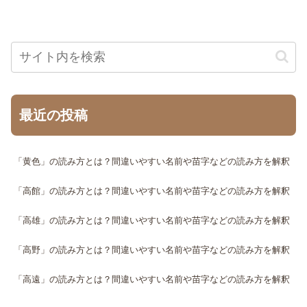
最近の投稿
「黄色」の読み方とは？間違いやすい名前や苗字などの読み方を解釈
「高館」の読み方とは？間違いやすい名前や苗字などの読み方を解釈
「高雄」の読み方とは？間違いやすい名前や苗字などの読み方を解釈
「高野」の読み方とは？間違いやすい名前や苗字などの読み方を解釈
「高遠」の読み方とは？間違いやすい名前や苗字などの読み方を解釈