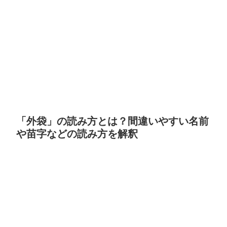
「外袋」の読み方とは？間違いやすい名前
や苗字などの読み方を解釈