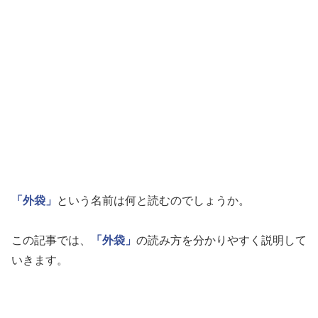
「外袋」
という名前は何と読むのでしょうか。
この記事では、
「外袋」
の読み方を分かりやすく説明して
いきます。