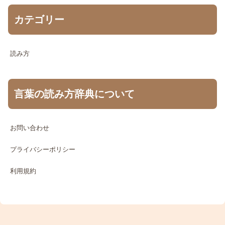
カテゴリー
読み方
言葉の読み方辞典について
お問い合わせ
プライバシーポリシー
利用規約