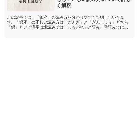
く解釈
この記事では、「銀座」の読み方を分かりやすく説明していきま
す。「銀座」の正しい読み方は「ぎんざ」と「ぎんしょう」どちら
「銀」という漢字は訓読みでは「しろがね」と読み、音読みでは
「ぎん」と読みます。そして、「座」という漢字は訓読みでは「座
(す...