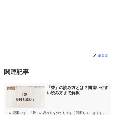
編集部
関連記事
「聲」の読み方とは？間違いやす
読み方
い読み方まで解釈
この記事では、「聲」の読み方を分かりやすく説明していきます。