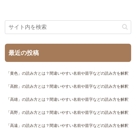
最近の投稿
「黄色」の読み方とは？間違いやすい名前や苗字などの読み方を解釈
「高館」の読み方とは？間違いやすい名前や苗字などの読み方を解釈
「高雄」の読み方とは？間違いやすい名前や苗字などの読み方を解釈
「高野」の読み方とは？間違いやすい名前や苗字などの読み方を解釈
「高遠」の読み方とは？間違いやすい名前や苗字などの読み方を解釈