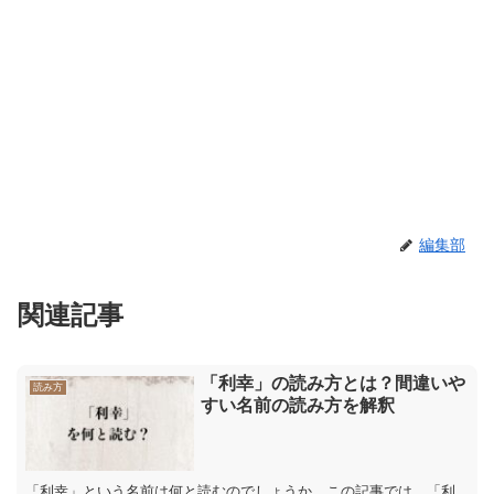
編集部
関連記事
「利幸」の読み方とは？間違いや
読み方
すい名前の読み方を解釈
「利幸」という名前は何と読むのでしょうか。この記事では、「利