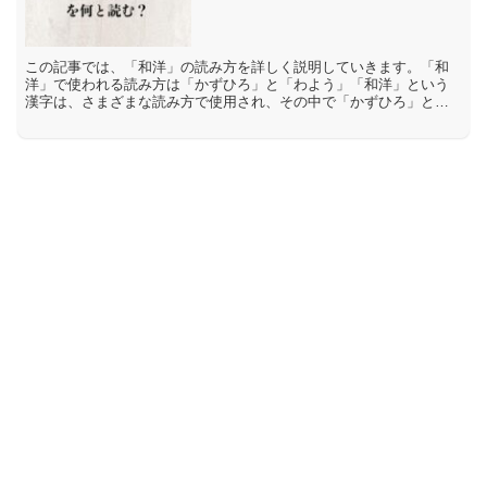
この記事では、「和洋」の読み方を詳しく説明していきます。「和
洋」で使われる読み方は「かずひろ」と「わよう」「和洋」という
漢字は、さまざまな読み方で使用され、その中で「かずひろ」と
「わよう」などがあります。「和洋」という名前の意味は、漢字の
「...