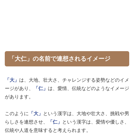
「大仁」の名前で連想されるイメージ
「大」
は、大地、壮大さ、チャレンジする姿勢などのイメ
ージがあり、
「仁」
は、愛情、伝統などのようなイメージ
があります。
このように
「大」
という漢字は、大地や壮大さ、挑戦や男
らしさを連想させ、
「仁」
という漢字は、愛情や優しさ、
伝統や人道を意味すると考えられます。