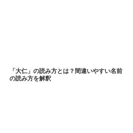
「大仁」の読み方とは？間違いやすい名前
の読み方を解釈