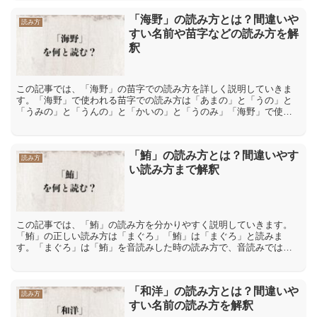
「海野」の読み方とは？間違いや
読み方
すい名前や苗字などの読み方を解
釈
この記事では、「海野」の苗字での読み方を詳しく説明していきま
す。「海野」で使われる苗字での読み方は「あまの」と「うの」と
「うみの」と「うんの」と「かいの」と「うのみ」「海野」で使わ
れる苗字での読み方は「あまの」と「うの」と「うみの」と「う
ん...
「鮪」の読み方とは？間違いやす
読み方
い読み方まで解釈
この記事では、「鮪」の読み方を分かりやすく説明していきます。
「鮪」の正しい読み方は「まぐろ」「鮪」は「まぐろ」と読みま
す。「まぐろ」は「鮪」を音読みした時の読み方で、音読みでは
「ユウ」と読みます。また「鮪」は訓読みで「しび」と読むことも
あり...
「和洋」の読み方とは？間違いや
読み方
すい名前の読み方を解釈