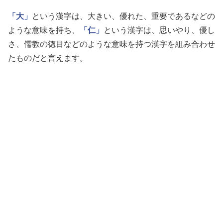
「大」
という漢字は、大きい、優れた、重要であるなどの
ような意味を持ち、
「仁」
という漢字は、思いやり、優し
さ、儒教の徳目などのような意味を持つ漢字を組み合わせ
たものだと言えます。