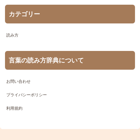
カテゴリー
読み方
言葉の読み方辞典について
お問い合わせ
プライバシーポリシー
利用規約