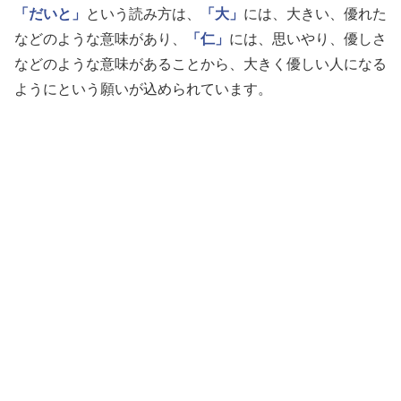
「だいと」
という読み方は、
「大」
には、大きい、優れた
などのような意味があり、
「仁」
には、思いやり、優しさ
などのような意味があることから、大きく優しい人になる
ようにという願いが込められています。