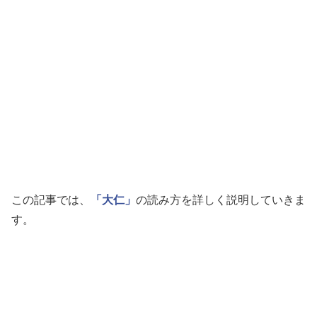
この記事では、
「大仁」
の読み方を詳しく説明していきま
す。