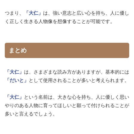
つまり、
「大仁」
は、強い意志と広い心を持ち、人に優し
く正しく生きる人物像を想像することが可能です。
まとめ
「大仁」
は、さまざまな読み方がありますが、基本的には
「だいと」
として使用されることが多いと考えられます。
「大仁」
という名前は、大きな心を持ち、人に優しく思い
やりのある人物に育ってほしいと願って付けられることが
多いと言えるでしょう。