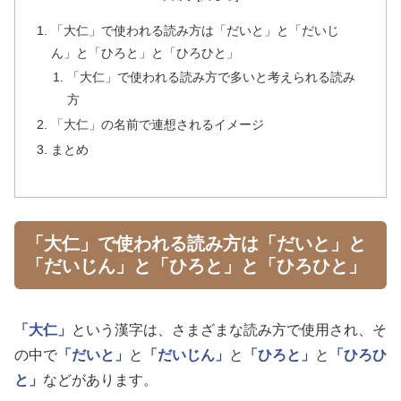
「大仁」で使われる読み方は「だいと」と「だいじ
ん」と「ひろと」と「ひろひと」
「大仁」で使われる読み方で多いと考えられる読み
方
「大仁」の名前で連想されるイメージ
まとめ
「大仁」で使われる読み方は「だいと」と
「だいじん」と「ひろと」と「ひろひと」
「大仁」
という漢字は、さまざまな読み方で使用され、そ
の中で
「だいと」
と
「だいじん」
と
「ひろと」
と
「ひろひ
と」
などがあります。