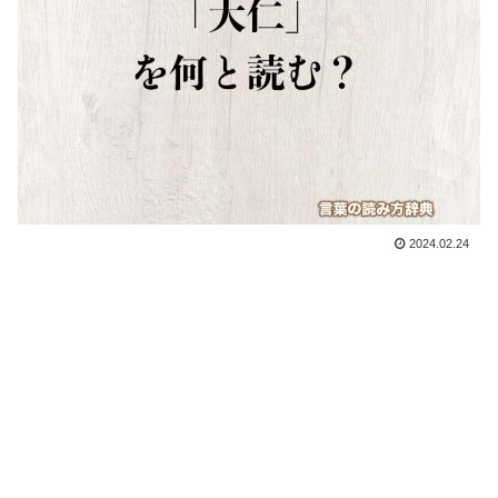
2024.02.24