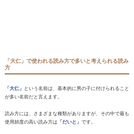
「大仁」で使われる読み方で多いと考えられる読み
方
「大仁」
という名前は、基本的に男の子に付けられること
が多い名前だと言えます。
読み方には、さまざまな種類がありますが、その中で最も
使用頻度の高い読み方は
「だいと」
です。