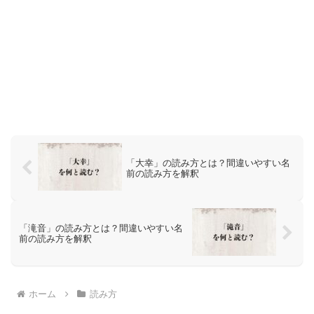
「大幸」の読み方とは？間違いやすい名
前の読み方を解釈
「滝音」の読み方とは？間違いやすい名
前の読み方を解釈
ホーム
読み方