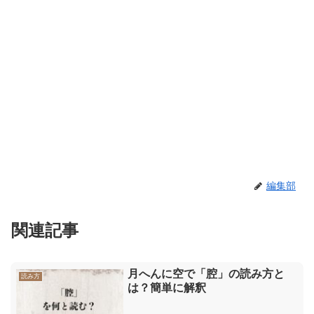
編集部
関連記事
月へんに空で「腔」の読み方と
読み方
は？簡単に解釈