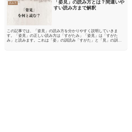
「姿見」の読み方とは？間違いや
読み方
すい読み方まで解釈
この記事では、「姿見」の読み方を分かりやすく説明していきま
す。「姿見」の正しい読み方は「すがたみ」「姿見」は「すがた
み」と読みます。これは「姿」の訓読み「すがた」と「見」の訓読
み「み・る(見る)」の「見(み)」が組み合わせてあります。「姿見...