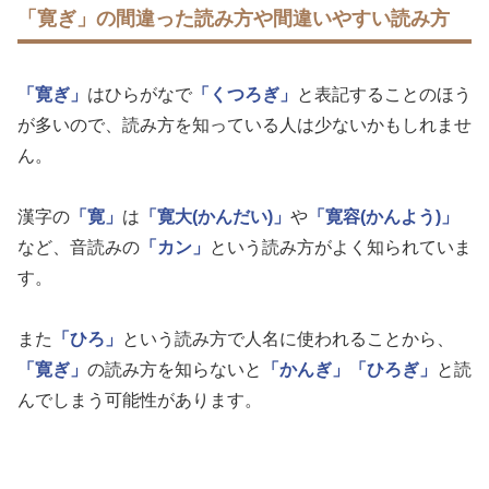
「寛ぎ」の間違った読み方や間違いやすい読み方
「寛ぎ」
はひらがなで
「くつろぎ」
と表記することのほう
が多いので、読み方を知っている人は少ないかもしれませ
ん。
漢字の
「寛」
は
「寛大(かんだい)」
や
「寛容(かんよう)」
など、音読みの
「カン」
という読み方がよく知られていま
す。
また
「ひろ」
という読み方で人名に使われることから、
「寛ぎ」
の読み方を知らないと
「かんぎ」
「ひろぎ」
と読
んでしまう可能性があります。