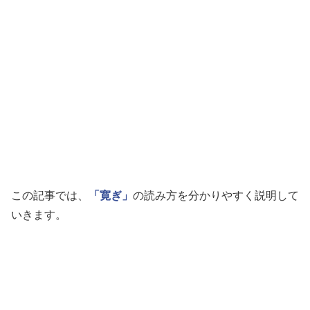
この記事では、
「寛ぎ」
の読み方を分かりやすく説明して
いきます。