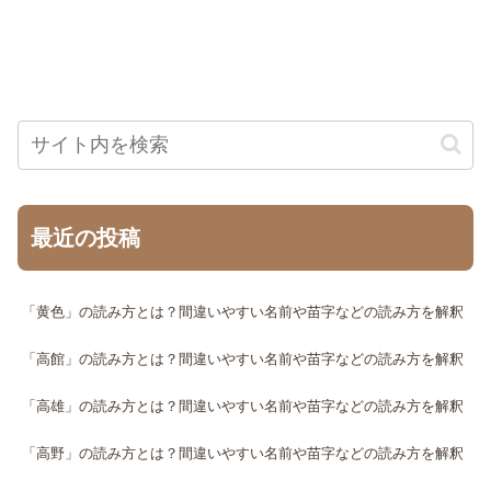
最近の投稿
「黄色」の読み方とは？間違いやすい名前や苗字などの読み方を解釈
「高館」の読み方とは？間違いやすい名前や苗字などの読み方を解釈
「高雄」の読み方とは？間違いやすい名前や苗字などの読み方を解釈
「高野」の読み方とは？間違いやすい名前や苗字などの読み方を解釈