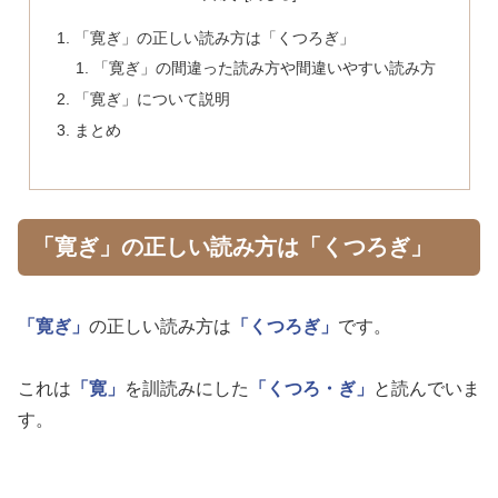
「寛ぎ」の正しい読み方は「くつろぎ」
「寛ぎ」の間違った読み方や間違いやすい読み方
「寛ぎ」について説明
まとめ
「寛ぎ」の正しい読み方は「くつろぎ」
「寛ぎ」
の正しい読み方は
「くつろぎ」
です。
これは
「寛」
を訓読みにした
「くつろ・ぎ」
と読んでいま
す。