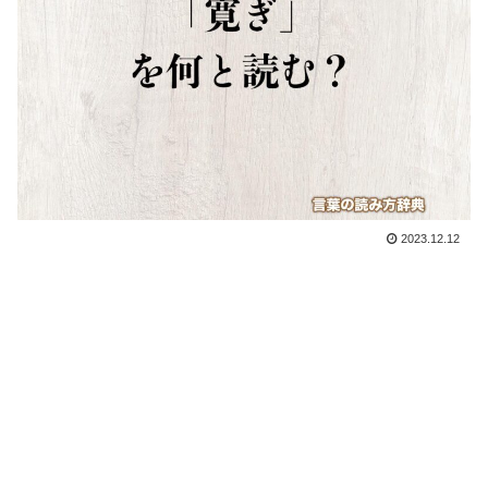
2023.12.12