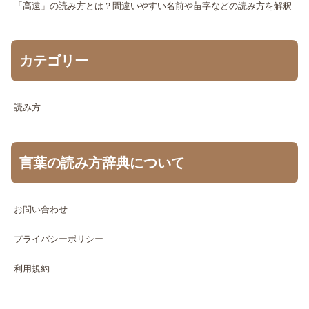
「高遠」の読み方とは？間違いやすい名前や苗字などの読み方を解釈
カテゴリー
読み方
言葉の読み方辞典について
お問い合わせ
プライバシーポリシー
利用規約