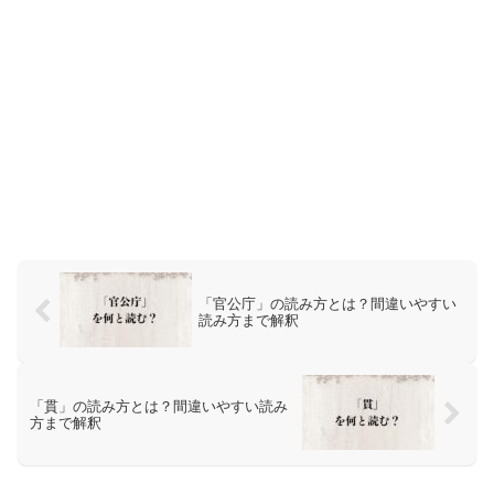
「官公庁」の読み方とは？間違いやすい
読み方まで解釈
「貫」の読み方とは？間違いやすい読み
方まで解釈