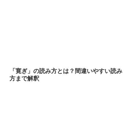
「寛ぎ」の読み方とは？間違いやすい読み
方まで解釈