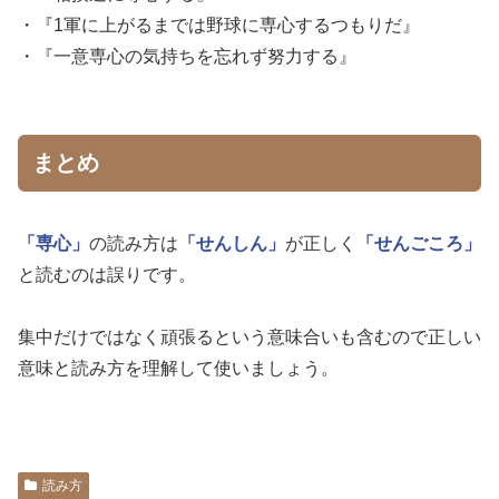
・『1軍に上がるまでは野球に専心するつもりだ』
・『一意専心の気持ちを忘れず努力する』
まとめ
「専心」
の読み方は
「せんしん」
が正しく
「せんごころ」
と読むのは誤りです。
集中だけではなく頑張るという意味合いも含むので正しい
意味と読み方を理解して使いましょう。
読み方