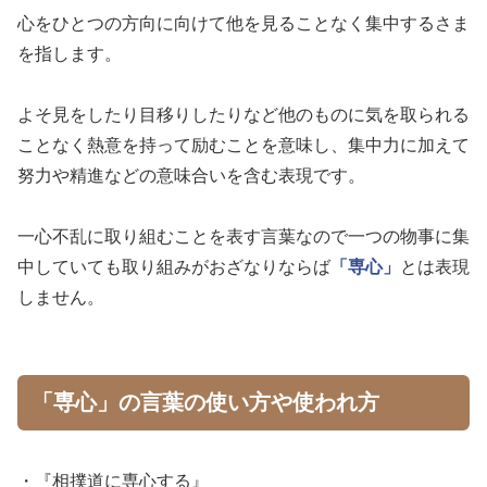
心をひとつの方向に向けて他を見ることなく集中するさま
を指します。
よそ見をしたり目移りしたりなど他のものに気を取られる
ことなく熱意を持って励むことを意味し、集中力に加えて
努力や精進などの意味合いを含む表現です。
一心不乱に取り組むことを表す言葉なので一つの物事に集
中していても取り組みがおざなりならば
「専心」
とは表現
しません。
「専心」の言葉の使い方や使われ方
・『相撲道に専心する』