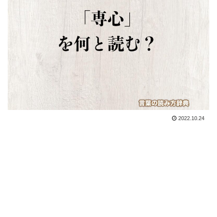
2022.10.24