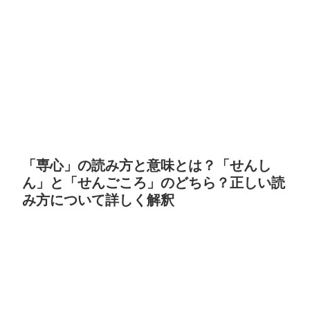
「専心」の読み方と意味とは？「せんし
ん」と「せんごころ」のどちら？正しい読
み方について詳しく解釈