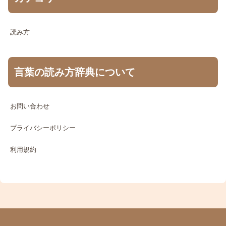
読み方
言葉の読み方辞典について
お問い合わせ
プライバシーポリシー
利用規約