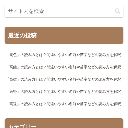
最近の投稿
「黄色」の読み方とは？間違いやすい名前や苗字などの読み方を解釈
「高館」の読み方とは？間違いやすい名前や苗字などの読み方を解釈
「高雄」の読み方とは？間違いやすい名前や苗字などの読み方を解釈
「高野」の読み方とは？間違いやすい名前や苗字などの読み方を解釈
「高遠」の読み方とは？間違いやすい名前や苗字などの読み方を解釈
カテゴリー