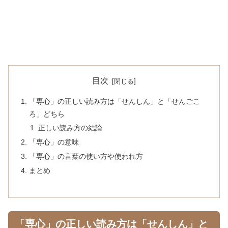
目次
「専心」の正しい読み方は「せんしん」と「せんごこ
ろ」どちら
正しい読み方の結論
「専心」の意味
「専心」の言葉の使い方や使われ方
まとめ
「専心」の正しい読み方は「せんしん」と