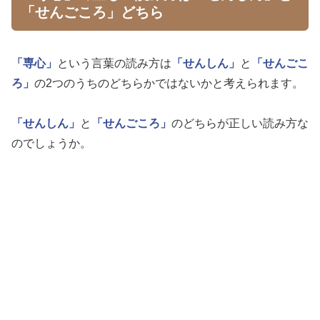
「せんごころ」どちら
「専心」
という言葉の読み方は
「せんしん」
と
「せんごこ
ろ」
の2つのうちのどちらかではないかと考えられます。
「せんしん」
と
「せんごころ」
のどちらが正しい読み方な
のでしょうか。