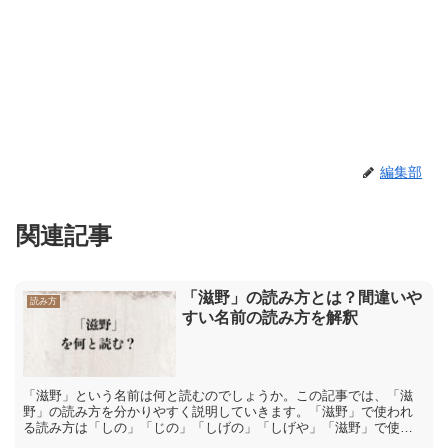
編集部
関連記事
「滋野」の読み方とは？間違いや
読み方
すい名前の読み方を解釈
「滋野」という名前は何と読むのでしょうか。この記事では、「滋
野」の読み方を分かりやすく説明していきます。「滋野」で使われ
る読み方は「しの」「じの」「しげの」「しげや」「滋野」で使わ
れる読み方は「しの」「じの」「しげの」「しげや」などです。