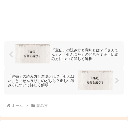
「宣伝」の読み方と意味とは？「せんで
ん」と「せんつた」のどちら？正しい読
み方について詳しく解釈
「専売」の読み方と意味とは？「せんば
い」と「せんうり」のどちら？正しい読
み方について詳しく解釈
ホーム
読み方