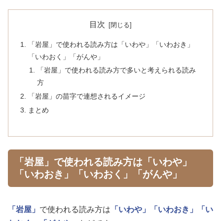
目次
「岩屋」で使われる読み方は「いわや」「いわおき」
「いわおく」「がんや」
「岩屋」で使われる読み方で多いと考えられる読み
方
「岩屋」の苗字で連想されるイメージ
まとめ
「岩屋」で使われる読み方は「いわや」
「いわおき」「いわおく」「がんや」
「岩屋」
で使われる読み方は
「いわや」
「いわおき」
「い