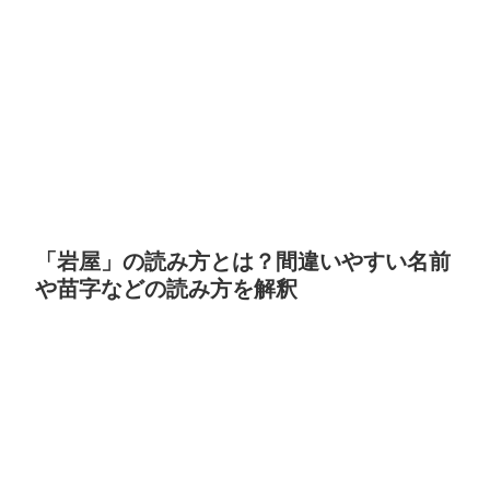
「岩屋」の読み方とは？間違いやすい名前
や苗字などの読み方を解釈