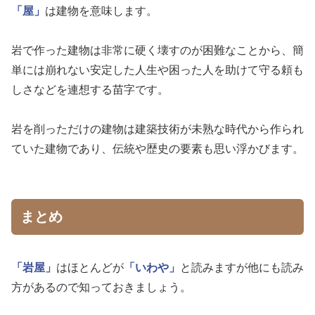
「屋」
は建物を意味します。
岩で作った建物は非常に硬く壊すのが困難なことから、簡
単には崩れない安定した人生や困った人を助けて守る頼も
しさなどを連想する苗字です。
岩を削っただけの建物は建築技術が未熟な時代から作られ
ていた建物であり、伝統や歴史の要素も思い浮かびます。
まとめ
「岩屋」
はほとんどが
「いわや」
と読みますが他にも読み
方があるので知っておきましょう。