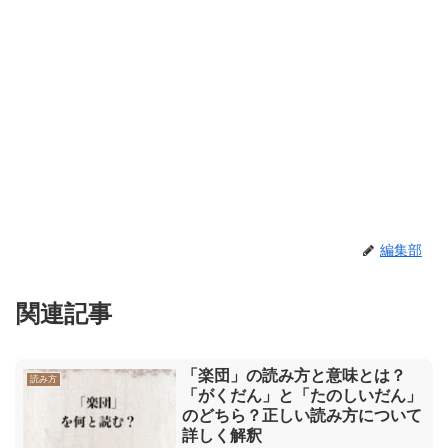
編集部
関連記事
「楽団」の読み方と意味とは？
読み方
「がくだん」と「たのしいだん」
のどちら？正しい読み方について
詳しく解釈