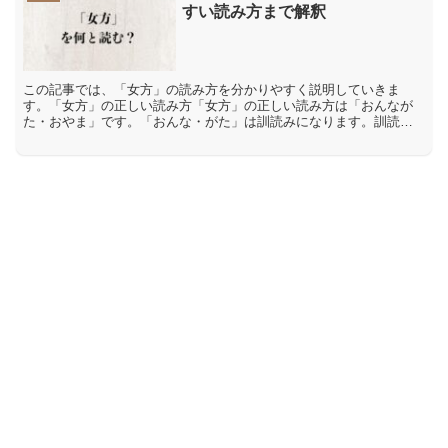
すい読み方まで解釈
この記事では、「女方」の読み方を分かりやすく説明していきま
す。「女方」の正しい読み方「女方」の正しい読み方は「おんなが
た・おやま」です。「おんな・がた」は訓読みになります。訓読み
とは、漢字に日本語の意味をあてはめた読み方です。「方」の訓読
み...