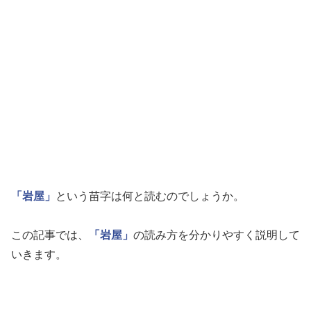
「岩屋」
という苗字は何と読むのでしょうか。
この記事では、
「岩屋」
の読み方を分かりやすく説明して
いきます。