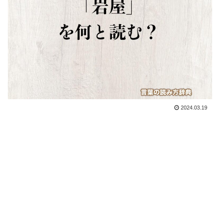
2024.03.19