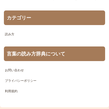
カテゴリー
読み方
言葉の読み方辞典について
お問い合わせ
プライバシーポリシー
利用規約