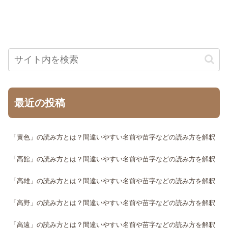
最近の投稿
「黄色」の読み方とは？間違いやすい名前や苗字などの読み方を解釈
「高館」の読み方とは？間違いやすい名前や苗字などの読み方を解釈
「高雄」の読み方とは？間違いやすい名前や苗字などの読み方を解釈
「高野」の読み方とは？間違いやすい名前や苗字などの読み方を解釈
「高遠」の読み方とは？間違いやすい名前や苗字などの読み方を解釈