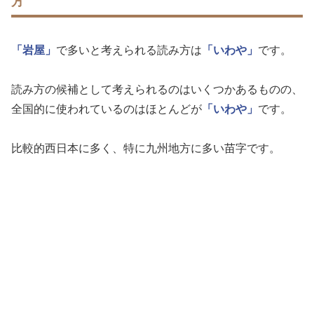
方
「岩屋」
で多いと考えられる読み方は
「いわや」
です。
読み方の候補として考えられるのはいくつかあるものの、
全国的に使われているのはほとんどが
「いわや」
です。
比較的西日本に多く、特に九州地方に多い苗字です。