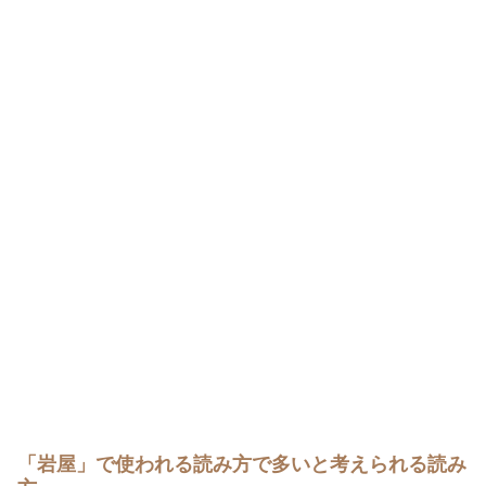
「岩屋」で使われる読み方で多いと考えられる読み