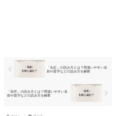
「丸紅」の読み方とは？間違いやすい名
前や苗字などの読み方を解釈
「岩作」の読み方とは？間違いやすい名
前や苗字などの読み方を解釈
ホーム
読み方