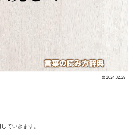
2024.02.29
明していきます。