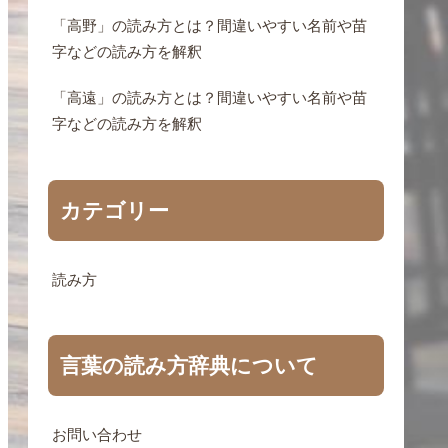
「高野」の読み方とは？間違いやすい名前や苗
字などの読み方を解釈
「高遠」の読み方とは？間違いやすい名前や苗
字などの読み方を解釈
カテゴリー
読み方
言葉の読み方辞典について
お問い合わせ