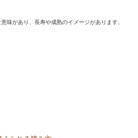
な意味があり、長寿や成熟のイメージがあります。