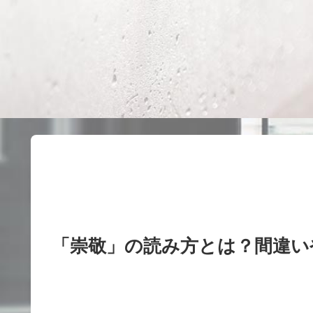
「崇敬」の読み方とは？間違い