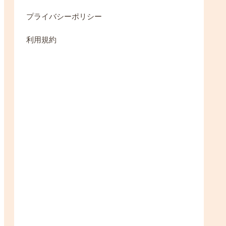
プライバシーポリシー
利用規約