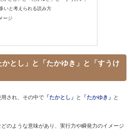
多いと考えられる読み方
メージ
たかとし」と「たかゆき」と「すうけ
使用され、その中で
「たかとし」
と
「たかゆき」
と
などのような意味があり、実行力や瞬発力のイメージ