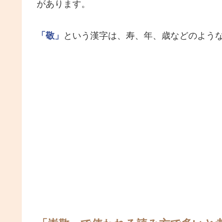
があります。
「敬」
という漢字は、寿、年、歳などのよう