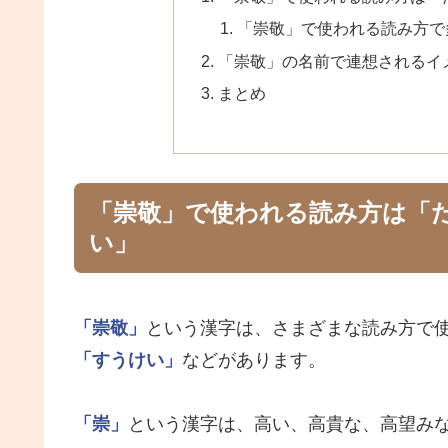
「崇敬」で使われる読み方で
「崇敬」の名前で連想されるイ
まとめ
「崇敬」で使われる読み方は「
い」
「崇敬」
という漢字は、さまざまな読み方で
「すうけい」
などがあります。
「崇」
という漢字は、高い、高貴な、高望み