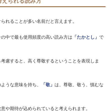
考えられる読み方
けられることが多い名前だと言えます。
その中で最も使用頻度の高い読み方は
「たかとし」
で
ら考慮すると、高く尊敬するということを表現しま
のような意味を持ち、
「敬」
は、尊敬、敬う、慎むな
敬意や期待が込められていると考えられます。