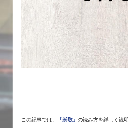
この記事では、
「崇敬」
の読み方を詳しく説