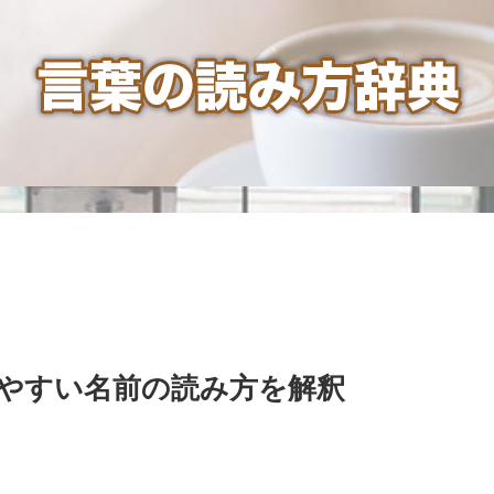
やすい名前の読み方を解釈