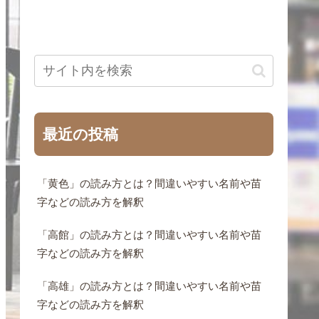
最近の投稿
「黄色」の読み方とは？間違いやすい名前や苗
字などの読み方を解釈
「高館」の読み方とは？間違いやすい名前や苗
字などの読み方を解釈
「高雄」の読み方とは？間違いやすい名前や苗
字などの読み方を解釈