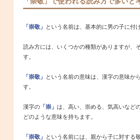
「崇敬」で使われる読み方で多いと
「崇敬」
という名前は、基本的に男の子に付
読み方には、いくつかの種類がありますが、
す。
「崇敬」
という名前の意味は、漢字の意味か
す。
漢字の
「崇」
は、高い、崇める、気高いなど
どのような意味を持ちます。
「崇敬」
という名前には、親から子に対する