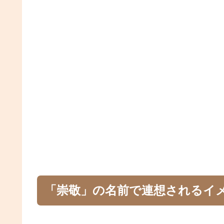
「崇敬」の名前で連想されるイ