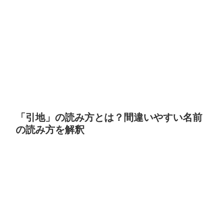
「引地」の読み方とは？間違いやすい名前
の読み方を解釈