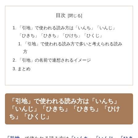
目次
「引地」で使われる読み方は「いんち」「いんじ」
「ひきち」「ひきち」「ひけち」「ひくじ」
「引地」で使われる読み方で多いと考えられる読み
方
「引地」の名前で連想されるイメージ
まとめ
「引地」で使われる読み方は「いんち」
「いんじ」「ひきち」「ひきち」「ひけ
ち」「ひくじ」