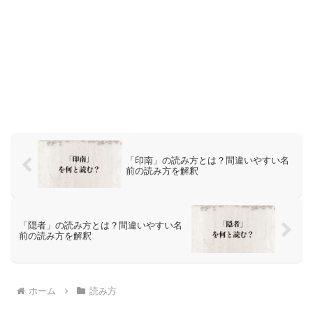
「印南」の読み方とは？間違いやすい名
前の読み方を解釈
「隠者」の読み方とは？間違いやすい名
前の読み方を解釈
ホーム
読み方