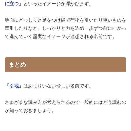
に立つ」
といったイメージが浮かびます。
地面にどっしりと足をつけ綱で荷物を引いたり重いものを
牽引したりなど、しっかりと力を込め一歩ずつ前に向かっ
て進んでいく堅実なイメージが連想される名前です。
まとめ
「引地」
はあまりいない珍しい名前です。
さまざまな読み方が考えられるので一般的にはどう読むの
か知っておきましょう。