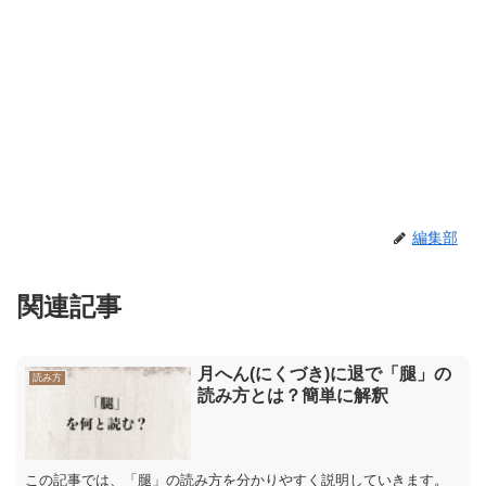
編集部
関連記事
月へん(にくづき)に退で「腿」の
読み方
読み方とは？簡単に解釈
この記事では、「腿」の読み方を分かりやすく説明していきます。