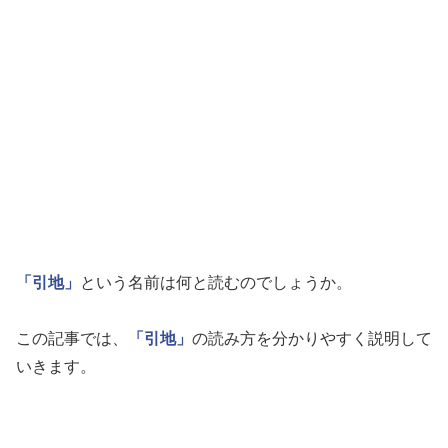
「引地」
という名前は何と読むのでしょうか。
この記事では、
「引地」
の読み方を分かりやすく説明して
いきます。