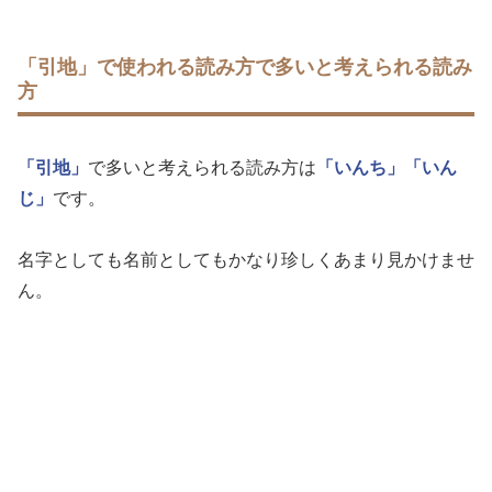
「引地」で使われる読み方で多いと考えられる読み
方
「引地」
で多いと考えられる読み方は
「いんち」
「いん
じ」
です。
名字としても名前としてもかなり珍しくあまり見かけませ
ん。