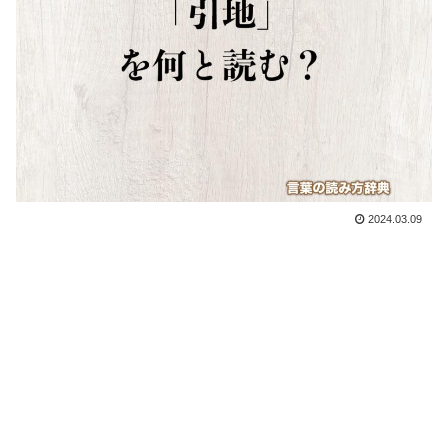
2024.03.09