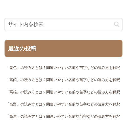
最近の投稿
「黄色」の読み方とは？間違いやすい名前や苗字などの読み方を解釈
「高館」の読み方とは？間違いやすい名前や苗字などの読み方を解釈
「高雄」の読み方とは？間違いやすい名前や苗字などの読み方を解釈
「高野」の読み方とは？間違いやすい名前や苗字などの読み方を解釈
「高遠」の読み方とは？間違いやすい名前や苗字などの読み方を解釈