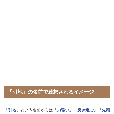
「引地」の名前で連想されるイメージ
「引地」
という名前からは
「力強い」
「突き進む」
「先頭