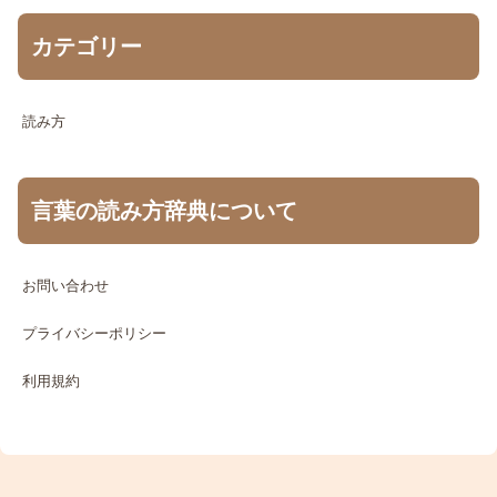
カテゴリー
読み方
言葉の読み方辞典について
お問い合わせ
プライバシーポリシー
利用規約