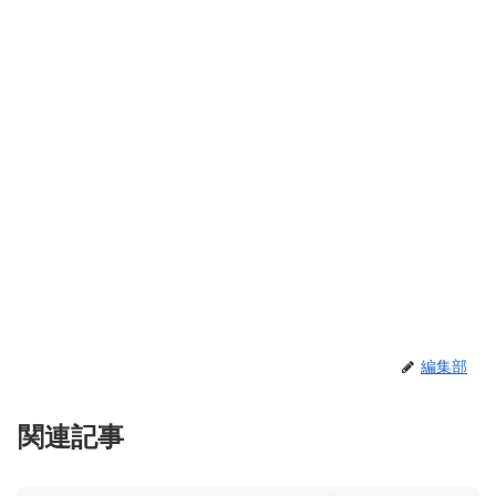
編集部
関連記事