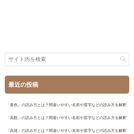
最近の投稿
「黄色」の読み方とは？間違いやすい名前や苗字などの読み方を解釈
「高館」の読み方とは？間違いやすい名前や苗字などの読み方を解釈
「高雄」の読み方とは？間違いやすい名前や苗字などの読み方を解釈