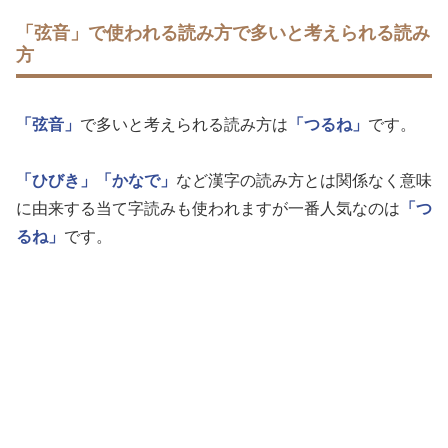
「弦音」で使われる読み方で多いと考えられる読み
方
「弦音」
で多いと考えられる読み方は
「つるね」
です。
「ひびき」
「かなで」
など漢字の読み方とは関係なく意味
に由来する当て字読みも使われますが一番人気なのは
「つ
るね」
です。