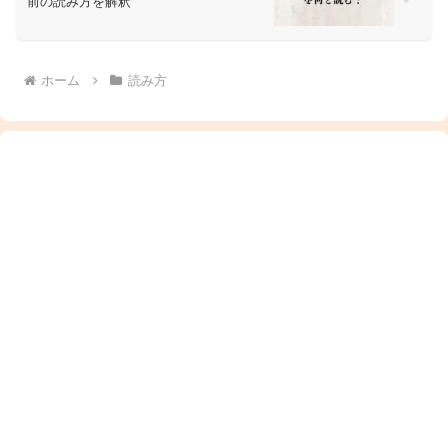
前の読み方を解釈
ホーム
読み方