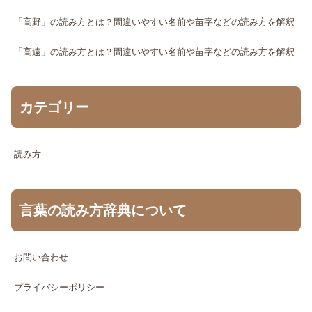
「高野」の読み方とは？間違いやすい名前や苗字などの読み方を解釈
「高遠」の読み方とは？間違いやすい名前や苗字などの読み方を解釈
カテゴリー
読み方
言葉の読み方辞典について
お問い合わせ
プライバシーポリシー