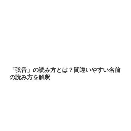
「弦音」の読み方とは？間違いやすい名前
の読み方を解釈