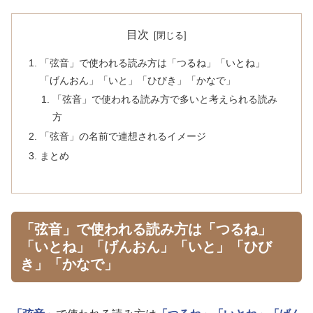
目次
「弦音」で使われる読み方は「つるね」「いとね」
「げんおん」「いと」「ひびき」「かなで」
「弦音」で使われる読み方で多いと考えられる読み
方
「弦音」の名前で連想されるイメージ
まとめ
「弦音」で使われる読み方は「つるね」
「いとね」「げんおん」「いと」「ひび
き」「かなで」