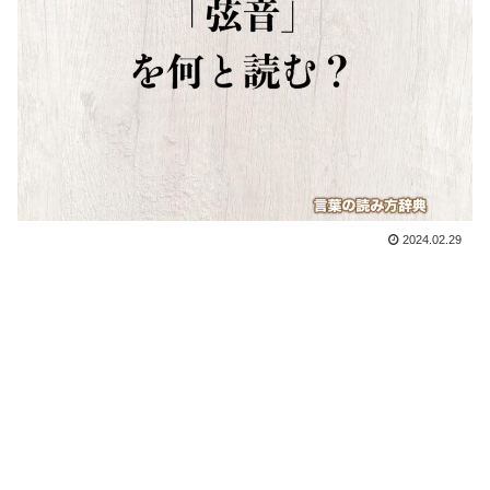
2024.02.29