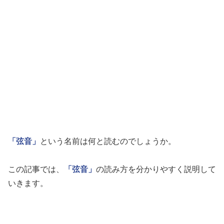
「弦音」
という名前は何と読むのでしょうか。
この記事では、
「弦音」
の読み方を分かりやすく説明して
いきます。