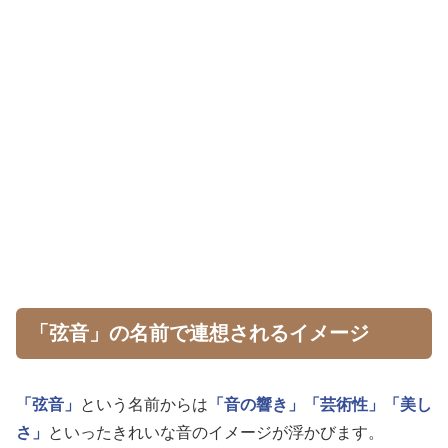
「弦音」の名前で連想されるイメージ
「弦音」
という名前からは
「音の響き」
「芸術性」
「美し
さ」
といったきれいな音のイメージが浮かびます。