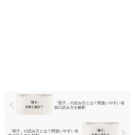
「賢子」の読み方とは？間違いやすい名
前の読み方を解釈
「胡子」の読み方とは？間違いやすい名