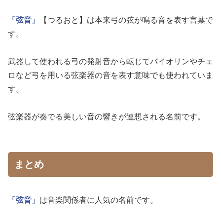
「弦音」
【つるおと】は本来弓の弦が鳴る音を表す言葉で
す。
武器して使われる弓の発射音から転じてバイオリンやチェ
ロなど弓を用いる弦楽器の音を表す意味でも使われていま
す。
弦楽器が奏でる美しい音の響きが連想される名前です。
まとめ
「弦音」
は音楽関係者に人気の名前です。