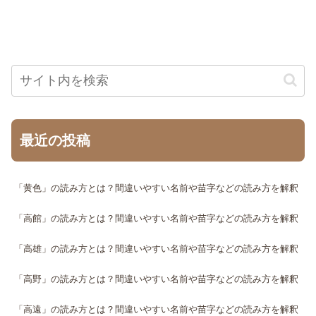
最近の投稿
「黄色」の読み方とは？間違いやすい名前や苗字などの読み方を解釈
「高館」の読み方とは？間違いやすい名前や苗字などの読み方を解釈
「高雄」の読み方とは？間違いやすい名前や苗字などの読み方を解釈
「高野」の読み方とは？間違いやすい名前や苗字などの読み方を解釈
「高遠」の読み方とは？間違いやすい名前や苗字などの読み方を解釈