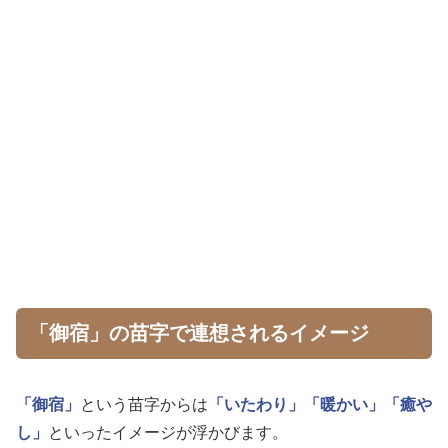
「御宿」の苗字で連想されるイメージ
「御宿」
という苗字からは
「いたわり」
「暖かい」
「癒や
し」
といったイメージが浮かびます。