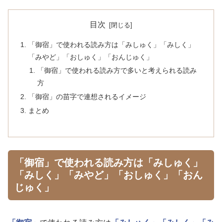
目次
「御宿」で使われる読み方は「みしゅく」「みしく」
「みやど」「おしゅく」「おんじゅく」
「御宿」で使われる読み方で多いと考えられる読み
方
「御宿」の苗字で連想されるイメージ
まとめ
「御宿」で使われる読み方は「みしゅく」
「みしく」「みやど」「おしゅく」「おん
じゅく」