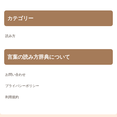
カテゴリー
読み方
言葉の読み方辞典について
お問い合わせ
プライバシーポリシー
利用規約