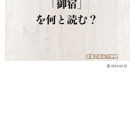
2024.03.22