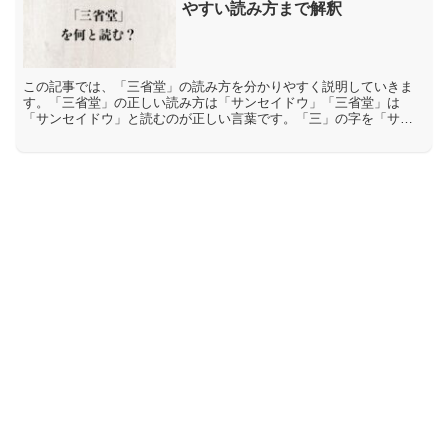
やすい読み方まで解釈
この記事では、「三省堂」の読み方を分かりやすく説明していきま
す。「三省堂」の正しい読み方は「サンセイドウ」「三省堂」は
「サンセイドウ」と読むのが正しい言葉です。「三」の字を「サ
ン」と読み、「省」を「セイ」と読み、「堂」を「ドウ」と読みま
す。...