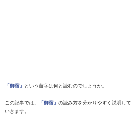
「御宿」
という苗字は何と読むのでしょうか。
この記事では、
「御宿」
の読み方を分かりやすく説明して
いきます。