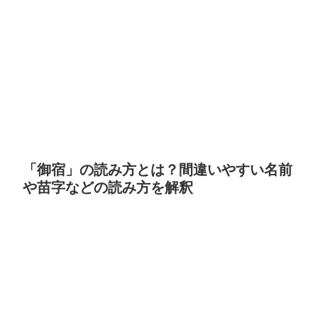
「御宿」の読み方とは？間違いやすい名前
や苗字などの読み方を解釈