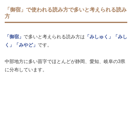
「御宿」で使われる読み方で多いと考えられる読み
方
「御宿」
で多いと考えられる読み方は
「みしゅく」
「みし
く」
「みやど」
です。
中部地方に多い苗字でほとんどが静岡、愛知、岐阜の3県
に分布しています。