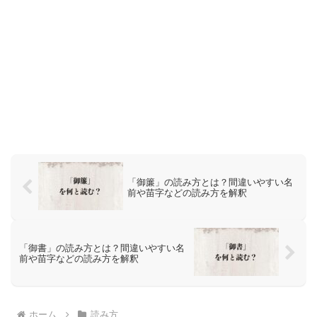
「御簾」の読み方とは？間違いやすい名
前や苗字などの読み方を解釈
「御書」の読み方とは？間違いやすい名
前や苗字などの読み方を解釈
ホーム
読み方