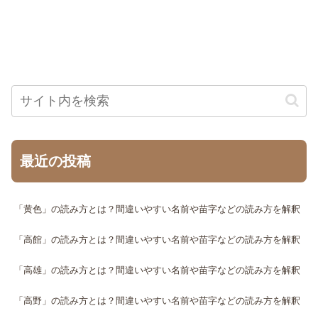
最近の投稿
「黄色」の読み方とは？間違いやすい名前や苗字などの読み方を解釈
「高館」の読み方とは？間違いやすい名前や苗字などの読み方を解釈
「高雄」の読み方とは？間違いやすい名前や苗字などの読み方を解釈
「高野」の読み方とは？間違いやすい名前や苗字などの読み方を解釈