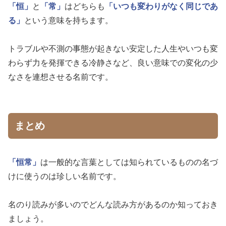
「恒」
と
「常」
はどちらも
「いつも変わりがなく同じであ
る」
という意味を持ちます。
トラブルや不測の事態が起きない安定した人生やいつも変
わらず力を発揮できる冷静さなど、良い意味での変化の少
なさを連想させる名前です。
まとめ
「恒常」
は一般的な言葉としては知られているものの名づ
けに使うのは珍しい名前です。
名のり読みが多いのでどんな読み方があるのか知っておき
ましょう。