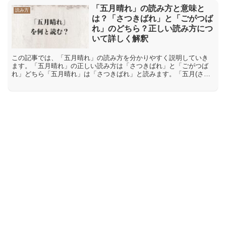
「五月晴れ」の読み方と意味と
読み方
は？「さつきばれ」と「ごがつば
れ」のどちら？正しい読み方につ
いて詳しく解釈
この記事では、「五月晴れ」の読み方を分かりやすく説明していき
ます。「五月晴れ」の正しい読み方は「さつきばれ」と「ごがつば
れ」どちら「五月晴れ」は「さつきばれ」と読みます。「五月(さつ
き)+晴れ(ばれ)」で成り立っている言葉で、「さつき」は熟...