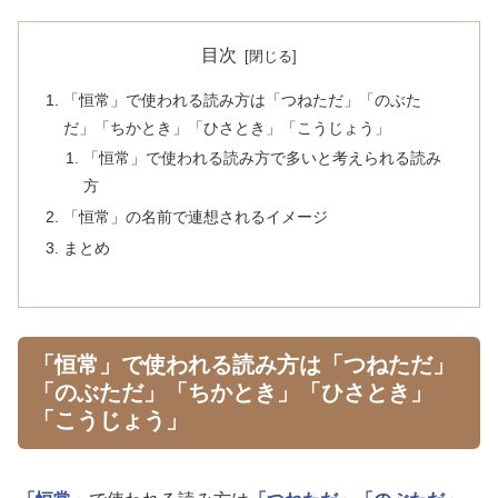
目次
「恒常」で使われる読み方は「つねただ」「のぶた
だ」「ちかとき」「ひさとき」「こうじょう」
「恒常」で使われる読み方で多いと考えられる読み
方
「恒常」の名前で連想されるイメージ
まとめ
「恒常」で使われる読み方は「つねただ」
「のぶただ」「ちかとき」「ひさとき」
「こうじょう」