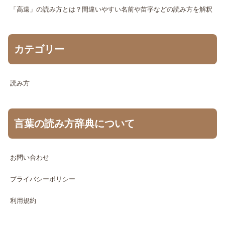
「高遠」の読み方とは？間違いやすい名前や苗字などの読み方を解釈
カテゴリー
読み方
言葉の読み方辞典について
お問い合わせ
プライバシーポリシー
利用規約