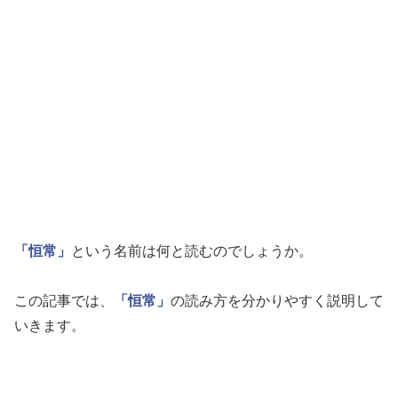
「恒常」
という名前は何と読むのでしょうか。
この記事では、
「恒常」
の読み方を分かりやすく説明して
いきます。