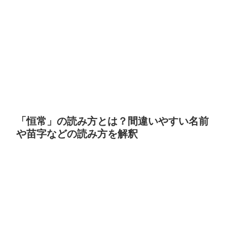
「恒常」の読み方とは？間違いやすい名前
や苗字などの読み方を解釈