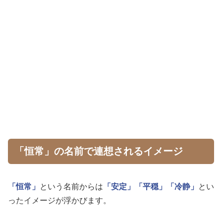
「恒常」の名前で連想されるイメージ
「恒常」
という名前からは
「安定」
「平穏」
「冷静」
とい
ったイメージが浮かびます。