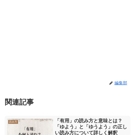
編集部
関連記事
「有用」の読み方と意味とは？
読み方
「ゆよう」と「ゆうよう」の正し
い読み方について詳しく解釈