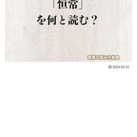
2024.03.22