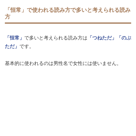
「恒常」で使われる読み方で多いと考えられる読み
方
「恒常」
で多いと考えられる読み方は
「つねただ」
「のぶ
ただ」
です。
基本的に使われるのは男性名で女性には使いません。