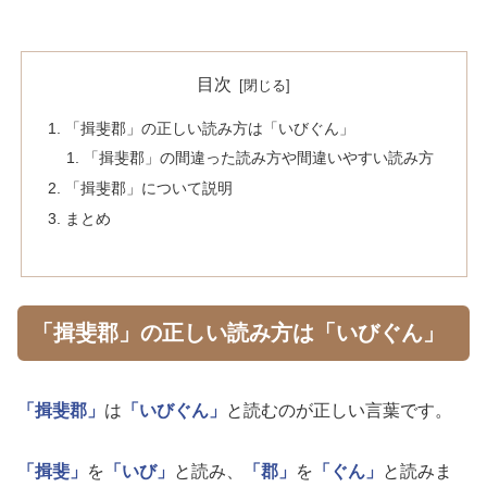
目次
「揖斐郡」の正しい読み方は「いびぐん」
「揖斐郡」の間違った読み方や間違いやすい読み方
「揖斐郡」について説明
まとめ
「揖斐郡」の正しい読み方は「いびぐん」
「揖斐郡」
は
「いびぐん」
と読むのが正しい言葉です。
「揖斐」
を
「いび」
と読み、
「郡」
を
「ぐん」
と読みま