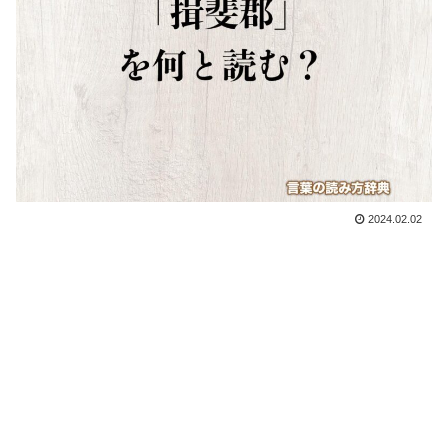
2024.02.02