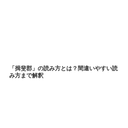
「揖斐郡」の読み方とは？間違いやすい読
み方まで解釈