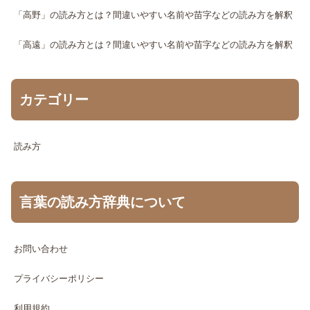
「高野」の読み方とは？間違いやすい名前や苗字などの読み方を解釈
「高遠」の読み方とは？間違いやすい名前や苗字などの読み方を解釈
カテゴリー
読み方
言葉の読み方辞典について
お問い合わせ
プライバシーポリシー
利用規約