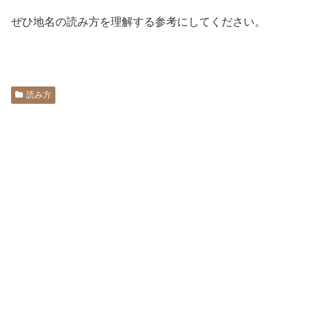
ぜひ地名の読み方を理解する参考にしてください。
読み方