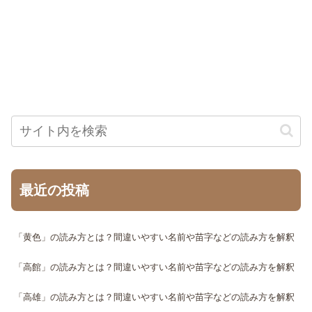
最近の投稿
「黄色」の読み方とは？間違いやすい名前や苗字などの読み方を解釈
「高館」の読み方とは？間違いやすい名前や苗字などの読み方を解釈
「高雄」の読み方とは？間違いやすい名前や苗字などの読み方を解釈