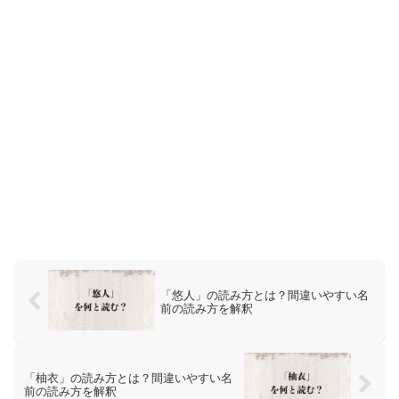
「悠人」の読み方とは？間違いやすい名
前の読み方を解釈
「柚衣」の読み方とは？間違いやすい名
前の読み方を解釈