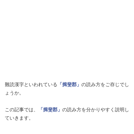
難読漢字といわれている
「揖斐郡」
の読み方をご存じでし
ょうか。
この記事では、
「揖斐郡」
の読み方を分かりやすく説明し
ていきます。