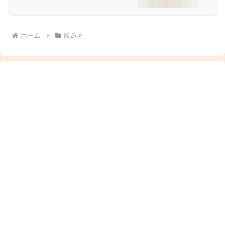
ホーム
読み方