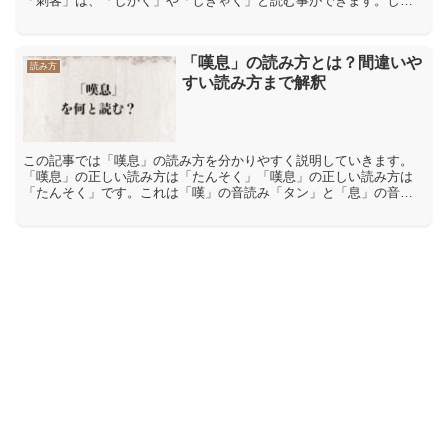
「刺客」は、「しかく」や「しきゃく」と読む事ができます。しか
し、この「刺客」という言葉の正しい読み方はどちらなのでしょう
か。...
「嘆息」の読み方とは？間違いや
読み方
すい読み方まで解釈
この記事では「嘆息」の読み方を分かりやすく説明していきます。
「嘆息」の正しい読み方は「たんそく」「嘆息」の正しい読み方は
「たんそく」です。これは「嘆」の音読み「タン」と「息」の音読
み「ソク」を組み合わせた読み方になります。「嘆息」の間違っ
た...