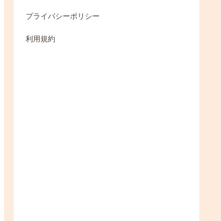
プライバシーポリシー
利用規約