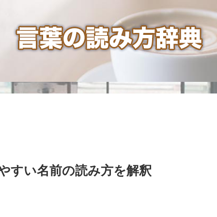
やすい名前の読み方を解釈