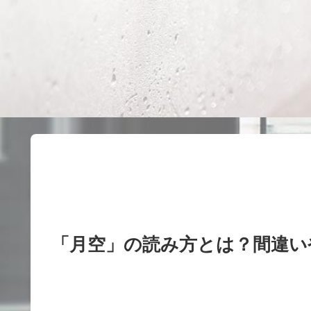
「月空」の読み方とは？間違い