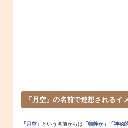
「月空」の名前で連想されるイ
「月空」
という名前からは
「物静か」
「神秘