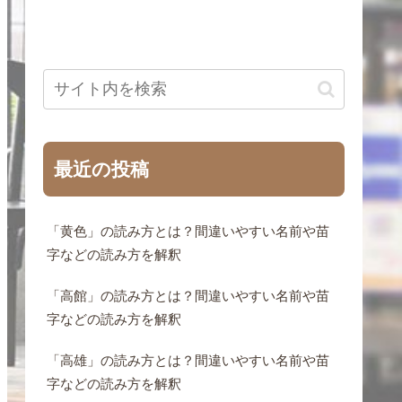
最近の投稿
「黄色」の読み方とは？間違いやすい名前や苗
字などの読み方を解釈
「高館」の読み方とは？間違いやすい名前や苗
字などの読み方を解釈
「高雄」の読み方とは？間違いやすい名前や苗
字などの読み方を解釈