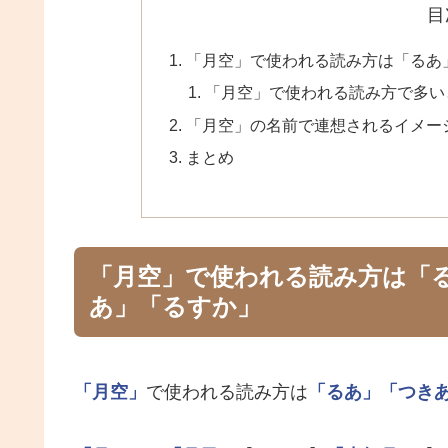
目
「月空」で使われる読み方は「るあ
「月空」で使われる読み方で多い
「月空」の名前で連想されるイメー
まとめ
「月空」で使われる読み方は「
あ」「るすか」
「月空」
で使われる読み方は
「るあ」
「つき