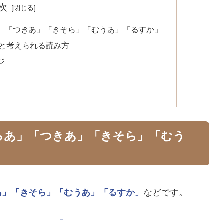
次
」「つきあ」「きそら」「むうあ」「るすか」
と考えられる読み方
ジ
るあ」「つきあ」「きそら」「むう
あ」
「きそら」
「むうあ」
「るすか」
などです。