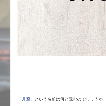
「月空」
という名前は何と読むのでしょうか