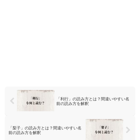
「利行」の読み方とは？間違いやすい名
前の読み方を解釈
「梨子」の読み方とは？間違いやすい名
前の読み方を解釈