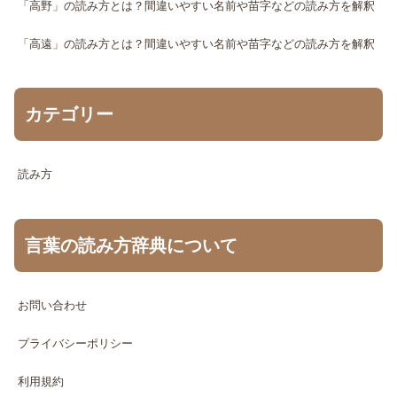
「高野」の読み方とは？間違いやすい名前や苗字などの読み方を解釈
「高遠」の読み方とは？間違いやすい名前や苗字などの読み方を解釈
カテゴリー
読み方
言葉の読み方辞典について
お問い合わせ
プライバシーポリシー
利用規約