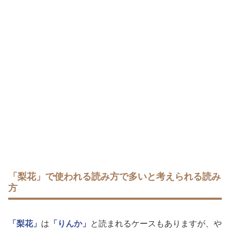
「梨花」で使われる読み方で多いと考えられる読み
方
「梨花」
は
「りんか」
と読まれるケースもありますが、や