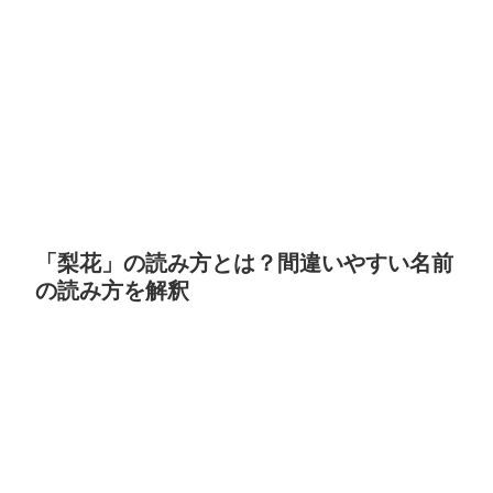
「梨花」の読み方とは？間違いやすい名前
の読み方を解釈