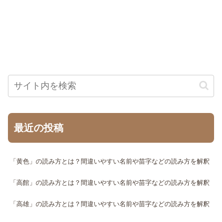
最近の投稿
「黄色」の読み方とは？間違いやすい名前や苗字などの読み方を解釈
「高館」の読み方とは？間違いやすい名前や苗字などの読み方を解釈
「高雄」の読み方とは？間違いやすい名前や苗字などの読み方を解釈