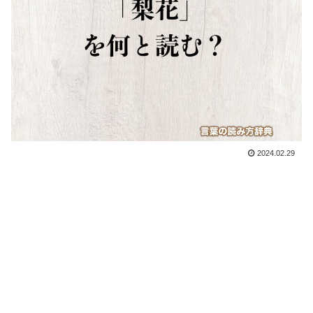
2024.02.29