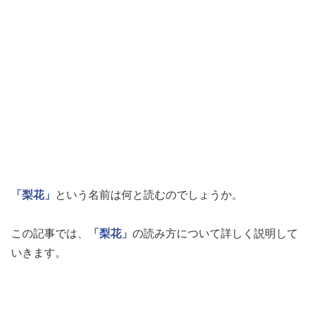
「梨花」
という名前は何と読むのでしょうか。
この記事では、
「梨花」
の読み方について詳しく説明して
いきます。