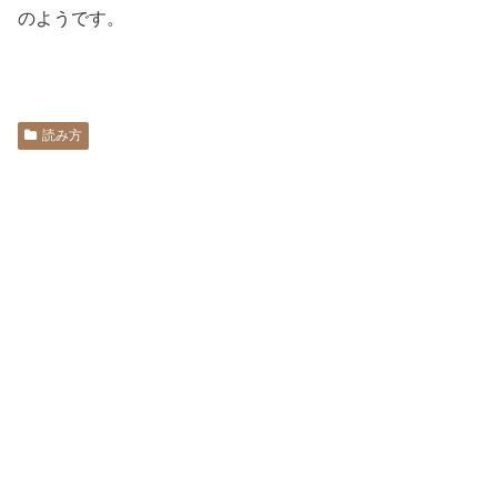
のようです。
読み方