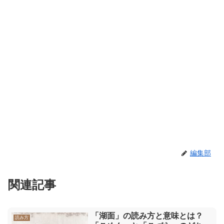
編集部
関連記事
「湖面」の読み方と意味とは？
読み方