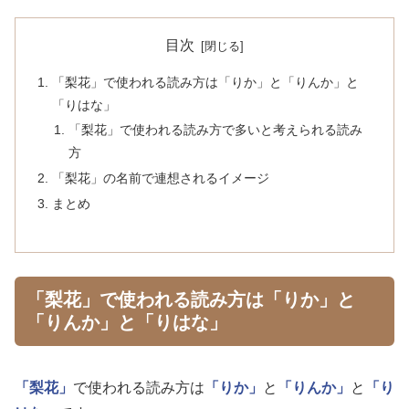
目次
「梨花」で使われる読み方は「りか」と「りんか」と
「りはな」
「梨花」で使われる読み方で多いと考えられる読み
方
「梨花」の名前で連想されるイメージ
まとめ
「梨花」で使われる読み方は「りか」と
「りんか」と「りはな」
「梨花」
で使われる読み方は
「りか」
と
「りんか」
と
「り