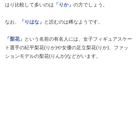
はり比較して多いのは
「りか」
の方でしょう。
なお、
「りはな」
と読むのは稀なようです。
「梨花」
という名前の有名人には、女子フィギュアスケー
ト選手の紀平梨花(りか)や女優の足立梨花(りか)、ファッ
ションモデルの梨花(りんか)などがいます。