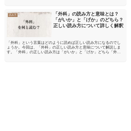
いちょう」と「みやないちょう」があります。「くないちょう」
と...
「外科」の読み方と意味とは？
読み方
「がいか」と「げか」のどちら？
正しい読み方について詳しく解釈
「外科」という言葉はどのように読めば正しい読み方になるのでし
ょうか。今回は、「外科」の正しい読み方と意味について解説しま
す。「外科」の正しい読み方は「がいか」と「げか」どちら「外
科」という言葉の読み方として考えられるのが「がいか」と「げ
か」...