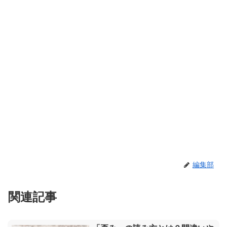
編集部
関連記事