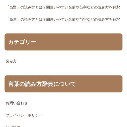
「高野」の読み方とは？間違いやすい名前や苗字などの読み方を解釈
「高遠」の読み方とは？間違いやすい名前や苗字などの読み方を解釈
カテゴリー
読み方
言葉の読み方辞典について
お問い合わせ
プライバシーポリシー