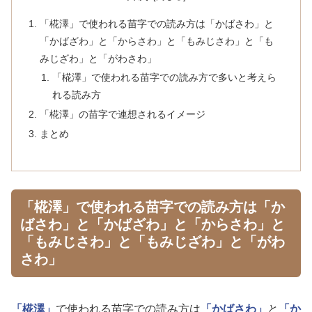
「椛澤」で使われる苗字での読み方は「かばさわ」と
「かばざわ」と「からさわ」と「もみじさわ」と「も
みじざわ」と「がわさわ」
「椛澤」で使われる苗字での読み方で多いと考えら
れる読み方
「椛澤」の苗字で連想されるイメージ
まとめ
「椛澤」で使われる苗字での読み方は「か
ばさわ」と「かばざわ」と「からさわ」と
「もみじさわ」と「もみじざわ」と「がわ
さわ」
「椛澤」
で使われる苗字での読み方は
「かばさわ」
と
「か