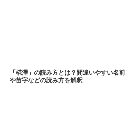
「椛澤」の読み方とは？間違いやすい名前
や苗字などの読み方を解釈