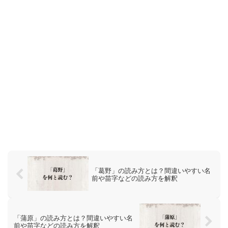
「葛野」の読み方とは？間違いやすい名
前や苗字などの読み方を解釈
「蒲原」の読み方とは？間違いやすい名
前や苗字などの読み方を解釈