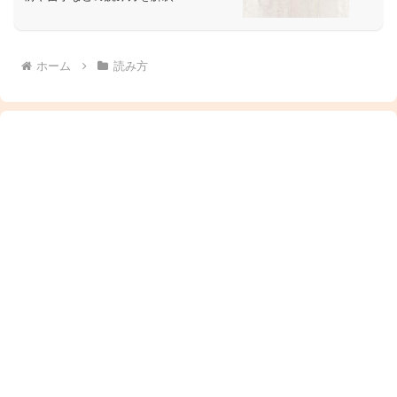
ホーム
読み方