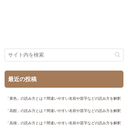
最近の投稿
「黄色」の読み方とは？間違いやすい名前や苗字などの読み方を解釈
「高館」の読み方とは？間違いやすい名前や苗字などの読み方を解釈
「高雄」の読み方とは？間違いやすい名前や苗字などの読み方を解釈