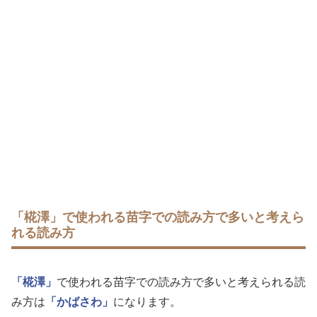
「椛澤」で使われる苗字での読み方で多いと考えら
れる読み方
「椛澤」
で使われる苗字での読み方で多いと考えられる読
み方は
「かばさわ」
になります。