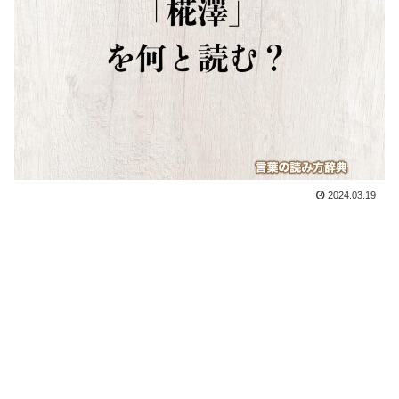
2024.03.19