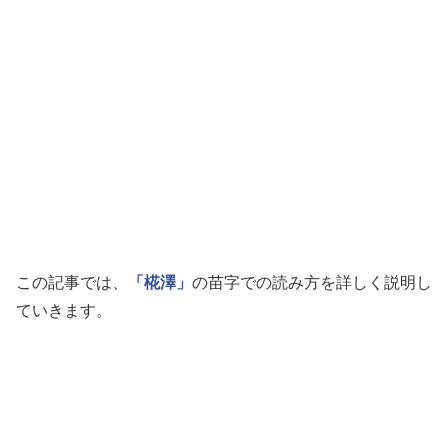
この記事では、
「椛澤」
の苗字での読み方を詳しく説明し
ていきます。