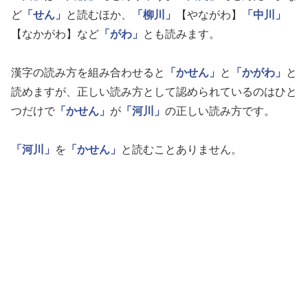
ど
「せん」
と読むほか、
「柳川」
【やながわ】
「中川」
【なかがわ】など
「がわ」
とも読みます。
漢字の読み方を組み合わせると
「かせん」
と
「かがわ」
と
読めますが、正しい読み方として認められているのはひと
つだけで
「かせん」
が
「河川」
の正しい読み方です。
「河川」
を
「かせん」
と読むことありません。