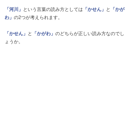
「河川」
という言葉の読み方としては
「かせん」
と
「かが
わ」
の2つが考えられます。
「かせん」
と
「かがわ」
のどちらが正しい読み方なのでし
ょうか。