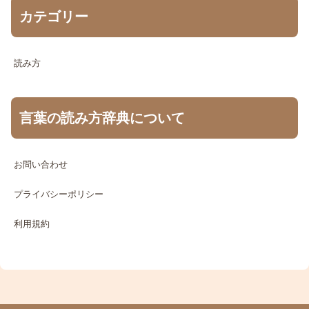
カテゴリー
読み方
言葉の読み方辞典について
お問い合わせ
プライバシーポリシー
利用規約