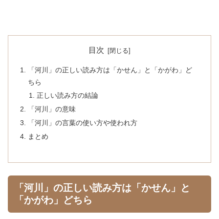
目次
「河川」の正しい読み方は「かせん」と「かがわ」ど
ちら
正しい読み方の結論
「河川」の意味
「河川」の言葉の使い方や使われ方
まとめ
「河川」の正しい読み方は「かせん」と
「かがわ」どちら