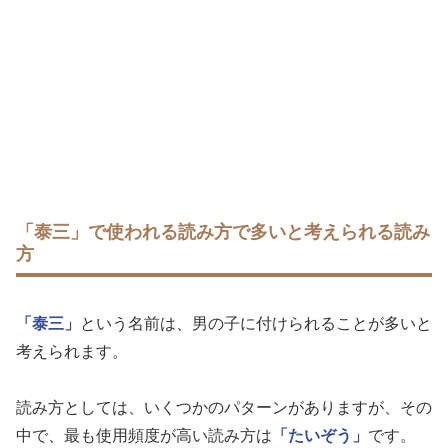
「泰三」で使われる読み方で多いと考えられる読み
方
「泰三」
という名前は、男の子に付けられることが多いと
考えられます。
読み方としては、いくつかのパターンがありますが、その
中で、最も使用頻度が高い読み方は
「たいぞう」
です。