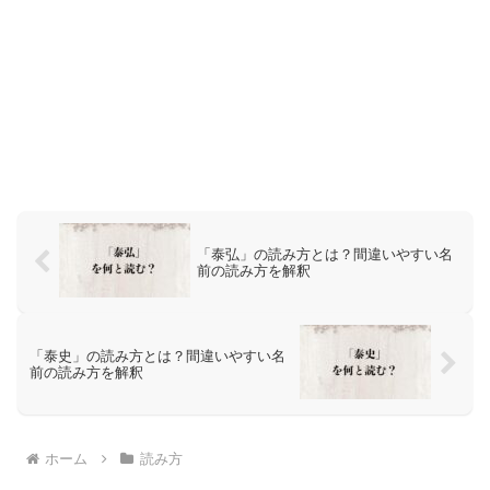
「泰弘」の読み方とは？間違いやすい名
前の読み方を解釈
「泰史」の読み方とは？間違いやすい名
前の読み方を解釈
ホーム
読み方