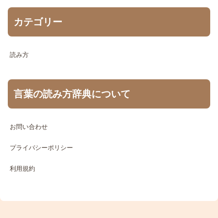
カテゴリー
読み方
言葉の読み方辞典について
お問い合わせ
プライバシーポリシー
利用規約