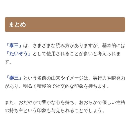
まとめ
「泰三」
は、さまざまな読み方がありますが、基本的には
「たいぞう」
として使用されることが多いと考えられま
す。
「泰三」
という名前の由来やイメージは、実行力や瞬発力
があり、明るく積極的で社交的な印象を持ちます。
また、おだやかで豊かな心を持ち、おおらかで優しい性格
の持ち主という印象も与えられることでしょう。