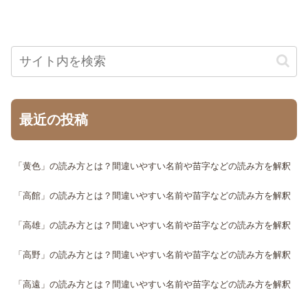
最近の投稿
「黄色」の読み方とは？間違いやすい名前や苗字などの読み方を解釈
「高館」の読み方とは？間違いやすい名前や苗字などの読み方を解釈
「高雄」の読み方とは？間違いやすい名前や苗字などの読み方を解釈
「高野」の読み方とは？間違いやすい名前や苗字などの読み方を解釈
「高遠」の読み方とは？間違いやすい名前や苗字などの読み方を解釈