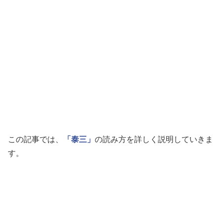
この記事では、
「泰三」
の読み方を詳しく説明していきま
す。