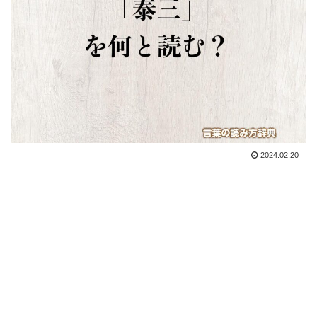
2024.02.20