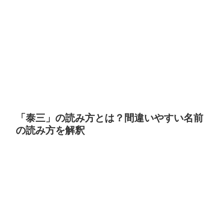
「泰三」の読み方とは？間違いやすい名前
の読み方を解釈