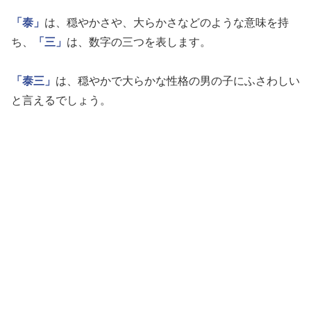
「泰」
は、穏やかさや、大らかさなどのような意味を持
ち、
「三」
は、数字の三つを表します。
「泰三」
は、穏やかで大らかな性格の男の子にふさわしい
と言えるでしょう。