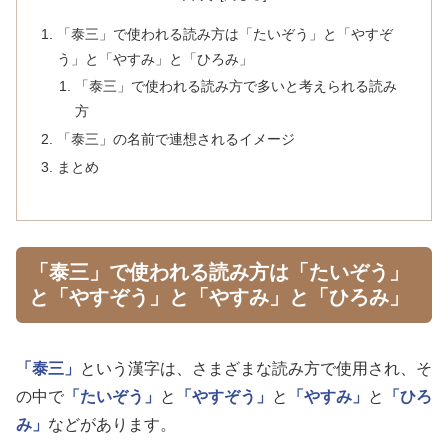
「泰三」で使われる読み方は「たいぞう」と「やすぞ
う」と「やすみ」と「ひろみ」
「泰三」で使われる読み方で多いと考えられる読み
方
「泰三」の名前で連想されるイメージ
まとめ
「泰三」で使われる読み方は「たいぞう」
と「やすぞう」と「やすみ」と「ひろみ」
「泰三」
という漢字は、さまざまな読み方で使用され、そ
の中で
「たいぞう」
と
「やすぞう」
と
「やすみ」
と
「ひろ
み」
などがあります。