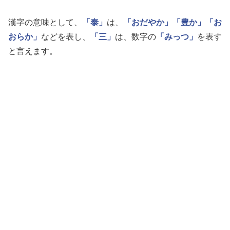
漢字の意味として、
「泰」
は、
「おだやか」
「豊か」
「お
おらか」
などを表し、
「三」
は、数字の
「みっつ」
を表す
と言えます。