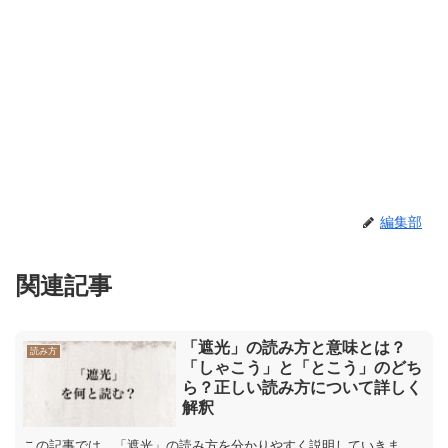
編集部
関連記事
「遮光」の読み方と意味とは？
読み方
「しゃこう」と「とこう」のどち
ら？正しい読み方について詳しく
解釈
この記事では、「遮光」の読み方を分かりやすく説明していきま