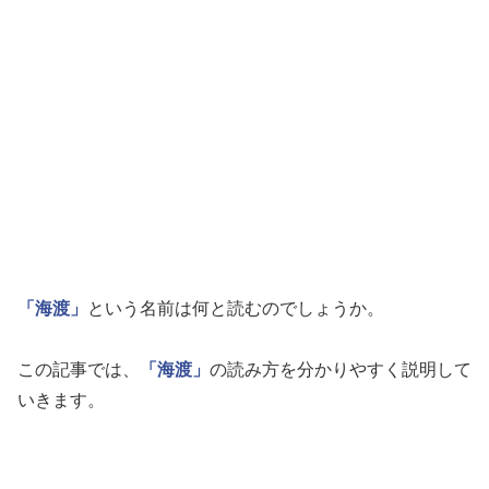
「海渡」
という名前は何と読むのでしょうか。
この記事では、
「海渡」
の読み方を分かりやすく説明して
いきます。