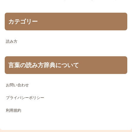
カテゴリー
読み方
言葉の読み方辞典について
お問い合わせ
プライバシーポリシー
利用規約