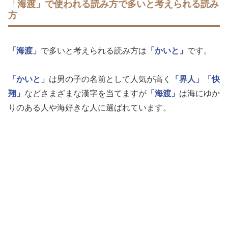
「海渡」で使われる読み方で多いと考えられる読み
方
「海渡」
で多いと考えられる読み方は
「かいと」
です。
「かいと」
は男の子の名前として人気が高く
「界人」
「快
翔」
などさまざまな漢字を当てますが
「海渡」
は海にゆか
りのある人や海好きな人に選ばれています。