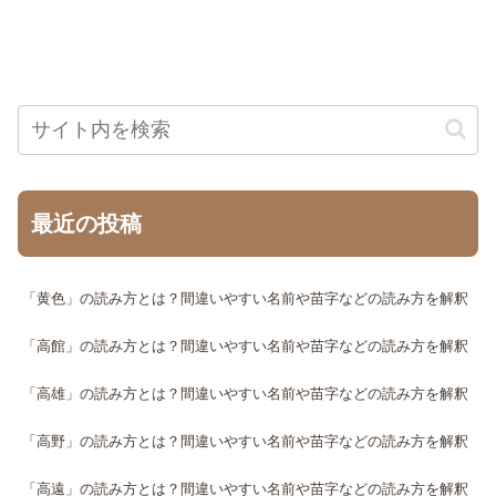
最近の投稿
「黄色」の読み方とは？間違いやすい名前や苗字などの読み方を解釈
「高館」の読み方とは？間違いやすい名前や苗字などの読み方を解釈
「高雄」の読み方とは？間違いやすい名前や苗字などの読み方を解釈
「高野」の読み方とは？間違いやすい名前や苗字などの読み方を解釈
「高遠」の読み方とは？間違いやすい名前や苗字などの読み方を解釈