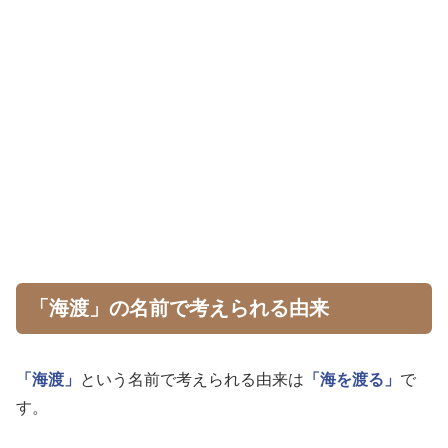
「海渡」の名前で考えられる由来
「海渡」
という名前で考えられる由来は
「海を渡る」
で
す。