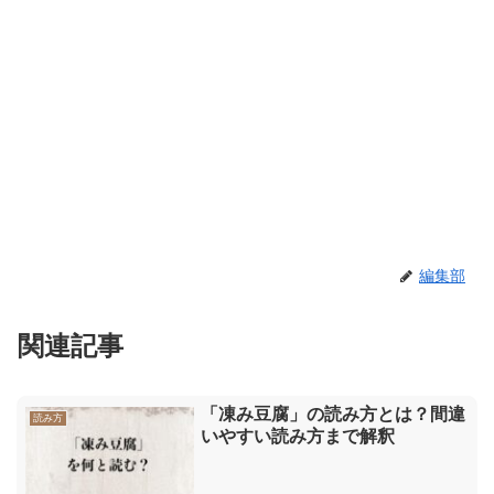
編集部
関連記事
「凍み豆腐」の読み方とは？間違
読み方
いやすい読み方まで解釈