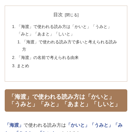
目次
「海渡」で使われる読み方は「かいと」「うみと」
「みと」「あまと」「しいと」
「海渡」で使われる読み方で多いと考えられる読み
方
「海渡」の名前で考えられる由来
まとめ
「海渡」で使われる読み方は「かいと」
「うみと」「みと」「あまと」「しいと」
「海渡」
で使われる読み方は
「かいと」
「うみと」
「み