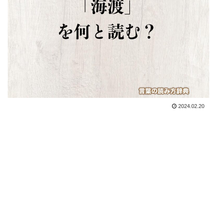
2024.02.20