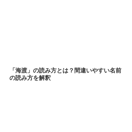
「海渡」の読み方とは？間違いやすい名前
の読み方を解釈