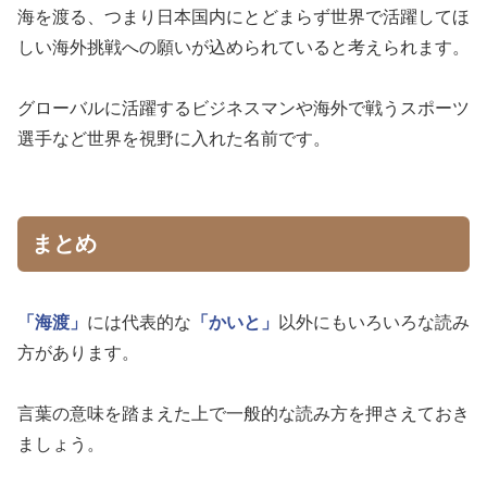
海を渡る、つまり日本国内にとどまらず世界で活躍してほ
しい海外挑戦への願いが込められていると考えられます。
グローバルに活躍するビジネスマンや海外で戦うスポーツ
選手など世界を視野に入れた名前です。
まとめ
「海渡」
には代表的な
「かいと」
以外にもいろいろな読み
方があります。
言葉の意味を踏まえた上で一般的な読み方を押さえておき
ましょう。