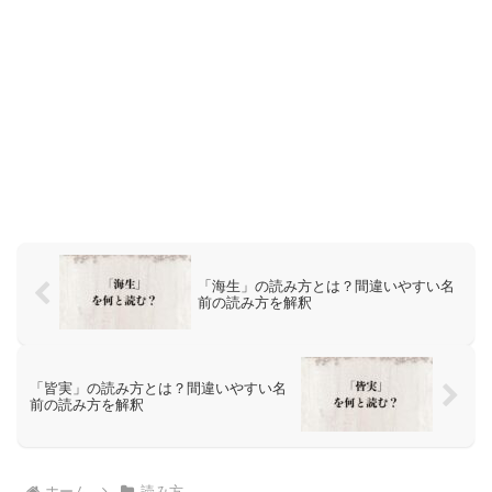
「海生」の読み方とは？間違いやすい名
前の読み方を解釈
「皆実」の読み方とは？間違いやすい名
前の読み方を解釈
ホーム
読み方