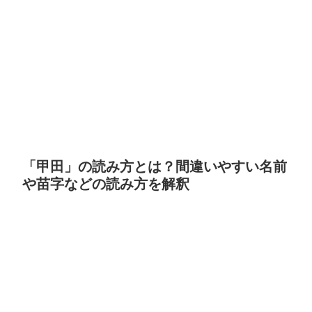
「甲田」の読み方とは？間違いやすい名前
や苗字などの読み方を解釈