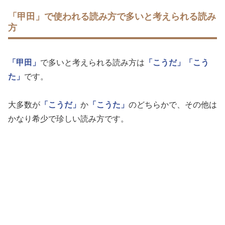
「甲田」で使われる読み方で多いと考えられる読み
方
「甲田」
で多いと考えられる読み方は
「こうだ」
「こう
た」
です。
大多数が
「こうだ」
か
「こうた」
のどちらかで、その他は
かなり希少で珍しい読み方です。