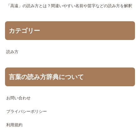
「高遠」の読み方とは？間違いやすい名前や苗字などの読み方を解釈
カテゴリー
読み方
言葉の読み方辞典について
お問い合わせ
プライバシーポリシー
利用規約