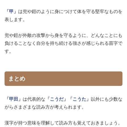
「甲」
は兜や鎧のように身につけて体を守る堅牢なものを
表します。
兜や鎧が外敵の攻撃から身を守るように、どんなことにも
負けることなく自分を持ち続ける強さが感じられる苗字で
す。
まとめ
「甲田」
は代表的な
「こうだ」
「こうた」
以外にも少数な
がらさまざまな読み方が考えられます。
漢字が持つ意味を理解して読み方も覚えておきましょう。