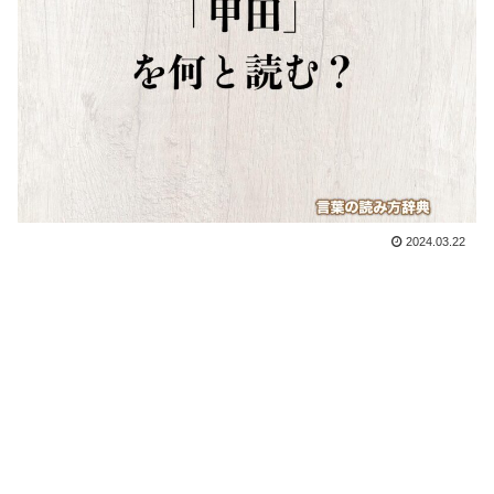
2024.03.22