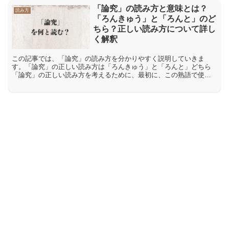
「論究」の読み方と意味とは？
読み方
「ろんきゅう」と「ろんと」のど
ちら？正しい読み方について詳し
く解釈
この記事では、「論究」の読み方を分かりやすく説明していきま
す。「論究」の正しい読み方は「ろんきゅう」と「ろんと」どちら
「論究」の正しい読み方を考えるために、最初に、この熟語で使わ
れている二つの漢字の個別の読みを確認します。「論」の漢字の音
読...