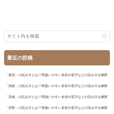
最近の投稿
「黄色」の読み方とは？間違いやすい名前や苗字などの読み方を解釈
「高館」の読み方とは？間違いやすい名前や苗字などの読み方を解釈
「高雄」の読み方とは？間違いやすい名前や苗字などの読み方を解釈
「高野」の読み方とは？間違いやすい名前や苗字などの読み方を解釈