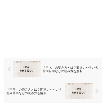
「甲木」の読み方とは？間違いやすい名
前や苗字などの読み方を解釈
「甲斐」の読み方とは？間違いやすい名
前や苗字などの読み方を解釈