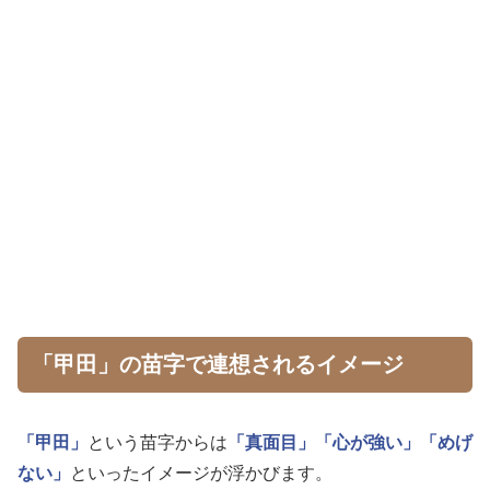
「甲田」の苗字で連想されるイメージ
「甲田」
という苗字からは
「真面目」
「心が強い」
「めげ
ない」
といったイメージが浮かびます。