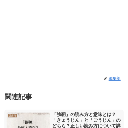
編集部
関連記事
「強靭」の読み方と意味とは？
読み方
「きょうじん」と「ごうじん」の
どちら？正しい読み方について詳