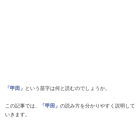
「甲田」
という苗字は何と読むのでしょうか。
この記事では、
「甲田」
の読み方を分かりやすく説明して
いきます。