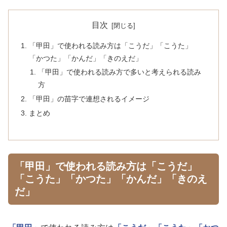
目次
「甲田」で使われる読み方は「こうだ」「こうた」
「かつた」「かんだ」「きのえだ」
「甲田」で使われる読み方で多いと考えられる読み
方
「甲田」の苗字で連想されるイメージ
まとめ
「甲田」で使われる読み方は「こうだ」
「こうた」「かつた」「かんだ」「きのえ
だ」