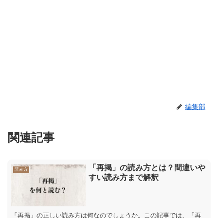
編集部
関連記事
「再掲」の読み方とは？間違いや
読み方
すい読み方まで解釈
「再掲」の正しい読み方は何なのでしょうか。この記事では、「再