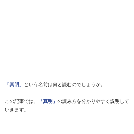
「真明」
という名前は何と読むのでしょうか。
この記事では、
「真明」
の読み方を分かりやすく説明して
いきます。