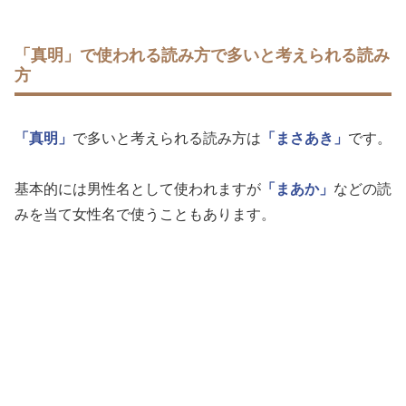
「真明」で使われる読み方で多いと考えられる読み
方
「真明」
で多いと考えられる読み方は
「まさあき」
です。
基本的には男性名として使われますが
「まあか」
などの読
みを当て女性名で使うこともあります。