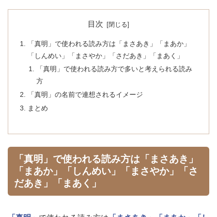
目次
「真明」で使われる読み方は「まさあき」「まあか」
「しんめい」「まさやか」「さだあき」「まあく」
「真明」で使われる読み方で多いと考えられる読み
方
「真明」の名前で連想されるイメージ
まとめ
「真明」で使われる読み方は「まさあき」
「まあか」「しんめい」「まさやか」「さ
だあき」「まあく」