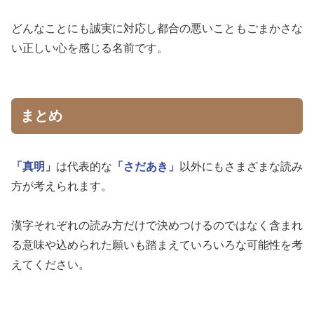
どんなことにも誠実に対応し都合の悪いこともごまかさな
い正しい心を感じる名前です。
まとめ
「真明」
は代表的な
「さだあき」
以外にもさまざまな読み
方が考えられます。
漢字それぞれの読み方だけで決めつけるのではなく含まれ
る意味や込められた願いも踏まえていろいろな可能性を考
えてください。