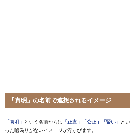
「真明」の名前で連想されるイメージ
「真明」
という名前からは
「正直」
「公正」
「賢い」
とい
った嘘偽りがないイメージが浮かびます。