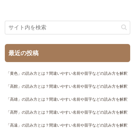
最近の投稿
「黄色」の読み方とは？間違いやすい名前や苗字などの読み方を解釈
「高館」の読み方とは？間違いやすい名前や苗字などの読み方を解釈
「高雄」の読み方とは？間違いやすい名前や苗字などの読み方を解釈
「高野」の読み方とは？間違いやすい名前や苗字などの読み方を解釈
「高遠」の読み方とは？間違いやすい名前や苗字などの読み方を解釈