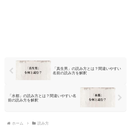
「真生男」の読み方とは？間違いやすい
名前の読み方を解釈
「水都」の読み方とは？間違いやすい名
前の読み方を解釈
ホーム
読み方