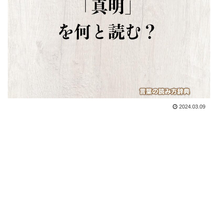
2024.03.09