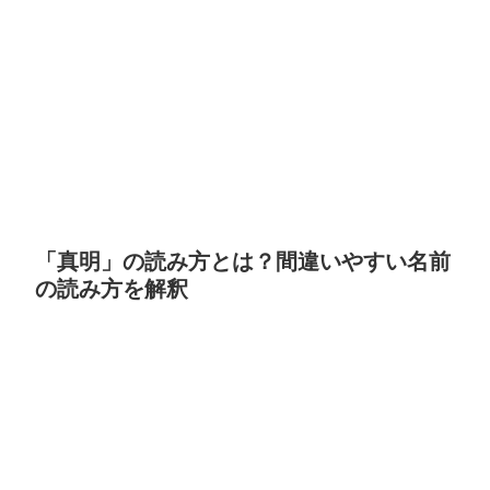
「真明」の読み方とは？間違いやすい名前
の読み方を解釈