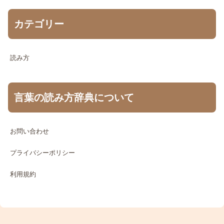
カテゴリー
読み方
言葉の読み方辞典について
お問い合わせ
プライバシーポリシー
利用規約