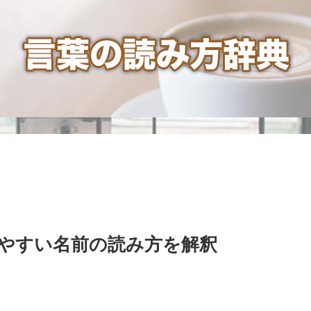
やすい名前の読み方を解釈