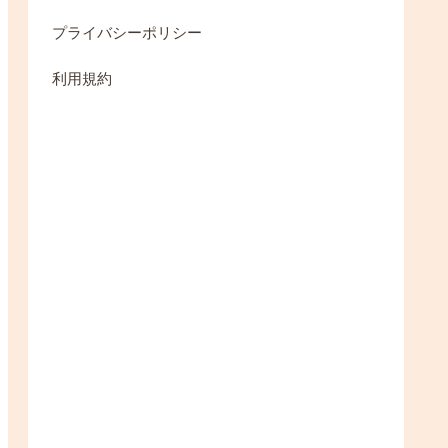
プライバシーポリシー
利用規約