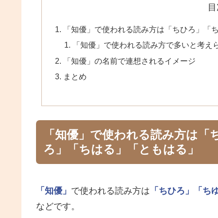
目
「知優」で使われる読み方は「ちひろ」「
「知優」で使われる読み方で多いと考え
「知優」の名前で連想されるイメージ
まとめ
「知優」で使われる読み方は「
ろ」「ちはる」「ともはる」
「知優」
で使われる読み方は
「ちひろ」
「ち
などです。