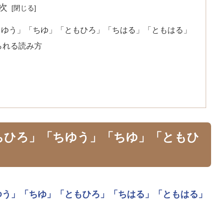
次
ちゆう」「ちゆ」「ともひろ」「ちはる」「ともはる」
られる読み方
ちひろ」「ちゆう」「ちゆ」「ともひ
ゆう」
「ちゆ」
「ともひろ」
「ちはる」
「ともはる」