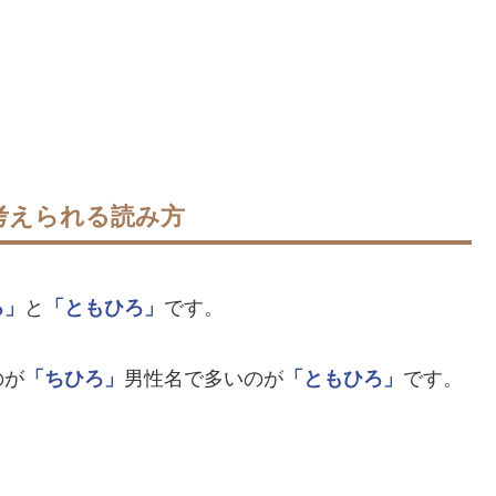
考えられる読み方
ろ」
と
「ともひろ」
です。
のが
「ちひろ」
男性名で多いのが
「ともひろ」
です。