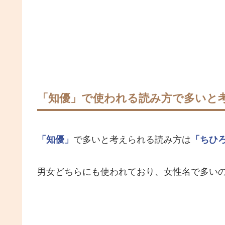
「知優」で使われる読み方で多いと
「知優」
で多いと考えられる読み方は
「ちひ
男女どちらにも使われており、女性名で多い