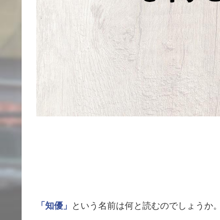
「知優」
という名前は何と読むのでしょうか