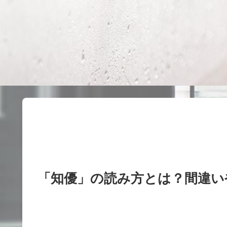
「知優」の読み方とは？間違い