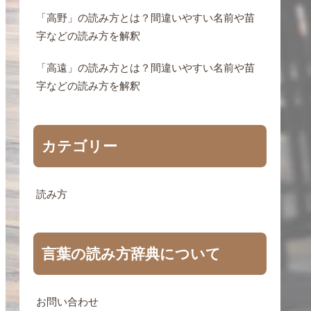
「高野」の読み方とは？間違いやすい名前や苗
字などの読み方を解釈
「高遠」の読み方とは？間違いやすい名前や苗
字などの読み方を解釈
カテゴリー
読み方
言葉の読み方辞典について
お問い合わせ