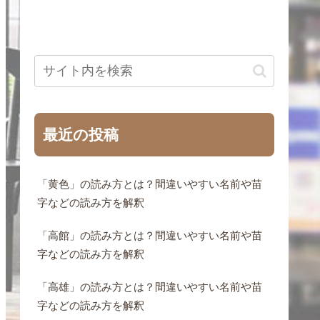
最近の投稿
「黄色」の読み方とは？間違いやすい名前や苗
字などの読み方を解釈
「高館」の読み方とは？間違いやすい名前や苗
字などの読み方を解釈
「高雄」の読み方とは？間違いやすい名前や苗
字などの読み方を解釈