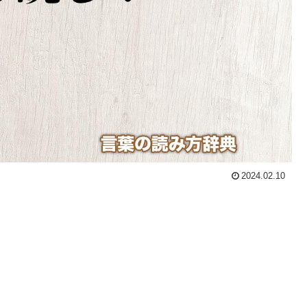
2024.02.10
。