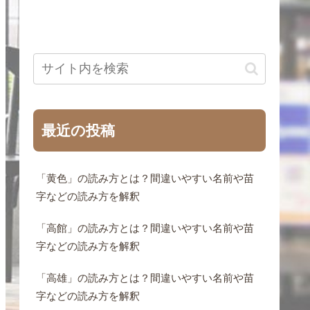
最近の投稿
「黄色」の読み方とは？間違いやすい名前や苗
字などの読み方を解釈
「高館」の読み方とは？間違いやすい名前や苗
字などの読み方を解釈
「高雄」の読み方とは？間違いやすい名前や苗
字などの読み方を解釈