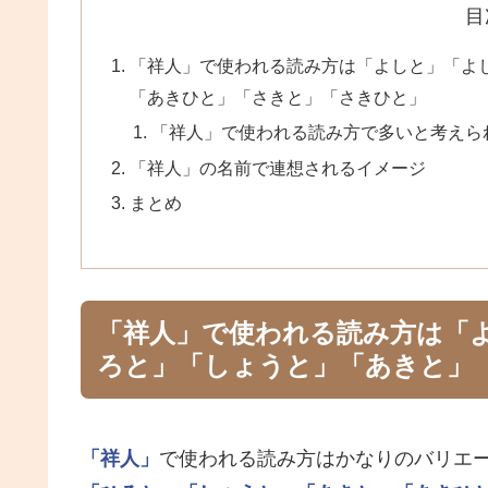
目
「祥人」で使われる読み方は「よしと」「よ
「あきひと」「さきと」「さきひと」
「祥人」で使われる読み方で多いと考えら
「祥人」の名前で連想されるイメージ
まとめ
「祥人」で使われる読み方は「
ろと」「しょうと」「あきと」
「祥人」
で使われる読み方はかなりのバリエ