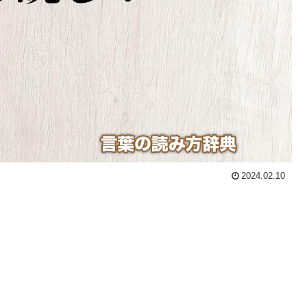
2024.02.10
。