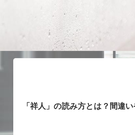
「祥人」の読み方とは？間違い