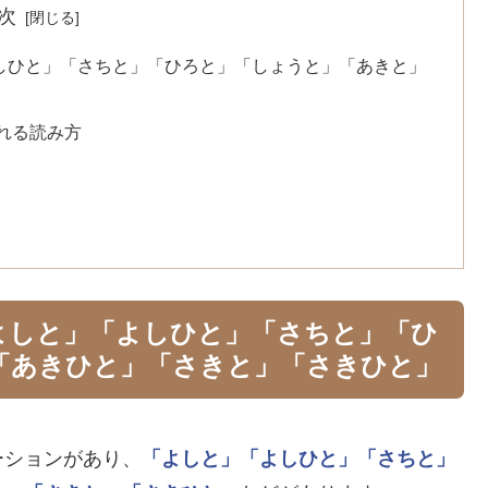
次
しひと」「さちと」「ひろと」「しょうと」「あきと」
れる読み方
よしと」「よしひと」「さちと」「ひ
「あきひと」「さきと」「さきひと」
ーションがあり、
「よしと」
「よしひと」
「さちと」