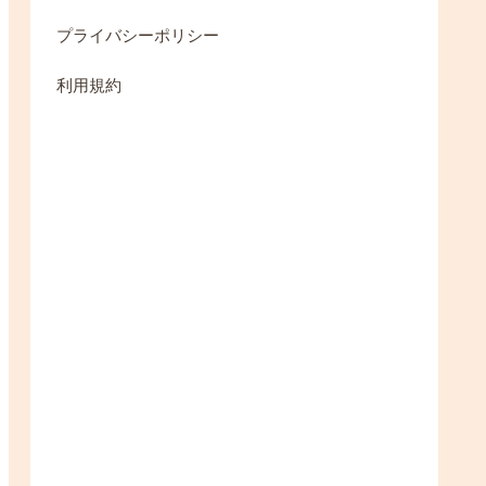
プライバシーポリシー
利用規約