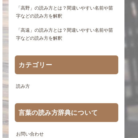
「高野」の読み方とは？間違いやすい名前や苗
字などの読み方を解釈
「高遠」の読み方とは？間違いやすい名前や苗
字などの読み方を解釈
カテゴリー
読み方
言葉の読み方辞典について
お問い合わせ