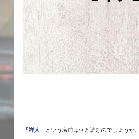
「祥人」
という名前は何と読むのでしょうか