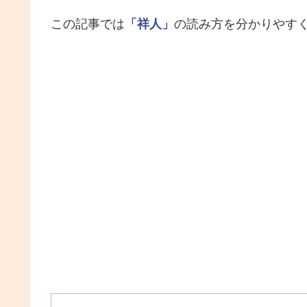
この記事では
「祥人」
の読み方を分かりやす