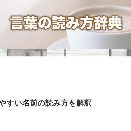
やすい名前の読み方を解釈