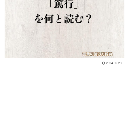
2024.02.29