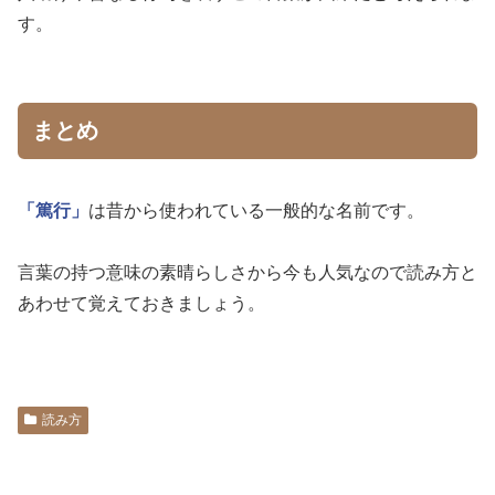
す。
まとめ
「篤行」
は昔から使われている一般的な名前です。
言葉の持つ意味の素晴らしさから今も人気なので読み方と
あわせて覚えておきましょう。
読み方