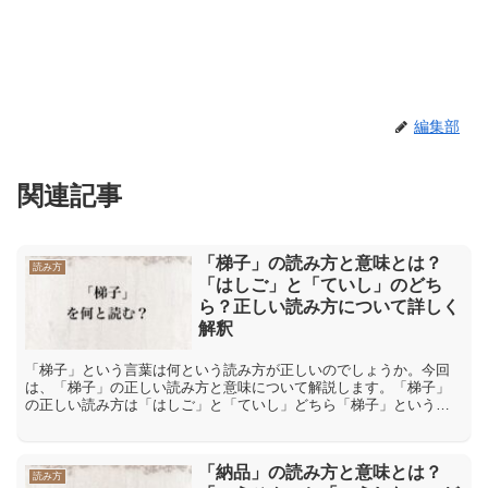
編集部
関連記事
「梯子」の読み方と意味とは？
読み方
「はしご」と「ていし」のどち
ら？正しい読み方について詳しく
解釈
「梯子」という言葉は何という読み方が正しいのでしょうか。今回
は、「梯子」の正しい読み方と意味について解説します。「梯子」
の正しい読み方は「はしご」と「ていし」どちら「梯子」という言
葉の読み方として考えられるのが「はしご」と「ていし」の2つで...
「納品」の読み方と意味とは？
読み方