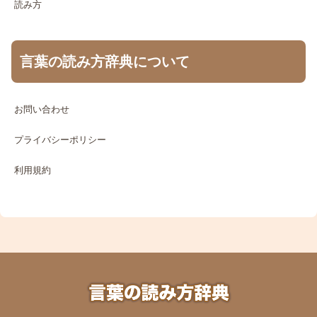
読み方
言葉の読み方辞典について
お問い合わせ
プライバシーポリシー
利用規約