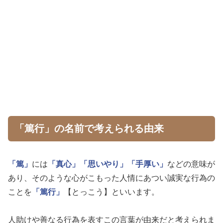
「篤行」の名前で考えられる由来
「篤」
には
「真心」
「思いやり」
「手厚い」
などの意味が
あり、そのような心がこもった人情にあつい誠実な行為の
ことを
「篤行」
【とっこう】といいます。
人助けや善なる行為を表すこの言葉が由来だと考えられま