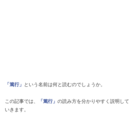
「篤行」
という名前は何と読むのでしょうか。
この記事では、
「篤行」
の読み方を分かりやすく説明して
いきます。