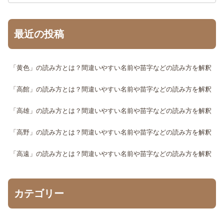
最近の投稿
「黄色」の読み方とは？間違いやすい名前や苗字などの読み方を解釈
「高館」の読み方とは？間違いやすい名前や苗字などの読み方を解釈
「高雄」の読み方とは？間違いやすい名前や苗字などの読み方を解釈
「高野」の読み方とは？間違いやすい名前や苗字などの読み方を解釈
「高遠」の読み方とは？間違いやすい名前や苗字などの読み方を解釈
カテゴリー