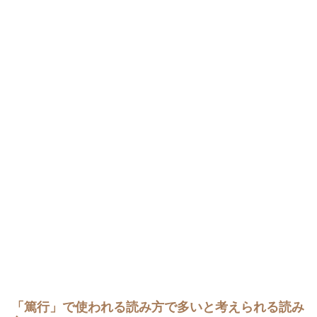
「篤行」で使われる読み方で多いと考えられる読み