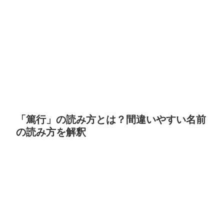
「篤行」の読み方とは？間違いやすい名前
の読み方を解釈