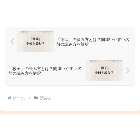
「徳武」の読み方とは？間違いやすい名
前の読み方を解釈
「敦子」の読み方とは？間違いやすい名
前の読み方を解釈
ホーム
読み方