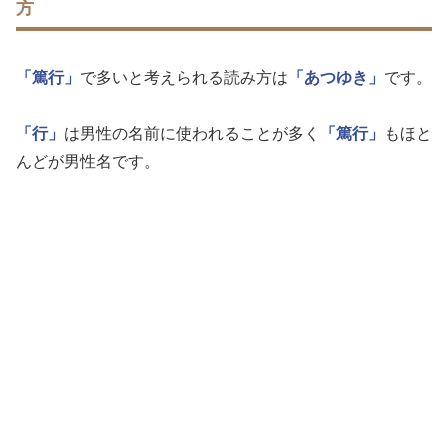
方
「篤行」
で多いと考えられる読み方は
「あつゆき」
です。
「行」
は男性の名前に使われることが多く
「篤行」
もほと
んどが男性名です。