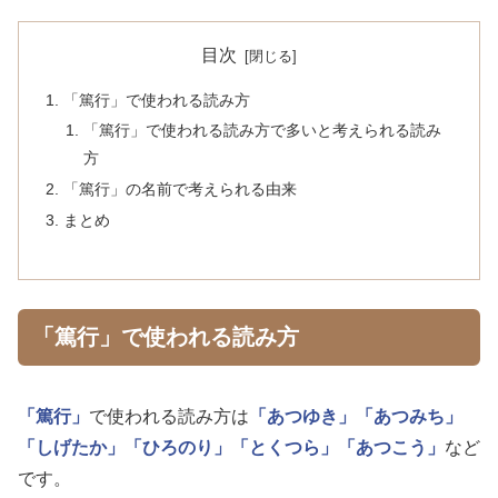
目次
「篤行」で使われる読み方
「篤行」で使われる読み方で多いと考えられる読み
方
「篤行」の名前で考えられる由来
まとめ
「篤行」で使われる読み方
「篤行」
で使われる読み方は
「あつゆき」
「あつみち」
「しげたか」
「ひろのり」
「とくつら」
「あつこう」
など
です。