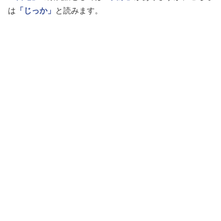
は
「じっか」
と読みます。