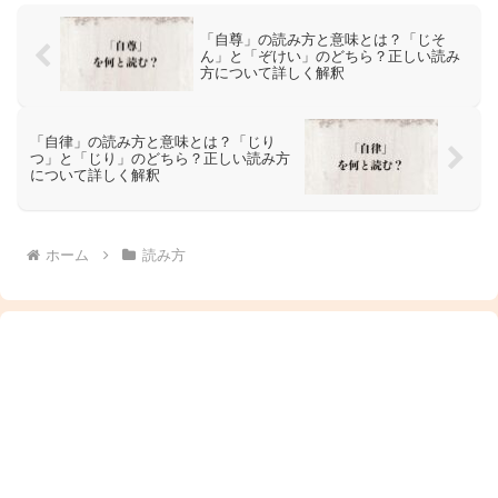
「自尊」の読み方と意味とは？「じそ
ん」と「ぞけい」のどちら？正しい読み
方について詳しく解釈
「自律」の読み方と意味とは？「じり
つ」と「じり」のどちら？正しい読み方
について詳しく解釈
ホーム
読み方