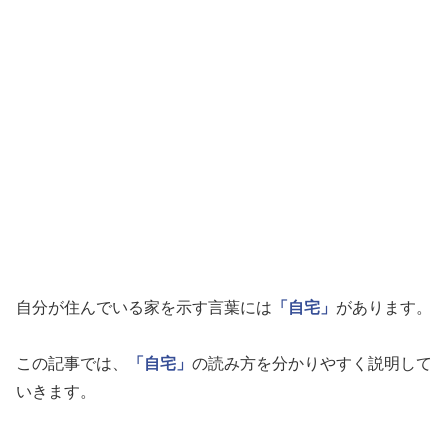
自分が住んでいる家を示す言葉には
「自宅」
があります。
この記事では、
「自宅」
の読み方を分かりやすく説明して
いきます。