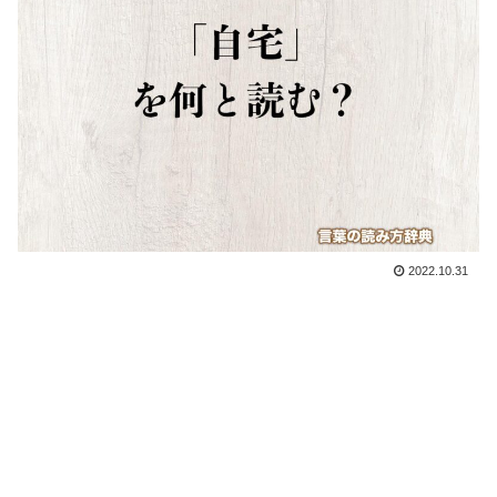
2022.10.31