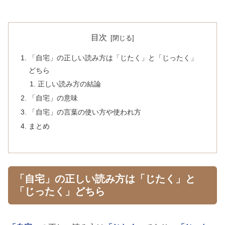
目次
「自宅」の正しい読み方は「じたく」と「じったく」
どちら
正しい読み方の結論
「自宅」の意味
「自宅」の言葉の使い方や使われ方
まとめ
「自宅」の正しい読み方は「じたく」と
「じったく」どちら