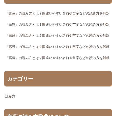
「黄色」の読み方とは？間違いやすい名前や苗字などの読み方を解釈
「高館」の読み方とは？間違いやすい名前や苗字などの読み方を解釈
「高雄」の読み方とは？間違いやすい名前や苗字などの読み方を解釈
「高野」の読み方とは？間違いやすい名前や苗字などの読み方を解釈
「高遠」の読み方とは？間違いやすい名前や苗字などの読み方を解釈
カテゴリー
読み方