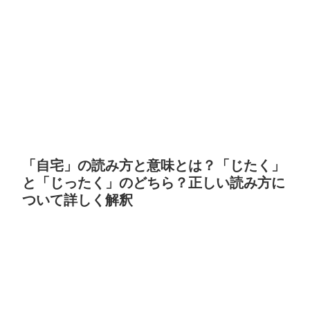
「自宅」の読み方と意味とは？「じたく」
と「じったく」のどちら？正しい読み方に
ついて詳しく解釈