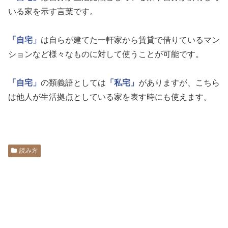
いる家を示す言葉です。
「自宅」
は自らが建てた一軒家から賃貸で借りているマン
ションなど様々なものに対して使うことが可能です。
「自宅」
の類義語としては
「私宅」
がありますが、こちら
は他人が生活拠点としている家を表す時にも使えます。
読み方