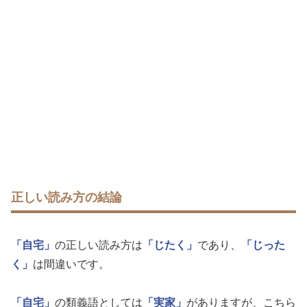
正しい読み方の結論
「自宅」
の正しい読み方は
「じたく」
であり、
「じった
く」
は間違いです。
「自宅」
の類義語としては
「実家」
がありますが、こちら