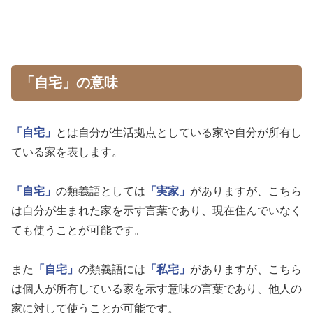
「自宅」の意味
「自宅」
とは自分が生活拠点としている家や自分が所有し
ている家を表します。
「自宅」
の類義語としては
「実家」
がありますが、こちら
は自分が生まれた家を示す言葉であり、現在住んでいなく
ても使うことが可能です。
また
「自宅」
の類義語には
「私宅」
がありますが、こちら
は個人が所有している家を示す意味の言葉であり、他人の
家に対して使うことが可能です。