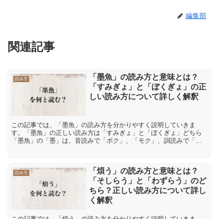
編集部
関連記事
「墨魚」の読み方と意味とは？
読み方
「すみぎょ」と「ぼくぎょ」の正
しい読み方について詳しく解釈
この記事では、「墨魚」の読み方を分かりやすく説明していきま
す。「墨魚」の正しい読み方は「すみぎょ」と「ぼくぎょ」どちら
「墨魚」の「墨」は、音読みで「ボク」、「モク」、訓読みで「す
み」と読みます。また「魚」は、音読みで「ギョ」、訓読みで「う
お...
「煩う」の読み方と意味とは？
読み方
「そしらう」と「わずらう」のど
ちら？正しい読み方について詳し
く解釈
この記事では、「煩う」の読み方を分かりやすく説明していきま