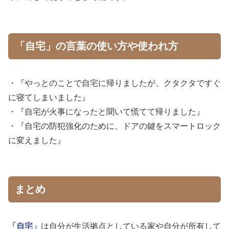
「自宅」の言葉の使い方や使われ方
・『やっとのことで自宅に帰りましたが、クタクタですぐ
に寝てしまいました』
・『自宅が火事になったと聞いて慌てて帰りました』
・『自宅の防犯強化のために、ドアの鍵をスマートロック
に変えました』
まとめ
「自宅」
は自分が生活拠点としている家や自分が所有して