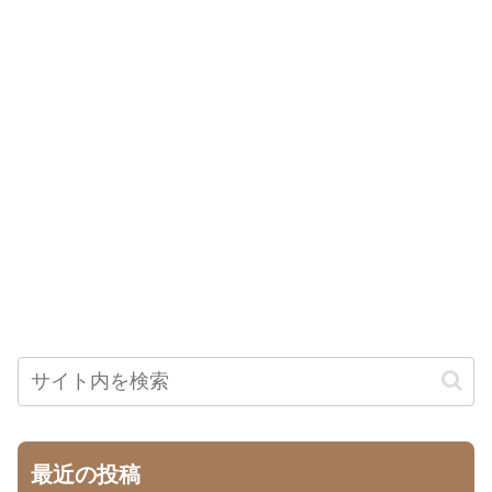
最近の投稿