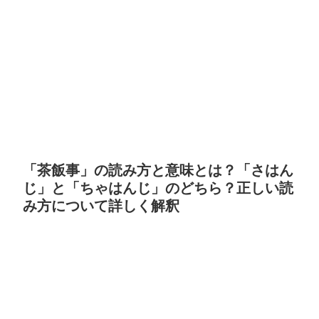
「茶飯事」の読み方と意味とは？「さはん
じ」と「ちゃはんじ」のどちら？正しい読
み方について詳しく解釈