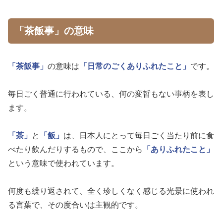
「茶飯事」の意味
「茶飯事」
の意味は
「日常のごくありふれたこと」
です。
毎日ごく普通に行われている、何の変哲もない事柄を表し
ます。
「茶」
と
「飯」
は、日本人にとって毎日ごく当たり前に食
べたり飲んだりするもので、ここから
「ありふれたこと」
という意味で使われています。
何度も繰り返されて、全く珍しくなく感じる光景に使われ
る言葉で、その度合いは主観的です。