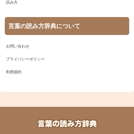
読み方
言葉の読み方辞典について
お問い合わせ
プライバシーポリシー
利用規約