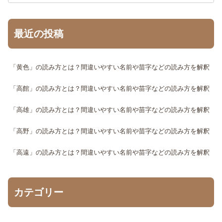
最近の投稿
「黄色」の読み方とは？間違いやすい名前や苗字などの読み方を解釈
「高館」の読み方とは？間違いやすい名前や苗字などの読み方を解釈
「高雄」の読み方とは？間違いやすい名前や苗字などの読み方を解釈
「高野」の読み方とは？間違いやすい名前や苗字などの読み方を解釈
「高遠」の読み方とは？間違いやすい名前や苗字などの読み方を解釈
カテゴリー