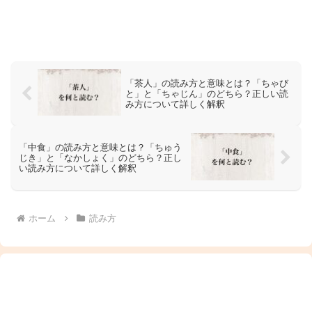
「茶人」の読み方と意味とは？「ちゃび
と」と「ちゃじん」のどちら？正しい読
み方について詳しく解釈
「中食」の読み方と意味とは？「ちゅう
じき」と「なかしょく」のどちら？正し
い読み方について詳しく解釈
ホーム
読み方