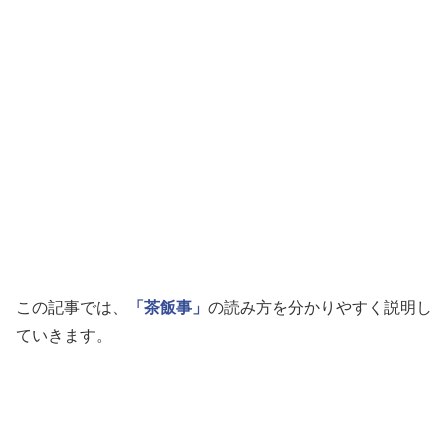
この記事では、
「茶飯事」
の読み方を分かりやすく説明し
ていきます。