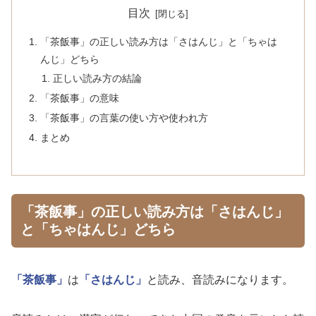
目次
「茶飯事」の正しい読み方は「さはんじ」と「ちゃは
んじ」どちら
正しい読み方の結論
「茶飯事」の意味
「茶飯事」の言葉の使い方や使われ方
まとめ
「茶飯事」の正しい読み方は「さはんじ」
と「ちゃはんじ」どちら
「茶飯事」
は
「さはんじ」
と読み、音読みになります。