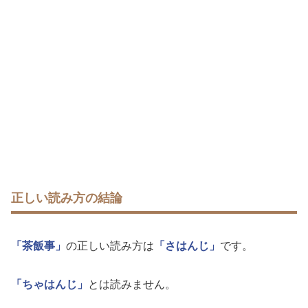
正しい読み方の結論
「茶飯事」
の正しい読み方は
「さはんじ」
です。
「ちゃはんじ」
とは読みません。