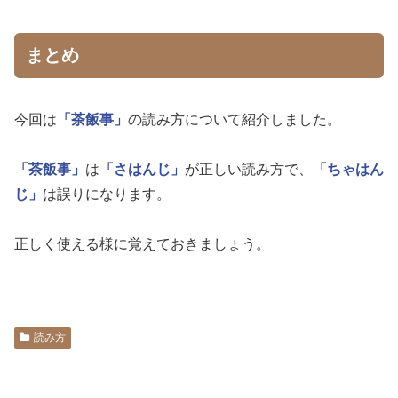
まとめ
今回は
「茶飯事」
の読み方について紹介しました。
「茶飯事」
は
「さはんじ」
が正しい読み方で、
「ちゃはん
じ」
は誤りになります。
正しく使える様に覚えておきましょう。
読み方