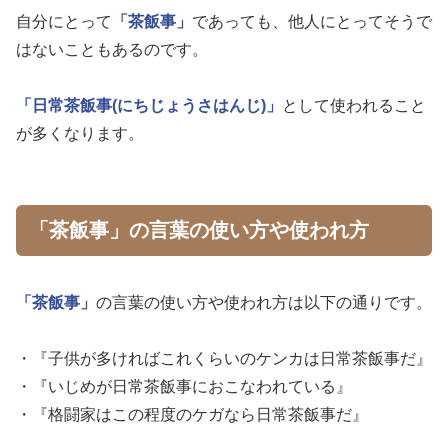
自分にとって
「茶飯事」
であっても、他人にとってそうで
はないこともあるのです。
「日常茶飯事(にちじょうさはんじ)」
として使われること
が多くなります。
「茶飯事」の言葉の使い方や使われ方
「茶飯事」
の言葉の使い方や使われ方は以下の通りです。
・『子供が多ければこれくらいのケンカは日常茶飯事だ』
・『いじめが日常茶飯事におこなわれている』
・『格闘家はこの程度のケガなら日常茶飯事だ』