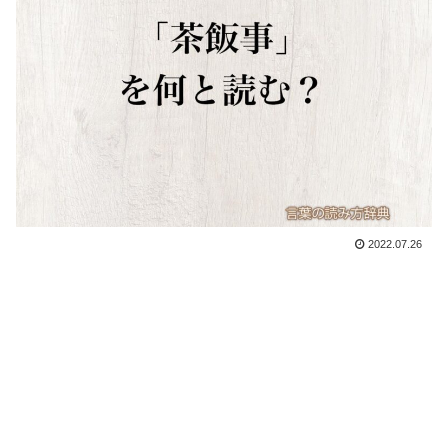
2022.07.26