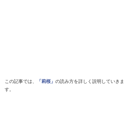
この記事では、
「莉桜」
の読み方を詳しく説明していきま
す。