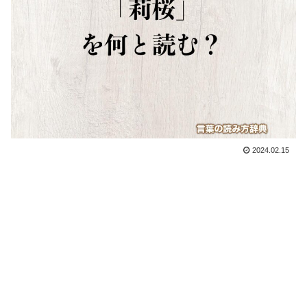
2024.02.15