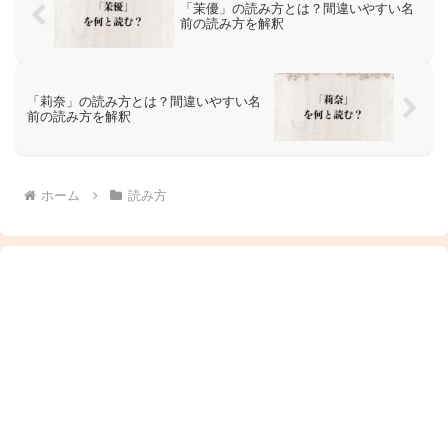
「茉優」の読み方とは？間違いやすい名
前の読み方を解釈
「莉奈」の読み方とは？間違いやすい名
前の読み方を解釈
ホーム
読み方