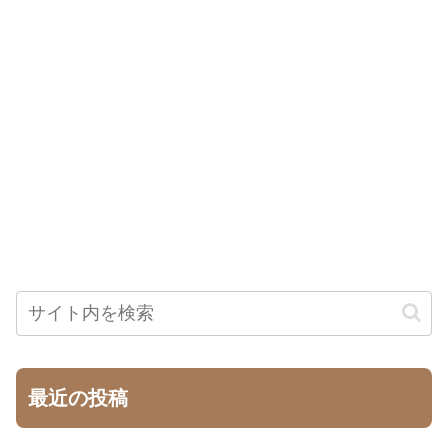
最近の投稿