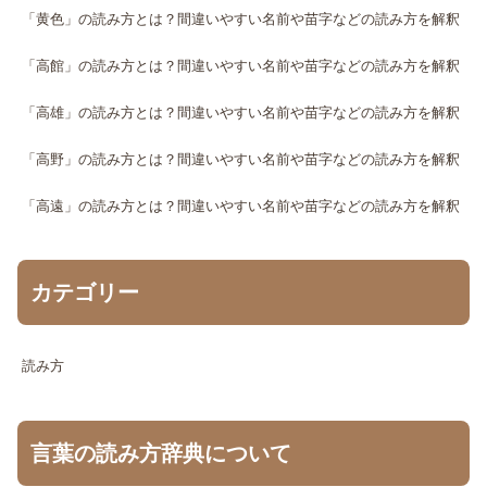
「黄色」の読み方とは？間違いやすい名前や苗字などの読み方を解釈
「高館」の読み方とは？間違いやすい名前や苗字などの読み方を解釈
「高雄」の読み方とは？間違いやすい名前や苗字などの読み方を解釈
「高野」の読み方とは？間違いやすい名前や苗字などの読み方を解釈
「高遠」の読み方とは？間違いやすい名前や苗字などの読み方を解釈
カテゴリー
読み方
言葉の読み方辞典について