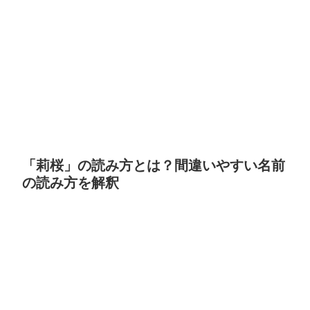
「莉桜」の読み方とは？間違いやすい名前
の読み方を解釈