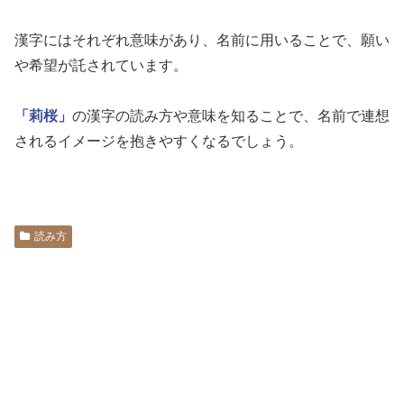
漢字にはそれぞれ意味があり、名前に用いることで、願い
や希望が託されています。
「莉桜」
の漢字の読み方や意味を知ることで、名前で連想
されるイメージを抱きやすくなるでしょう。
読み方