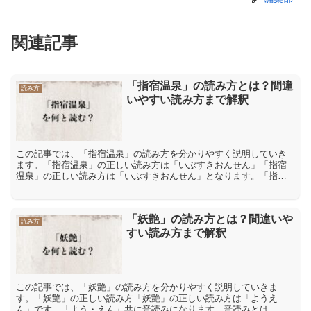
関連記事
「指宿温泉」の読み方とは？間違
読み方
いやすい読み方まで解釈
この記事では、「指宿温泉」の読み方を分かりやすく説明していき
ます。「指宿温泉」の正しい読み方は「いぶすきおんせん」「指宿
温泉」の正しい読み方は「いぶすきおんせん」となります。「指宿
温泉」は「指宿」を「いぶすき」、「温泉」は「おんせん」と読
み...
「妖艶」の読み方とは？間違いや
読み方
すい読み方まで解釈
この記事では、「妖艶」の読み方を分かりやすく説明していきま
す。「妖艶」の正しい読み方「妖艶」の正しい読み方は「ようえ
ん」です。「よう・えん」共に音読みになります。音読みとは、漢