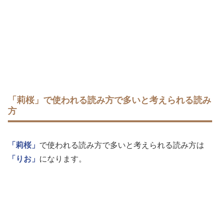
「莉桜」で使われる読み方で多いと考えられる読み
方
「莉桜」
で使われる読み方で多いと考えられる読み方は
「りお」
になります。