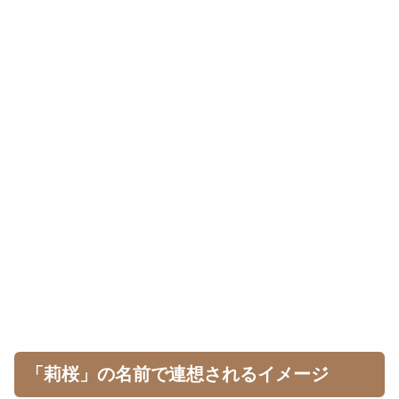
「莉桜」の名前で連想されるイメージ