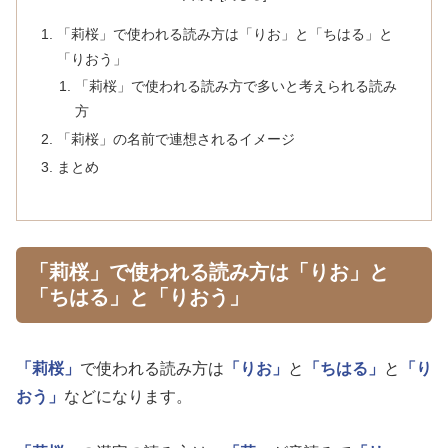
「莉桜」で使われる読み方は「りお」と「ちはる」と
「りおう」
「莉桜」で使われる読み方で多いと考えられる読み
方
「莉桜」の名前で連想されるイメージ
まとめ
「莉桜」で使われる読み方は「りお」と
「ちはる」と「りおう」
「莉桜」
で使われる読み方は
「りお」
と
「ちはる」
と
「り
おう」
などになります。