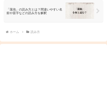
「蒲池」の読み方とは？間違いやすい名
前や苗字などの読み方を解釈
ホーム
読み方