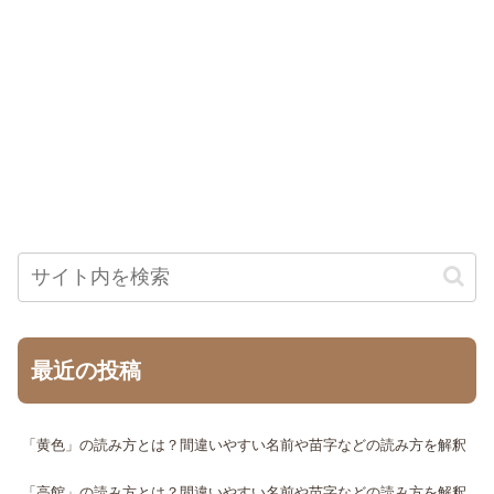
最近の投稿
「黄色」の読み方とは？間違いやすい名前や苗字などの読み方を解釈
「高館」の読み方とは？間違いやすい名前や苗字などの読み方を解釈