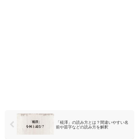
「椛澤」の読み方とは？間違いやすい名
前や苗字などの読み方を解釈