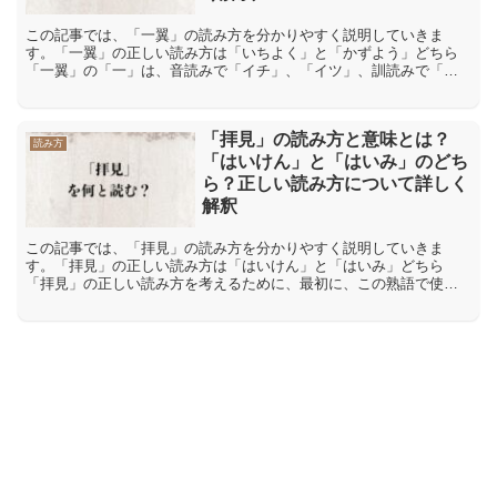
この記事では、「一翼」の読み方を分かりやすく説明していきま
す。「一翼」の正しい読み方は「いちよく」と「かずよう」どちら
「一翼」の「一」は、音読みで「イチ」、「イツ」、訓読みで「ひ
と」、「ひと(つ)」、「はじ(め)」と読みます。また「翼」は、...
「拝見」の読み方と意味とは？
読み方
「はいけん」と「はいみ」のどち
ら？正しい読み方について詳しく
解釈
この記事では、「拝見」の読み方を分かりやすく説明していきま
す。「拝見」の正しい読み方は「はいけん」と「はいみ」どちら
「拝見」の正しい読み方を考えるために、最初に、この熟語で使わ
れている二つの漢字の個別の読みを確認します。「拝」の漢字の音
読み...