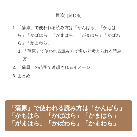
目次
「蒲原」で使われる読み方は「かんばら」「かもは
ら」「かばはら」「かまはら」「がまはら」「かばわ
ら」「かまわら」
「蒲原」で使われる読み方で多いと考えられる読み
方
「蒲原」の苗字で連想されるイメージ
まとめ
「蒲原」で使われる読み方は「かんばら」
「かもはら」「かばはら」「かまはら」
「がまはら」「かばわら」「かまわら」