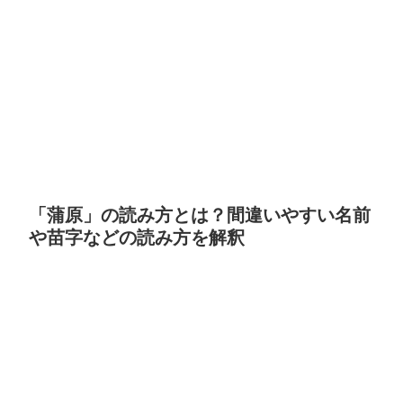
「蒲原」の読み方とは？間違いやすい名前
や苗字などの読み方を解釈