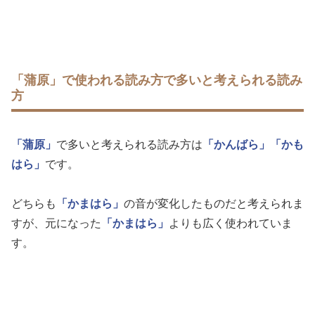
「蒲原」で使われる読み方で多いと考えられる読み
方
「蒲原」
で多いと考えられる読み方は
「かんばら」
「かも
はら」
です。
どちらも
「かまはら」
の音が変化したものだと考えられま
すが、元になった
「かまはら」
よりも広く使われていま
す。