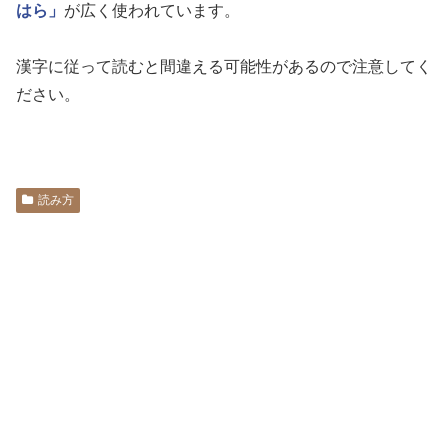
はら」
が広く使われています。
漢字に従って読むと間違える可能性があるので注意してく
ださい。
読み方