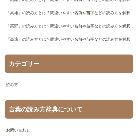
「高雄」の読み方とは？間違いやすい名前や苗字などの読み方を解釈
「高野」の読み方とは？間違いやすい名前や苗字などの読み方を解釈
「高遠」の読み方とは？間違いやすい名前や苗字などの読み方を解釈
カテゴリー
読み方
言葉の読み方辞典について
お問い合わせ