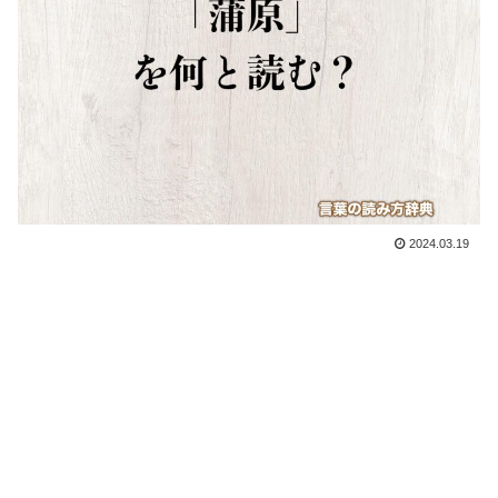
2024.03.19