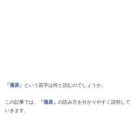
「蒲原」
という苗字は何と読むのでしょうか。
この記事では、
「蒲原」
の読み方を分かりやすく説明して
いきます。