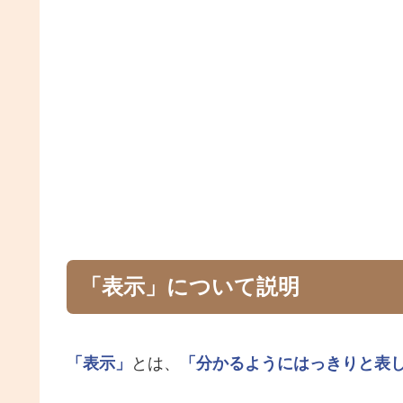
「表示」について説明
「表示」
とは、
「分かるようにはっきりと表