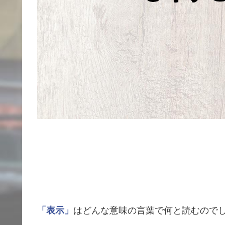
「表示」
はどんな意味の言葉で何と読むので