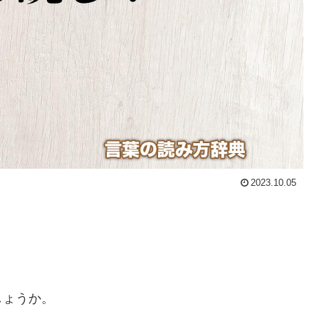
2023.10.05
しょうか。