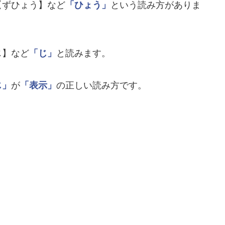
【ずひょう】など
「ひょう」
という読み方がありま
じ】など
「じ」
と読みます。
じ」
が
「表示」
の正しい読み方です。