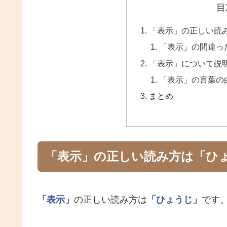
目
「表示」の正しい読
「表示」の間違っ
「表示」について説
「表示」の言葉の
まとめ
「表示」の正しい読み方は「ひ
「表示」
の正しい読み方は
「ひょうじ」
です