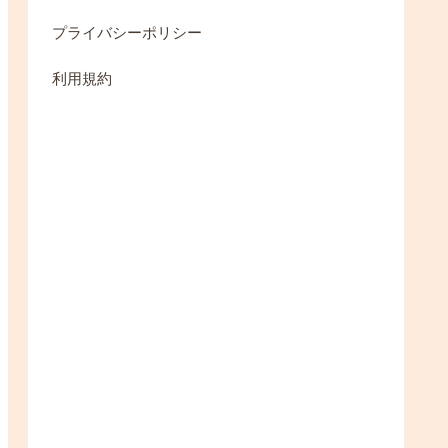
プライバシーポリシー
利用規約