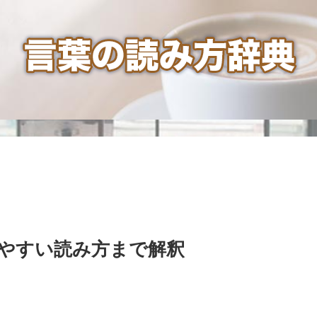
やすい読み方まで解釈