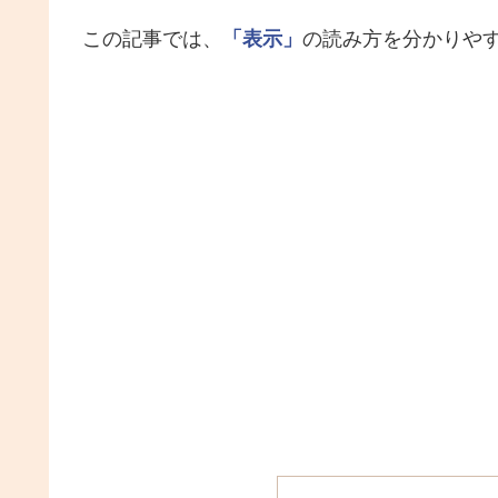
この記事では、
「表示」
の読み方を分かりや