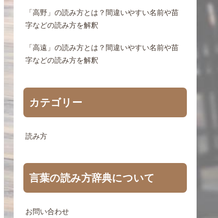
「高野」の読み方とは？間違いやすい名前や苗
字などの読み方を解釈
「高遠」の読み方とは？間違いやすい名前や苗
字などの読み方を解釈
カテゴリー
読み方
言葉の読み方辞典について
お問い合わせ