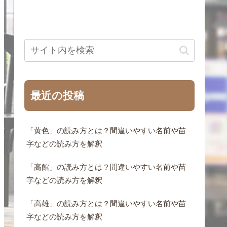
最近の投稿
「黄色」の読み方とは？間違いやすい名前や苗
字などの読み方を解釈
「高館」の読み方とは？間違いやすい名前や苗
字などの読み方を解釈
「高雄」の読み方とは？間違いやすい名前や苗
字などの読み方を解釈