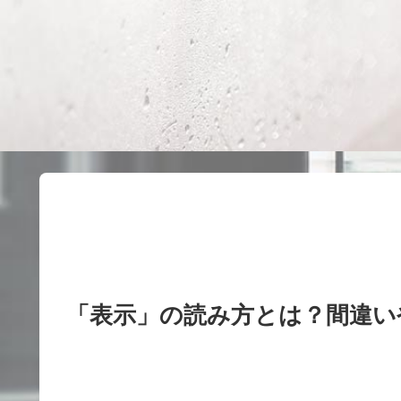
「表示」の読み方とは？間違い