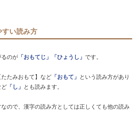
やすい読み方
がるのが
「おもてじ」
「ひょうし」
です。
【たたみおもて】など
「おもて」
という読み方があり
など
「し」
とも読みます。
方なので、漢字の読み方としては正しくても他の読み