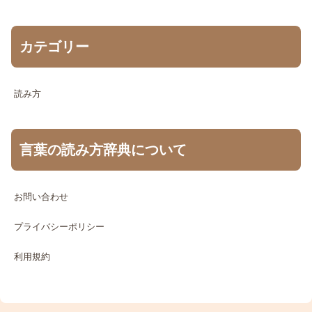
カテゴリー
読み方
言葉の読み方辞典について
お問い合わせ
プライバシーポリシー
利用規約