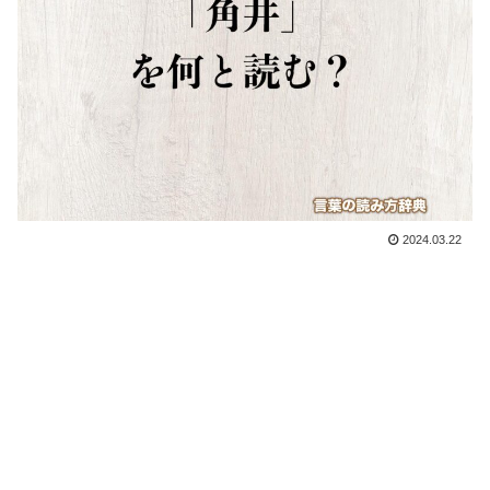
2024.03.22