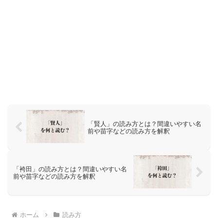
「賢人」の読み方とは？間違いやすい名
前や苗字などの読み方を解釈
「袴田」の読み方とは？間違いやすい名
前や苗字などの読み方を解釈
ホーム
読み方