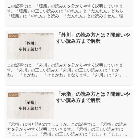
この記事では、「暖簾」の読み方を分かりやすく説明していきま
す。「暖簾」の正しい読み方は「のれん」と「だんれん」どちら
「暖簾」は「のれん」と読み、「だんれん」とは読みません。理由
は語源にあります。「のれん」は元々「簾(すだれ)」として使われ
て...
「外川」の読み方とは？間違いや
読み方
すい読み方まで解釈
この記事では、「外川」の読み方を分かりやすく説明していきま
す。「外川」の正しい読み方「外川」の正しい読み方は「とか
わ」、「とがわ」、「そとかわ」となります。「外川」は「外」を
「と」、「そと」、「川」は「かわ」、「がわ」と読みます。他に
も、「...
「示指」の読み方とは？間違いや
読み方
すい読み方まで解釈
「示指」は何と読むのでしょうか。この記事では、「示指」の読み
方を分かりやすく説明していきます。「示指」の正しい読み方は
「じし」「しし」「示指」の正しい読み方は「じし」と「しし」で