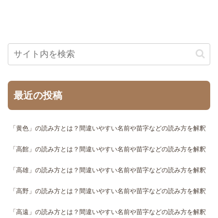
最近の投稿
「黄色」の読み方とは？間違いやすい名前や苗字などの読み方を解釈
「高館」の読み方とは？間違いやすい名前や苗字などの読み方を解釈
「高雄」の読み方とは？間違いやすい名前や苗字などの読み方を解釈
「高野」の読み方とは？間違いやすい名前や苗字などの読み方を解釈
「高遠」の読み方とは？間違いやすい名前や苗字などの読み方を解釈