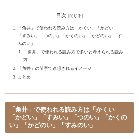
目次
「角井」で使われる読み方は「かくい」「かどい」
「すみい」「つのい」「かくのい」「かどのい」「す
みのい」
「角井」で使われる読み方で多いと考えられる読み
方
「角井」の苗字で連想されるイメージ
まとめ
「角井」で使われる読み方は「かくい」
「かどい」「すみい」「つのい」「かくの
い」「かどのい」「すみのい」