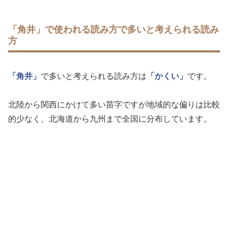
「角井」で使われる読み方で多いと考えられる読み
方
「角井」
で多いと考えられる読み方は
「かくい」
です。
北陸から関西にかけて多い苗字ですが地域的な偏りは比較
的少なく、北海道から九州まで全国に分布しています。