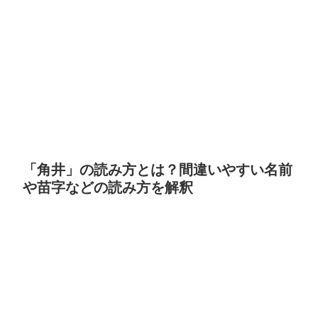
「角井」の読み方とは？間違いやすい名前
や苗字などの読み方を解釈