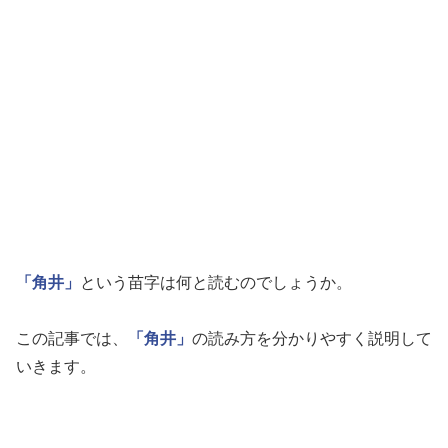
「角井」
という苗字は何と読むのでしょうか。
この記事では、
「角井」
の読み方を分かりやすく説明して
いきます。