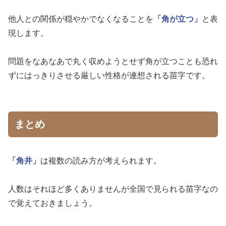
他人との関係が穏やかでなくなることを
「角が立つ」
と表
現します。
問題をなあなあで丸く収めようとせず角が立つことも恐れ
ずにはっきりさせる厳しい性格が連想される苗字です。
まとめ
「角井」
は複数の読み方が考えられます。
人数はそれほど多くありませんが全国で見られる苗字なの
で覚えておきましょう。