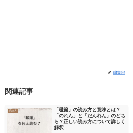
編集部
関連記事
「暖簾」の読み方と意味とは？
読み方
「のれん」と「だんれん」のどち
ら？正しい読み方について詳しく
解釈