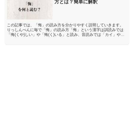
方とは？簡単に解釈
この記事では、「悔」の読み方を分かりやすく説明していきます。
りっしんべんに毎で「悔」の読み方「悔」という漢字は訓読みでは
「悔(くや)しい」や「悔(く)いる」と読み、音読みでは「カイ」や
「ケ」と読みます。「悔」の意味や解説「悔」には「くいる」...