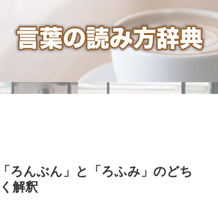
ろんぶん」と「ろふみ」のどち
く解釈