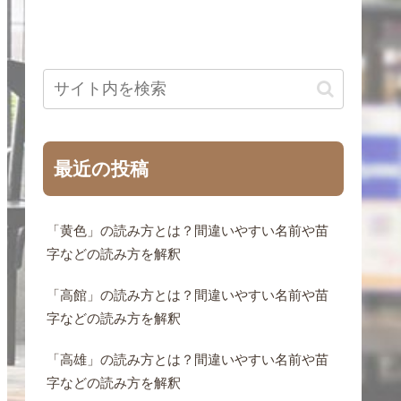
最近の投稿
「黄色」の読み方とは？間違いやすい名前や苗
字などの読み方を解釈
「高館」の読み方とは？間違いやすい名前や苗
字などの読み方を解釈
「高雄」の読み方とは？間違いやすい名前や苗
字などの読み方を解釈