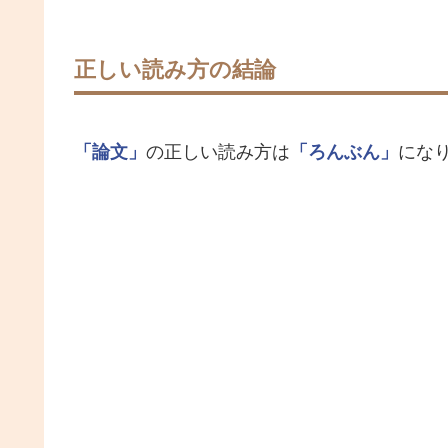
正しい読み方の結論
「論文」
の正しい読み方は
「ろんぶん」
にな