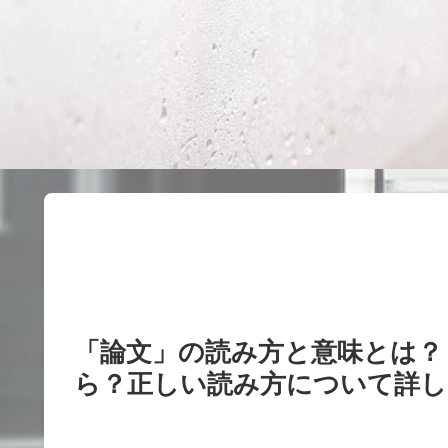
「論文」の読み方と意味とは？「
ら？正しい読み方について詳し