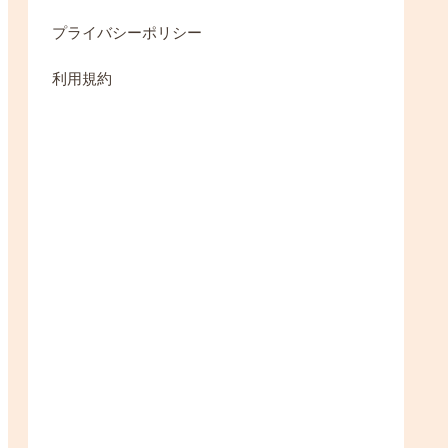
プライバシーポリシー
利用規約