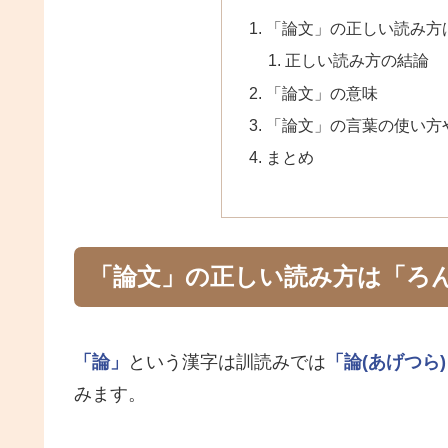
「論文」の正しい読み方
正しい読み方の結論
「論文」の意味
「論文」の言葉の使い方
まとめ
「論文」の正しい読み方は「ろ
「論」
という漢字は訓読みでは
「論(あげつら
みます。