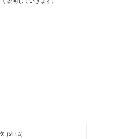
すく説明していきます。
次