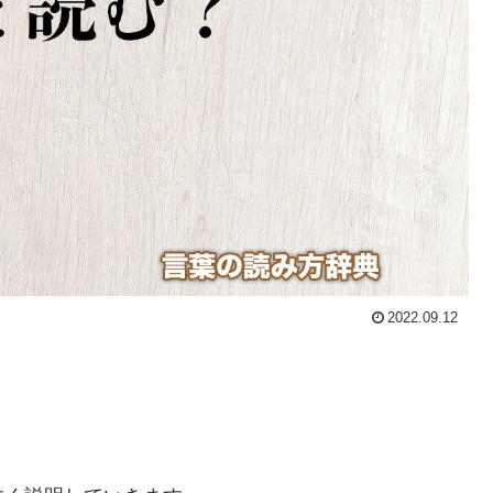
2022.09.12