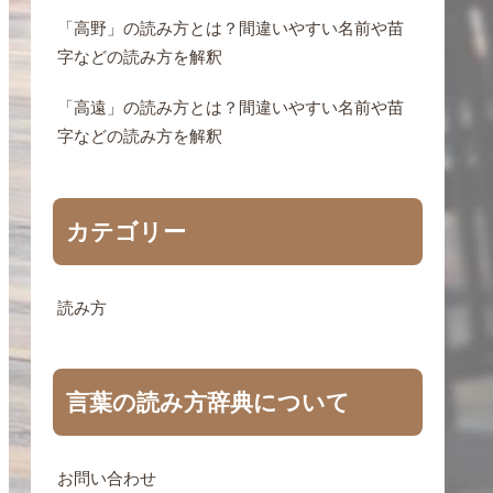
「高野」の読み方とは？間違いやすい名前や苗
字などの読み方を解釈
「高遠」の読み方とは？間違いやすい名前や苗
字などの読み方を解釈
カテゴリー
読み方
言葉の読み方辞典について
お問い合わせ