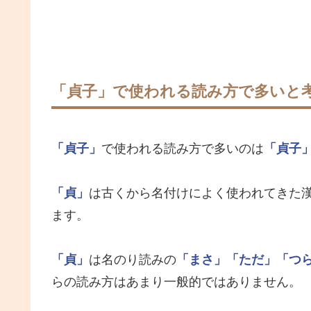
「貞子」で使われる読み方で多いと
「貞子」
で使われる読み方で多いのは
「貞子
「貞」
は古くから名付けによく使われてきた
ます。
「貞」
は名のり読みの
「まさ」
「ただ」
「つ
らの読み方はあまり一般的ではありません。