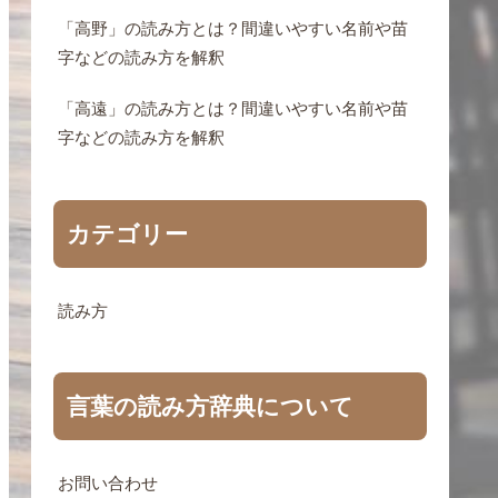
「高野」の読み方とは？間違いやすい名前や苗
字などの読み方を解釈
「高遠」の読み方とは？間違いやすい名前や苗
字などの読み方を解釈
カテゴリー
読み方
言葉の読み方辞典について
お問い合わせ