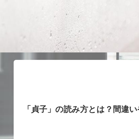
「貞子」の読み方とは？間違い