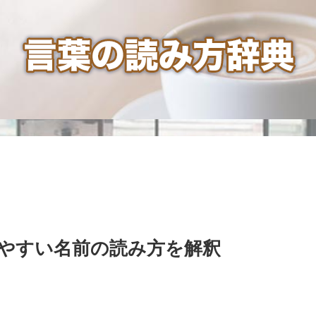
やすい名前の読み方を解釈