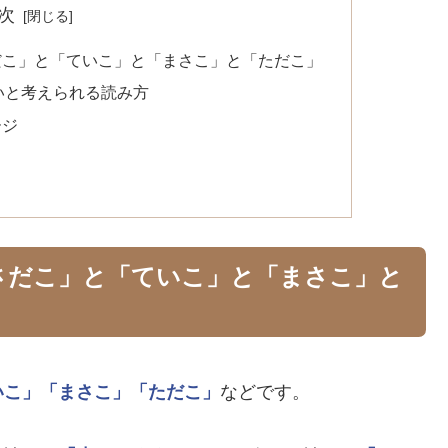
次
だこ」と「ていこ」と「まさこ」と「ただこ」
いと考えられる読み方
ージ
さだこ」と「ていこ」と「まさこ」と
いこ」
「まさこ」
「ただこ」
などです。