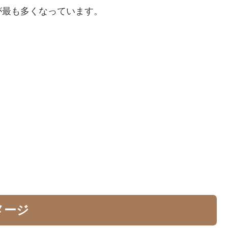
が最も多くなっています。
メージ