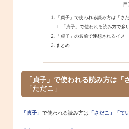
目
「貞子」で使われる読み方は「さ
「貞子」で使われる読み方で多
「貞子」の名前で連想されるイメ
まとめ
「貞子」で使われる読み方は「
「ただこ」
「貞子」
で使われる読み方は
「さだこ」
「て