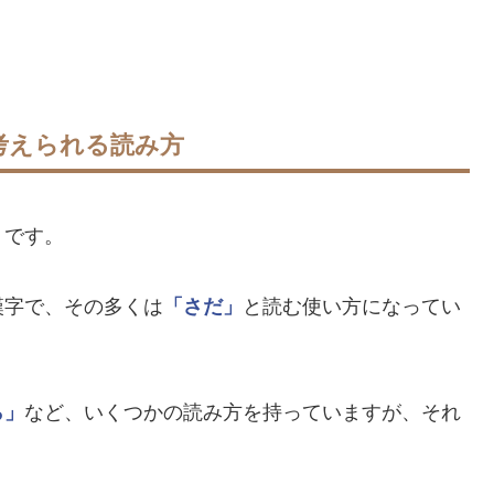
考えられる読み方
」
です。
漢字で、その多くは
「さだ」
と読む使い方になってい
ら」
など、いくつかの読み方を持っていますが、それ