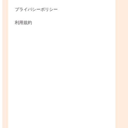
プライバシーポリシー
利用規約