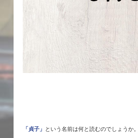
「貞子」
という名前は何と読むのでしょうか