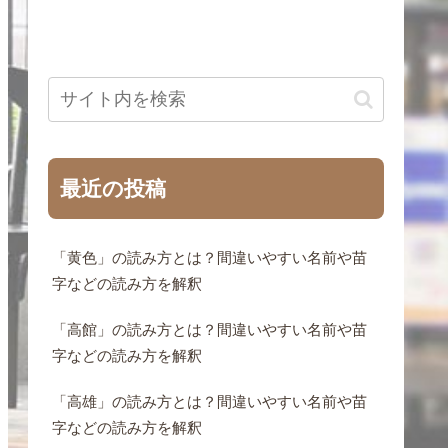
最近の投稿
「黄色」の読み方とは？間違いやすい名前や苗
字などの読み方を解釈
「高館」の読み方とは？間違いやすい名前や苗
字などの読み方を解釈
「高雄」の読み方とは？間違いやすい名前や苗
字などの読み方を解釈