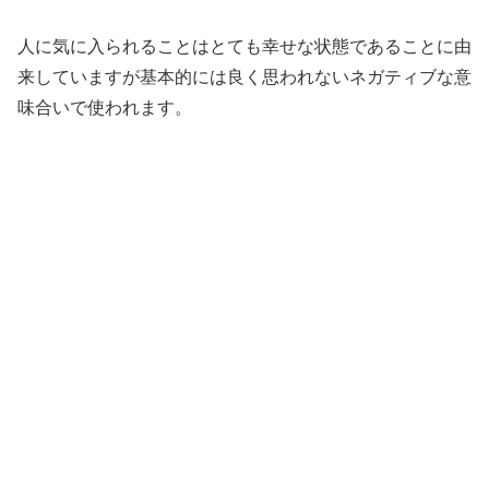
人に気に入られることはとても幸せな状態であることに由
来していますが基本的には良く思われないネガティブな意
味合いで使われます。