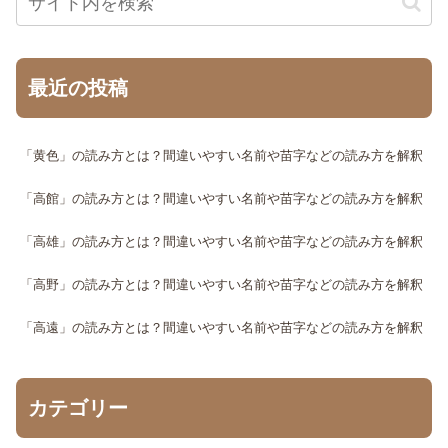
最近の投稿
「黄色」の読み方とは？間違いやすい名前や苗字などの読み方を解釈
「高館」の読み方とは？間違いやすい名前や苗字などの読み方を解釈
「高雄」の読み方とは？間違いやすい名前や苗字などの読み方を解釈
「高野」の読み方とは？間違いやすい名前や苗字などの読み方を解釈
「高遠」の読み方とは？間違いやすい名前や苗字などの読み方を解釈
カテゴリー