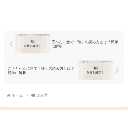
王へんに圭で「珪」の読み方とは？簡単
に解釈
こざとへんに星で「惺」の読み方とは？
簡単に解釈
ホーム
読み方