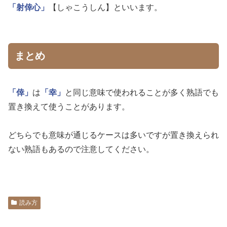
「射倖心」
【しゃこうしん】といいます。
まとめ
「倖」
は
「幸」
と同じ意味で使われることが多く熟語でも
置き換えて使うことがあります。
どちらでも意味が通じるケースは多いですが置き換えられ
ない熟語もあるので注意してください。
読み方