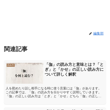
編集部
関連記事
「伽」の読み方と意味とは？「と
読み方
ぎ」と「かせ」の正しい読み方に
ついて詳しく解釈
人を慰めたり話し相手になる時に使う言葉には「伽」があります。
この記事では、「伽」の読み方を分かりやすく説明していきます。
「伽」の正しい読み方は「とぎ」と「かせ」どちら「伽」の正しい
読み方は「とぎ」であり、「かせ」とは読みません。「伽」は音
読...