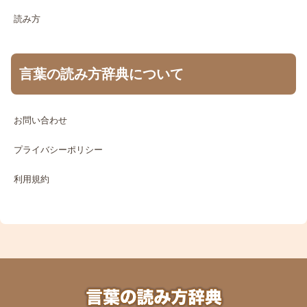
読み方
言葉の読み方辞典について
お問い合わせ
プライバシーポリシー
利用規約