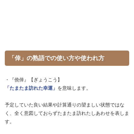
「倖」の熟語での使い方や使われ方
・『僥倖』【ぎょうこう】
「たまたま訪れた幸運」
を意味します。
予定していた良い結果や計算通りの望ましい状態ではな
く、全く意図しておらずたまたま訪れたしあわせを表しま
す。