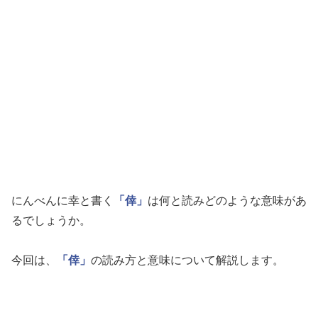
にんべんに幸と書く
「倖」
は何と読みどのような意味があ
るでしょうか。
今回は、
「倖」
の読み方と意味について解説します。