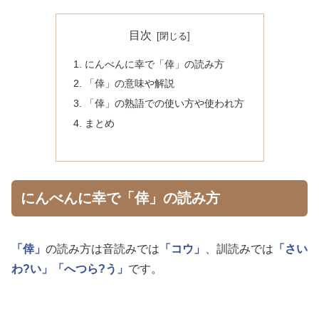
目次
にんべんに幸で「倖」の読み方
「倖」の意味や解説
「倖」の熟語での使い方や使われ方
まとめ
にんべんに幸で「倖」の読み方
「倖」
の読み方は音読みでは
「コウ」
、訓読みでは
「さい
わ?い」
「へつら?う」
です。