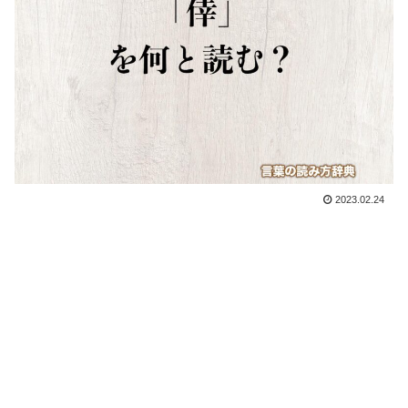
2023.02.24