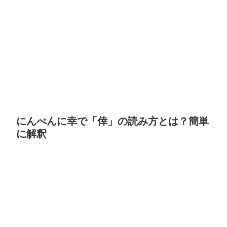
にんべんに幸で「倖」の読み方とは？簡単
に解釈