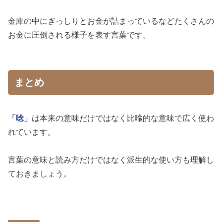
金庫の中にぎっしりとお金が詰まっているなどたくさんの
お金に圧倒される様子を表す言葉です。
まとめ
「唸」
は本来の意味だけではなく比喩的な意味で広く使わ
れています。
言葉の意味と読み方だけではなく派生的な使い方も理解し
ておきましょう。