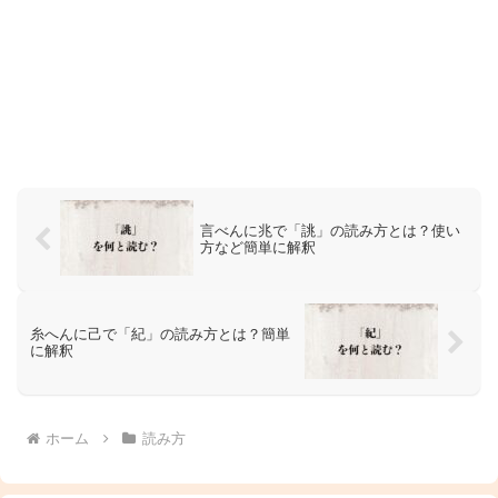
言べんに兆で「誂」の読み方とは？使い
方など簡単に解釈
糸へんに己で「紀」の読み方とは？簡単
に解釈
ホーム
読み方