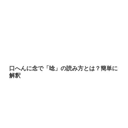
口へんに念で「唸」の読み方とは？簡単に
解釈