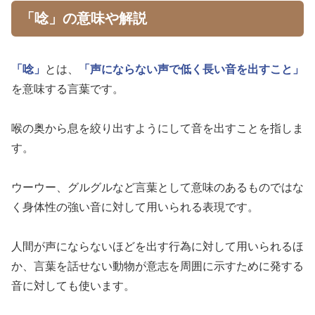
「唸」の意味や解説
「唸」
とは、
「声にならない声で低く長い音を出すこと」
を意味する言葉です。
喉の奥から息を絞り出すようにして音を出すことを指しま
す。
ウーウー、グルグルなど言葉として意味のあるものではな
く身体性の強い音に対して用いられる表現です。
人間が声にならないほどを出す行為に対して用いられるほ
か、言葉を話せない動物が意志を周囲に示すために発する
音に対しても使います。