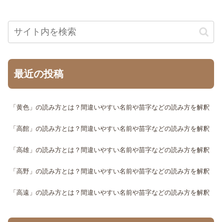
最近の投稿
「黄色」の読み方とは？間違いやすい名前や苗字などの読み方を解釈
「高館」の読み方とは？間違いやすい名前や苗字などの読み方を解釈
「高雄」の読み方とは？間違いやすい名前や苗字などの読み方を解釈
「高野」の読み方とは？間違いやすい名前や苗字などの読み方を解釈
「高遠」の読み方とは？間違いやすい名前や苗字などの読み方を解釈