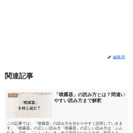
編集部
関連記事
「噴霧器」の読み方とは？間違い
読み方
やすい読み方まで解釈
この記事では、「噴霧器」の読み方を分かりやすく説明していきま
す。「噴霧器」の正しい読み方「噴霧器」の正しい読み方は「ふん
むき」です。「ふん・む・き」全て音読みになります。音読みと