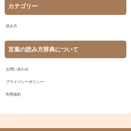
カテゴリー
読み方
言葉の読み方辞典について
お問い合わせ
プライバシーポリシー
利用規約