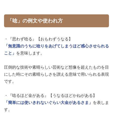
「唸」の例文や使われ方
・『思わず唸る』【おもわずうなる】
「無意識のうちに唸りをあげてしまうほど感心させられる
こと」
を意味します。
圧倒的な技術や素晴らしい芸術など想像を超えたものを目
にした時にその素晴らしさを讃える意味で用いられる表現
です。
・『唸るほど金がある』【うなるほどかねがある】
「簡単には使いきれないぐらい大金があるさま」
を表しま
す。