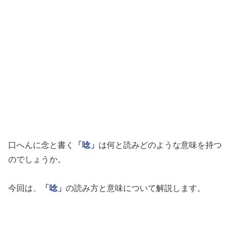
口へんに念と書く
「唸」
は何と読みどのような意味を持つ
のでしょうか。
今回は、
「唸」
の読み方と意味について解説します。