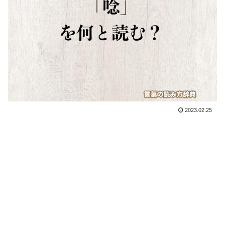
2023.02.25