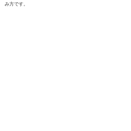
み方です。