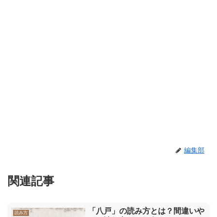
編集部
関連記事
「八戸」の読み方とは？間違いや
読み方