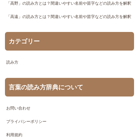
「高野」の読み方とは？間違いやすい名前や苗字などの読み方を解釈
「高遠」の読み方とは？間違いやすい名前や苗字などの読み方を解釈
カテゴリー
読み方
言葉の読み方辞典について
お問い合わせ
プライバシーポリシー
利用規約