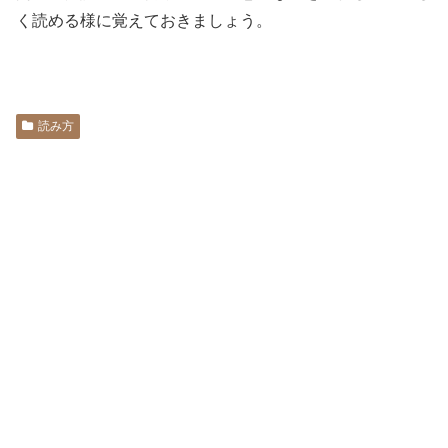
く読める様に覚えておきましょう。
読み方