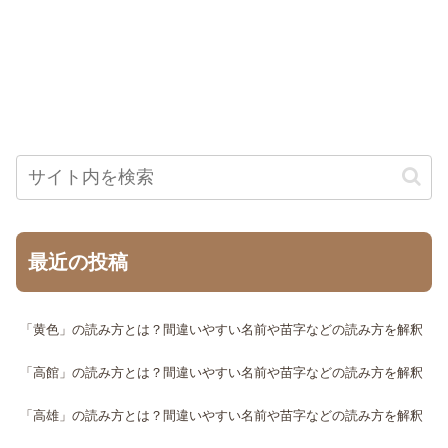
最近の投稿
「黄色」の読み方とは？間違いやすい名前や苗字などの読み方を解釈
「高館」の読み方とは？間違いやすい名前や苗字などの読み方を解釈
「高雄」の読み方とは？間違いやすい名前や苗字などの読み方を解釈