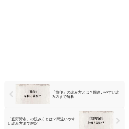
「旗印」の読み方とは？間違いやすい読
み方まで解釈
「宜野湾市」の読み方とは？間違いやす
い読み方まで解釈