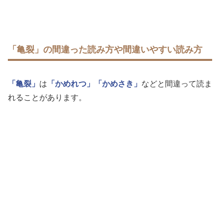
「亀裂」の間違った読み方や間違いやすい読み方
「亀裂」
は
「かめれつ」
「かめさき」
などと間違って読ま
れることがあります。