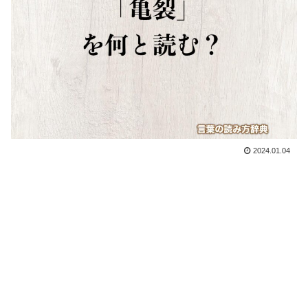
2024.01.04