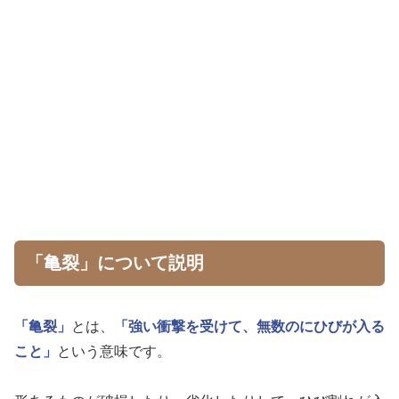
「亀裂」について説明
「亀裂」
とは、
「強い衝撃を受けて、無数のにひびが入る
こと」
という意味です。