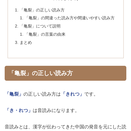
「亀裂」の正しい読み方
「亀裂」の間違った読み方や間違いやすい読み方
「亀裂」について説明
「亀裂」の言葉の由来
まとめ
「亀裂」の正しい読み方
「亀裂」
の正しい読み方は
「きれつ」
です。
「き・れつ」
は音読みになります。
音読みとは、漢字が伝わってきた中国の発音を元にした読