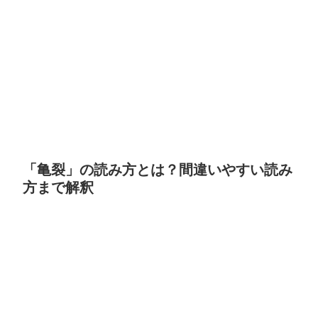
「亀裂」の読み方とは？間違いやすい読み
方まで解釈