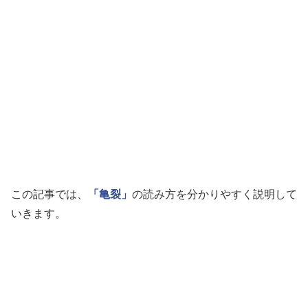
この記事では、
「亀裂」
の読み方を分かりやすく説明して
いきます。