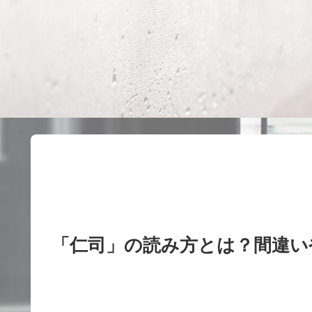
「仁司」の読み方とは？間違い