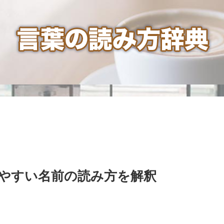
やすい名前の読み方を解釈