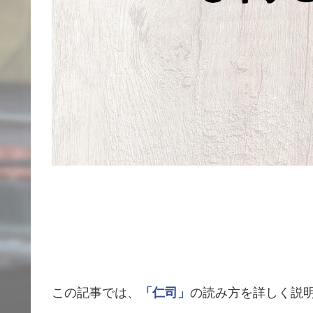
この記事では、
「仁司」
の読み方を詳しく説