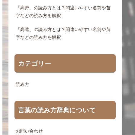
「高野」の読み方とは？間違いやすい名前や苗
字などの読み方を解釈
「高遠」の読み方とは？間違いやすい名前や苗
字などの読み方を解釈
カテゴリー
読み方
言葉の読み方辞典について
お問い合わせ