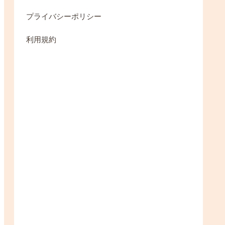
プライバシーポリシー
利用規約