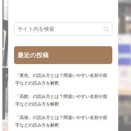
最近の投稿
「黄色」の読み方とは？間違いやすい名前や苗
字などの読み方を解釈
「高館」の読み方とは？間違いやすい名前や苗
字などの読み方を解釈
「高雄」の読み方とは？間違いやすい名前や苗
字などの読み方を解釈