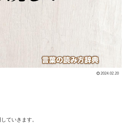
2024.02.20
明していきます。