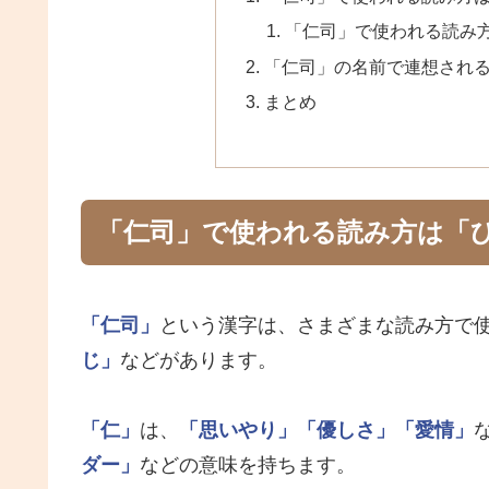
「仁司」で使われる読み
「仁司」の名前で連想され
まとめ
「仁司」で使われる読み方は「
「仁司」
という漢字は、さまざまな読み方で
じ」
などがあります。
「仁」
は、
「思いやり」
「優しさ」
「愛情」
ダー」
などの意味を持ちます。