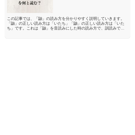
この記事では、「鼬」の読み方を分かりやすく説明していきます。
「鼬」の正しい読み方は「いたち」「鼬」の正しい読み方は「いた
ち」です。これは「鼬」を音読みにした時の読み方で、訓読みでは
「ユウ」「ユ」と読みます。「鼬」の間違った読み方や間違いや
す...