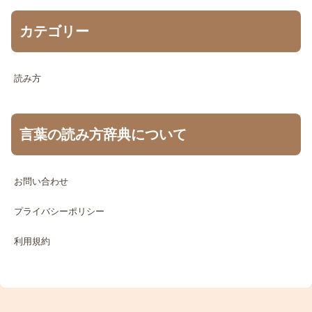
カテゴリー
読み方
言葉の読み方辞典について
お問い合わせ
プライバシーポリシー
利用規約