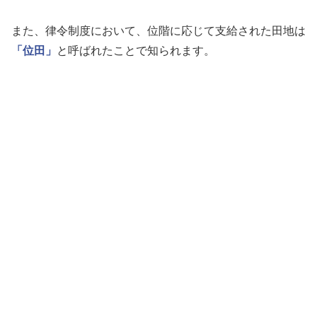
また、律令制度において、位階に応じて支給された田地は
「位田」
と呼ばれたことで知られます。