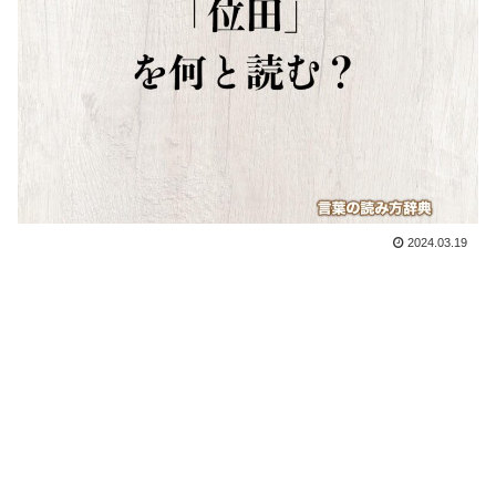
2024.03.19