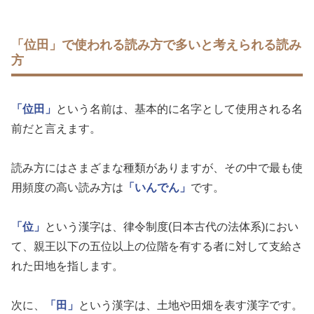
「位田」で使われる読み方で多いと考えられる読み
方
「位田」
という名前は、基本的に名字として使用される名
前だと言えます。
読み方にはさまざまな種類がありますが、その中で最も使
用頻度の高い読み方は
「いんでん」
です。
「位」
という漢字は、律令制度(日本古代の法体系)におい
て、親王以下の五位以上の位階を有する者に対して支給さ
れた田地を指します。
次に、
「田」
という漢字は、土地や田畑を表す漢字です。