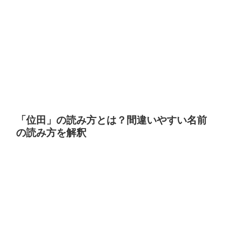
「位田」の読み方とは？間違いやすい名前
の読み方を解釈