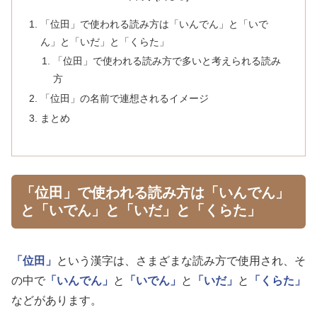
「位田」で使われる読み方は「いんでん」と「いで
ん」と「いだ」と「くらた」
「位田」で使われる読み方で多いと考えられる読み
方
「位田」の名前で連想されるイメージ
まとめ
「位田」で使われる読み方は「いんでん」
と「いでん」と「いだ」と「くらた」
「位田」
という漢字は、さまざまな読み方で使用され、そ
の中で
「いんでん」
と
「いでん」
と
「いだ」
と
「くらた」
などがあります。