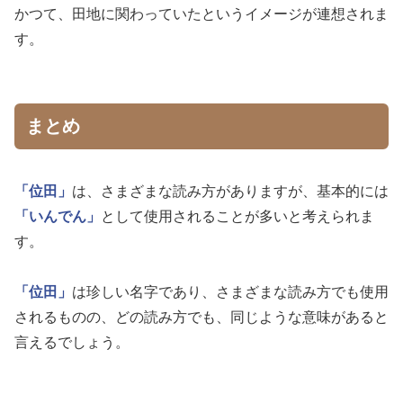
かつて、田地に関わっていたというイメージが連想されま
す。
まとめ
「位田」
は、さまざまな読み方がありますが、基本的には
「いんでん」
として使用されることが多いと考えられま
す。
「位田」
は珍しい名字であり、さまざまな読み方でも使用
されるものの、どの読み方でも、同じような意味があると
言えるでしょう。