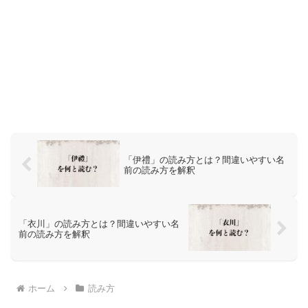
「伊禮」の読み方とは？間違いやすい名
前の読み方を解釈
「衣川」の読み方とは？間違いやすい名
前の読み方を解釈
ホーム
読み方