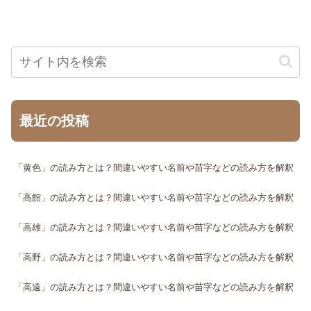
最近の投稿
「黄色」の読み方とは？間違いやすい名前や苗字などの読み方を解釈
「高館」の読み方とは？間違いやすい名前や苗字などの読み方を解釈
「高雄」の読み方とは？間違いやすい名前や苗字などの読み方を解釈
「高野」の読み方とは？間違いやすい名前や苗字などの読み方を解釈
「高遠」の読み方とは？間違いやすい名前や苗字などの読み方を解釈