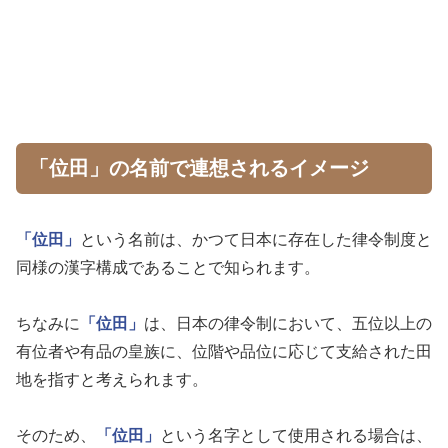
「位田」の名前で連想されるイメージ
「位田」
という名前は、かつて日本に存在した律令制度と
同様の漢字構成であることで知られます。
ちなみに
「位田」
は、日本の律令制において、五位以上の
有位者や有品の皇族に、位階や品位に応じて支給された田
地を指すと考えられます。
そのため、
「位田」
という名字として使用される場合は、