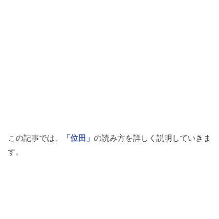
この記事では、
「位田」
の読み方を詳しく説明していきま
す。