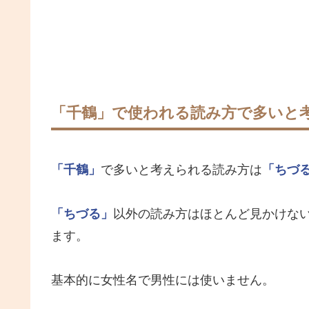
「千鶴」で使われる読み方で多いと
「千鶴」
で多いと考えられる読み方は
「ちづ
「ちづる」
以外の読み方はほとんど見かけな
ます。
基本的に女性名で男性には使いません。