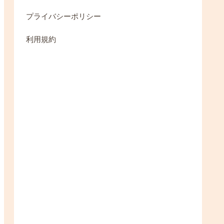
プライバシーポリシー
利用規約