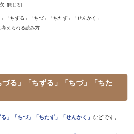
次
る」「ちずる」「ちづ」「ちたず」「せんかく」
と考えられる読み方
ちづる」「ちずる」「ちづ」「ちた
ずる」
「ちづ」
「ちたず」
「せんかく」
などです。