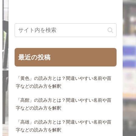
最近の投稿
「黄色」の読み方とは？間違いやすい名前や苗
字などの読み方を解釈
「高館」の読み方とは？間違いやすい名前や苗
字などの読み方を解釈
「高雄」の読み方とは？間違いやすい名前や苗
字などの読み方を解釈