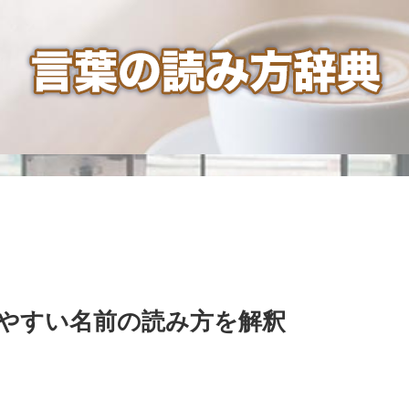
やすい名前の読み方を解釈