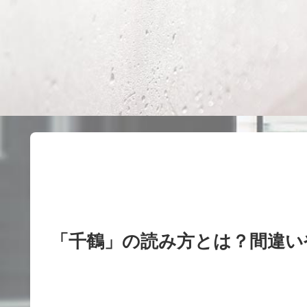
「千鶴」の読み方とは？間違い