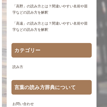
「高野」の読み方とは？間違いやすい名前や苗
字などの読み方を解釈
「高遠」の読み方とは？間違いやすい名前や苗
字などの読み方を解釈
カテゴリー
読み方
言葉の読み方辞典について
お問い合わせ