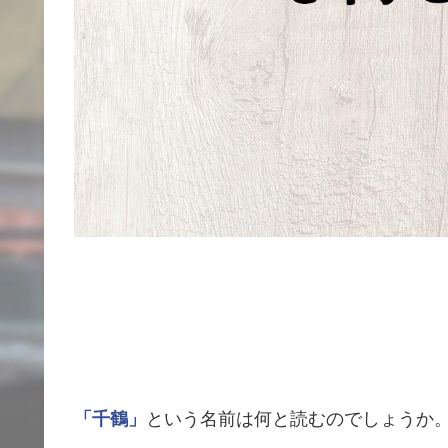
「千鶴」
という名前は何と読むのでしょうか