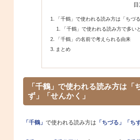
目
「千鶴」で使われる読み方は「ちづ
「千鶴」で使われる読み方で多い
「千鶴」の名前で考えられる由来
まとめ
「千鶴」で使われる読み方は「
ず」「せんかく」
「千鶴」
で使われる読み方は
「ちづる」
「ち