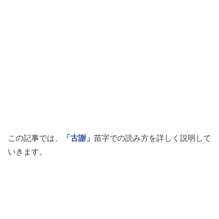
この記事では、
「古謝」
苗字での読み方を詳しく説明して
いきます。