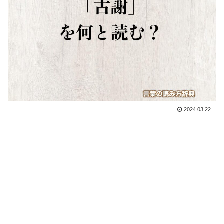
2024.03.22