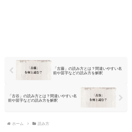
「古藤」の読み方とは？間違いやすい名
前や苗字などの読み方を解釈
「古谷」の読み方とは？間違いやすい名
前や苗字などの読み方を解釈
ホーム
読み方