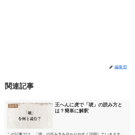
編集部
関連記事
王へんに虎で「琥」の読み方と
読み方
は？簡単に解釈
この記事では、「琥」の読み方を分かりやすく説明していきます。