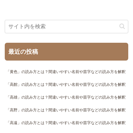
最近の投稿
「黄色」の読み方とは？間違いやすい名前や苗字などの読み方を解釈
「高館」の読み方とは？間違いやすい名前や苗字などの読み方を解釈
「高雄」の読み方とは？間違いやすい名前や苗字などの読み方を解釈
「高野」の読み方とは？間違いやすい名前や苗字などの読み方を解釈
「高遠」の読み方とは？間違いやすい名前や苗字などの読み方を解釈