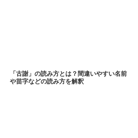
「古謝」の読み方とは？間違いやすい名前
や苗字などの読み方を解釈