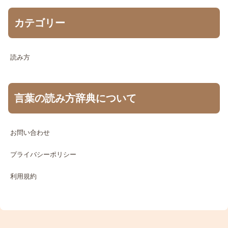
カテゴリー
読み方
言葉の読み方辞典について
お問い合わせ
プライバシーポリシー
利用規約