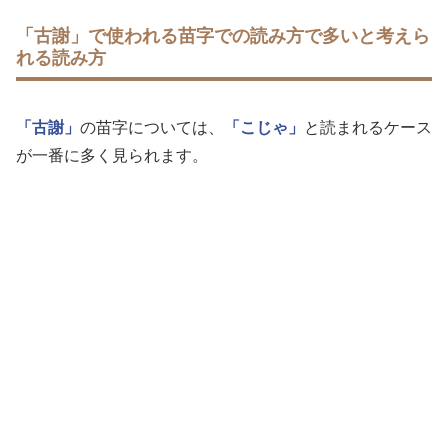
「古謝」で使われる苗字での読み方で多いと考えら
れる読み方
「古謝」
の苗字については、
「こじゃ」
と読まれるケース
が一番に多く見られます。