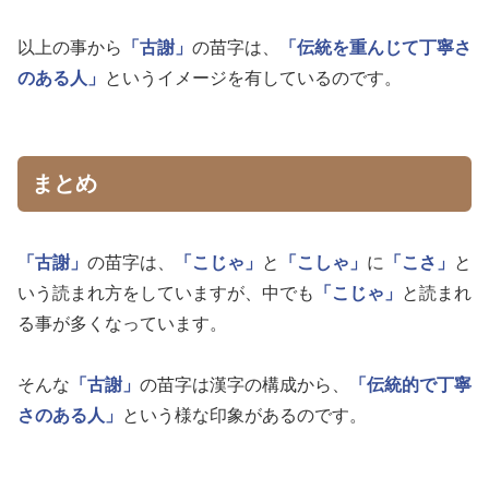
以上の事から
「古謝」
の苗字は、
「伝統を重んじて丁寧さ
のある人」
というイメージを有しているのです。
まとめ
「古謝」
の苗字は、
「こじゃ」
と
「こしゃ」
に
「こさ」
と
いう読まれ方をしていますが、中でも
「こじゃ」
と読まれ
る事が多くなっています。
そんな
「古謝」
の苗字は漢字の構成から、
「伝統的で丁寧
さのある人」
という様な印象があるのです。