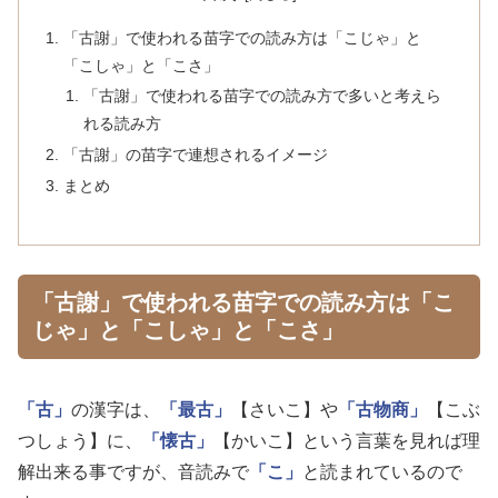
「古謝」で使われる苗字での読み方は「こじゃ」と
「こしゃ」と「こさ」
「古謝」で使われる苗字での読み方で多いと考えら
れる読み方
「古謝」の苗字で連想されるイメージ
まとめ
「古謝」で使われる苗字での読み方は「こ
じゃ」と「こしゃ」と「こさ」
「古」
の漢字は、
「最古」
【さいこ】や
「古物商」
【こぶ
つしょう】に、
「懐古」
【かいこ】という言葉を見れば理
解出来る事ですが、音読みで
「こ」
と読まれているので