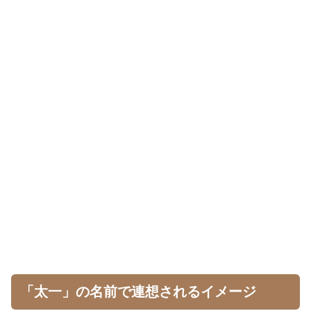
「太一」の名前で連想されるイメージ