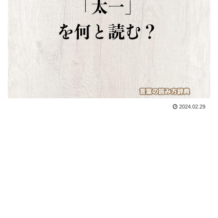
2024.02.29