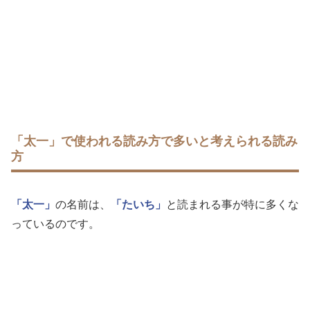
「太一」で使われる読み方で多いと考えられる読み
方
「太一」
の名前は、
「たいち」
と読まれる事が特に多くな
っているのです。