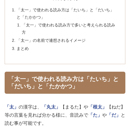
「太一」で使われる読み方は「たいち」と「だいち」
と「たかかつ」
「太一」で使われる読み方で多いと考えられる読み
方
「太一」の名前で連想されるイメージ
まとめ
「太一」で使われる読み方は「たいち」と
「だいち」と「たかかつ」
「太」
の漢字は、
「丸太」
【まるた】や
「根太」
【ねだ】
等の言葉を見れば分かる様に、音読みで
「た」
や
「だ」
と
読む事が可能です。