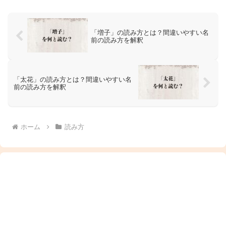
「増子」の読み方とは？間違いやすい名
前の読み方を解釈
「太花」の読み方とは？間違いやすい名
前の読み方を解釈
ホーム
読み方