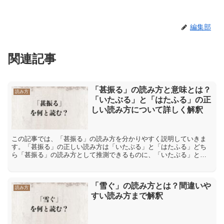
編集部
関連記事
「甚振る」の読み方と意味とは？
読み方
「いたぶる」と「はたふる」の正
しい読み方について詳しく解釈
この記事では、「甚振る」の読み方を分かりやすく説明していきま
す。「甚振る」の正しい読み方は「いたぶる」と「はたふる」どち
ら「甚振る」の読み方として推測できるものに、「いたぶる」と
「はたふる」があります。「いたぶる」と「はたふる」の二つの読
み...
「雪ぐ」の読み方とは？間違いや
読み方
すい読み方まで解釈