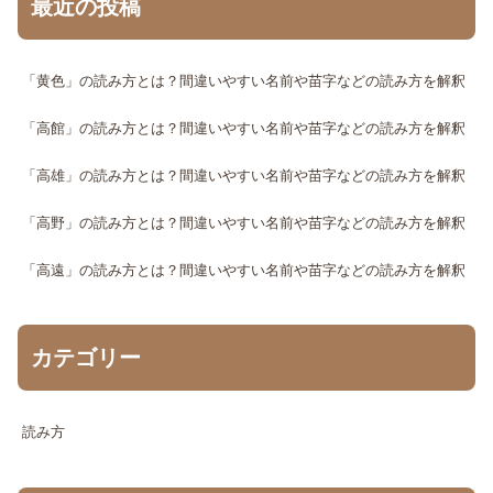
最近の投稿
「黄色」の読み方とは？間違いやすい名前や苗字などの読み方を解釈
「高館」の読み方とは？間違いやすい名前や苗字などの読み方を解釈
「高雄」の読み方とは？間違いやすい名前や苗字などの読み方を解釈
「高野」の読み方とは？間違いやすい名前や苗字などの読み方を解釈
「高遠」の読み方とは？間違いやすい名前や苗字などの読み方を解釈
カテゴリー
読み方