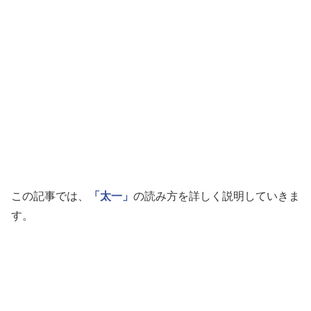
この記事では、
「太一」
の読み方を詳しく説明していきま
す。