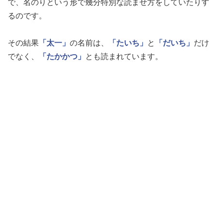
で、名のりという形で幾分特別な読ませ方をしていたりす
るのです。
その結果
「太一」
の名前は、
「たいち」
と
「だいち」
だけ
でなく、
「たかかつ」
とも読まれています。