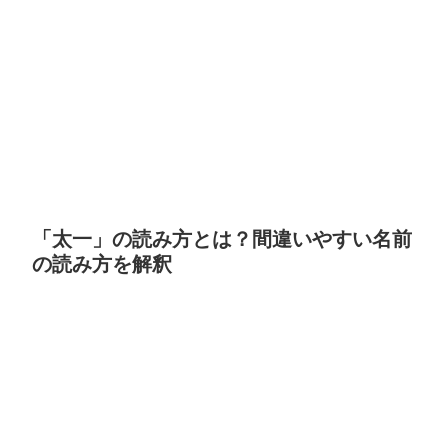
「太一」の読み方とは？間違いやすい名前
の読み方を解釈