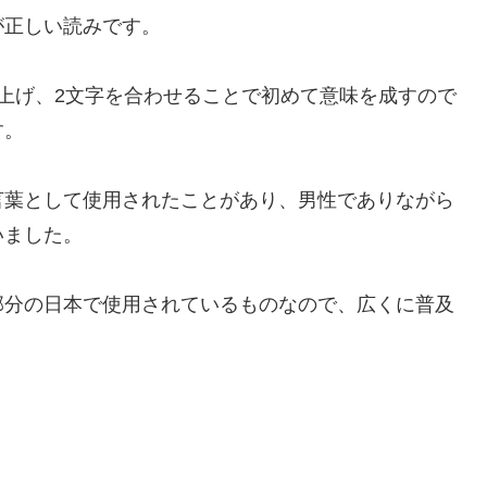
が正しい読みです。
上げ、2文字を合わせることで初めて意味を成すので
す。
言葉として使用されたことがあり、男性でありながら
いました。
部分の日本で使用されているものなので、広くに普及