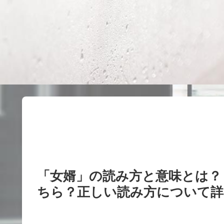
「女婿」の読み方と意味とは？
ちら？正しい読み方について詳