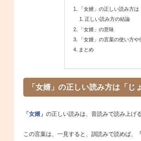
「女婿」の正しい読み方は
正しい読み方の結論
「女婿」の意味
「女婿」の言葉の使い方や
まとめ
「女婿」の正しい読み方は「じ
「女婿」
の正しい読みは、音読みで読み上げ
この言葉は、一見すると、訓読みで読めば、