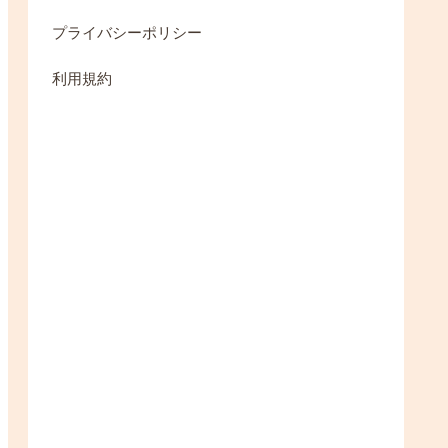
プライバシーポリシー
利用規約