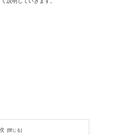
すく説明していきます。
次