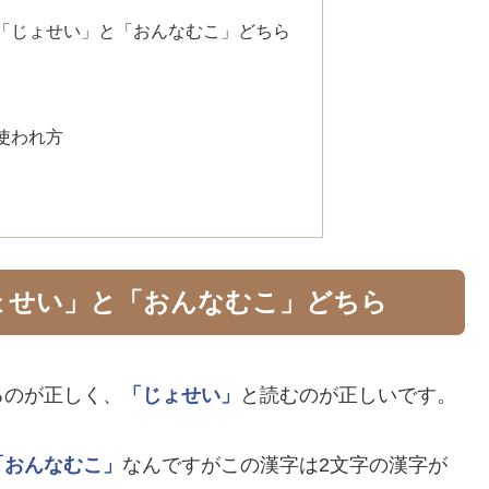
「じょせい」と「おんなむこ」どちら
使われ方
ょせい」と「おんなむこ」どちら
るのが正しく、
「じょせい」
と読むのが正しいです。
「おんなむこ」
なんですがこの漢字は2文字の漢字が