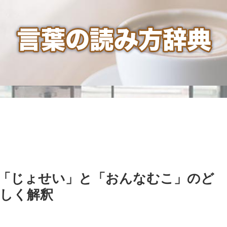
「じょせい」と「おんなむこ」のど
しく解釈