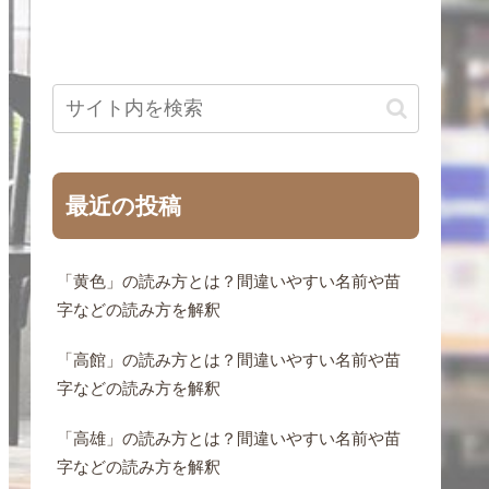
最近の投稿
「黄色」の読み方とは？間違いやすい名前や苗
字などの読み方を解釈
「高館」の読み方とは？間違いやすい名前や苗
字などの読み方を解釈
「高雄」の読み方とは？間違いやすい名前や苗
字などの読み方を解釈