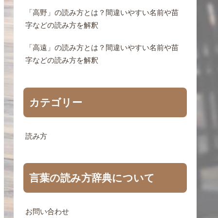
「高野」の読み方とは？間違いやすい名前や苗
字などの読み方を解釈
「高遠」の読み方とは？間違いやすい名前や苗
字などの読み方を解釈
カテゴリー
読み方
言葉の読み方辞典について
お問い合わせ