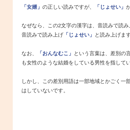
「女婿」
の正しい読みですが、
「じょせい」
なぜなら、この2文字の漢字は、音読みで読み
音読みで読み上げ
「じょせい」
と読み上げま
なお、
「おんなむこ」
という言葉は、差別の
も女性のような結婚をしている男性を指して
しかし、この差別用語は一部地域とかごく一
はしていないです。