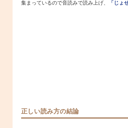
集まっているので音読みで読み上げ、
「じょ
正しい読み方の結論