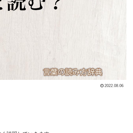
2022.08.06