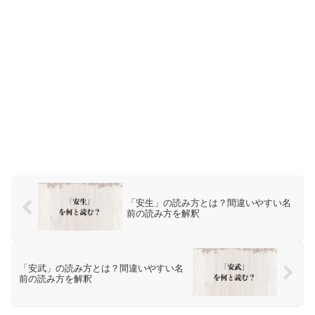
「安生」の読み方とは？間違いやすい名
前の読み方を解釈
「安武」の読み方とは？間違いやすい名
前の読み方を解釈