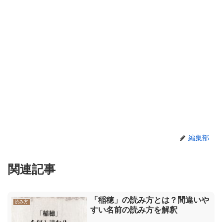
編集部
関連記事
「稲穂」の読み方とは？間違いや
読み方
すい名前の読み方を解釈