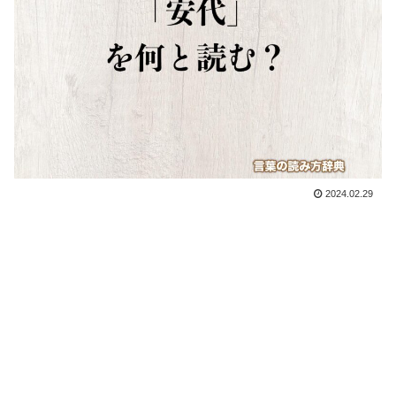
2024.02.29