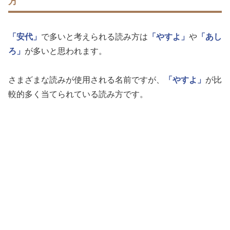
方
「安代」
で多いと考えられる読み方は
「やすよ」
や
「あし
ろ」
が多いと思われます。
さまざまな読みが使用される名前ですが、
「やすよ」
が比
較的多く当てられている読み方です。