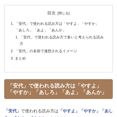
目次
「安代」で使われる読み方は「やすよ」「やすか」
「あしろ」「あよ」「あんか」
「安代」で使われる読み方で多いと考えられる読み
方
「安代」の名前で連想されるイメージ
まとめ
「安代」で使われる読み方は「やすよ」
「やすか」「あしろ」「あよ」「あんか」
「安代」
で使われる読み方は
「やすよ」
「やすか」
「あし