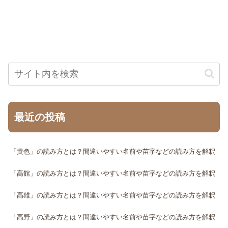
最近の投稿
「黄色」の読み方とは？間違いやすい名前や苗字などの読み方を解釈
「高館」の読み方とは？間違いやすい名前や苗字などの読み方を解釈
「高雄」の読み方とは？間違いやすい名前や苗字などの読み方を解釈
「高野」の読み方とは？間違いやすい名前や苗字などの読み方を解釈