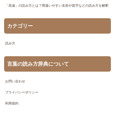
「高遠」の読み方とは？間違いやすい名前や苗字などの読み方を解釈
カテゴリー
読み方
言葉の読み方辞典について
お問い合わせ
プライバシーポリシー
利用規約