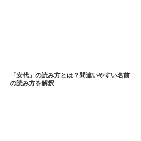
「安代」の読み方とは？間違いやすい名前
の読み方を解釈