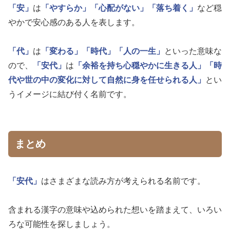
「安」
は
「やすらか」
「心配がない」
「落ち着く」
など穏
やかで安心感のある人を表します。
「代」
は
「変わる」
「時代」
「人の一生」
といった意味な
ので、
「安代」
は
「余裕を持ち心穏やかに生きる人」
「時
代や世の中の変化に対して自然に身を任せられる人」
とい
うイメージに結び付く名前です。
まとめ
「安代」
はさまざまな読み方が考えられる名前です。
含まれる漢字の意味や込められた想いを踏まえて、いろい
ろな可能性を探しましょう。