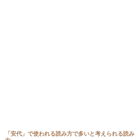
「安代」で使われる読み方で多いと考えられる読み