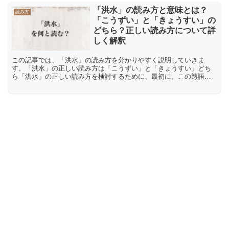
「洪水」の読み方と意味とは？
読み方
「こうずい」と「きょうすい」の
どちら？正しい読み方について詳
しく解釈
この記事では、「洪水」の読み方を分かりやすく説明していきま
す。「洪水」の正しい読み方は「こうずい」と「きょうすい」どち
ら「洪水」の正しい読み方を検討するために、最初に、この熟語に
使われている二つの漢字の個別の読みに付いて、確認しておきま
す。...