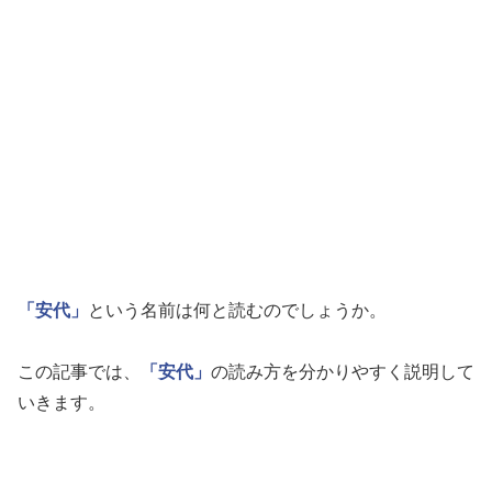
「安代」
という名前は何と読むのでしょうか。
この記事では、
「安代」
の読み方を分かりやすく説明して
いきます。