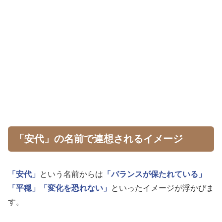
「安代」の名前で連想されるイメージ
「安代」
という名前からは
「バランスが保たれている」
「平穏」
「変化を恐れない」
といったイメージが浮かびま
す。