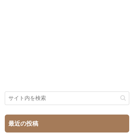
最近の投稿