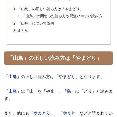
「山鳥」の正しい読み方は「やまどり」
「山鳥」の間違った読み方や間違いやすい読み方
「山鳥」について説明
まとめ
「山鳥」の正しい読み方は「やまどり」
「山鳥」
の正しい読み方は
「やまどり」
となります。
「山鳥」
は
「山」
を
「やま」
、
「鳥」
は
「どり」
と読みま
す。
また、他にも
「やまとり」
、
「やまと」
などと読まれてい