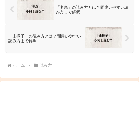
「妻鳥」の読み方とは？間違いやすい読
み方まで解釈
「山梔子」の読み方とは？間違いやすい
読み方まで解釈
ホーム
読み方