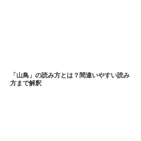
「山鳥」の読み方とは？間違いやすい読み
方まで解釈