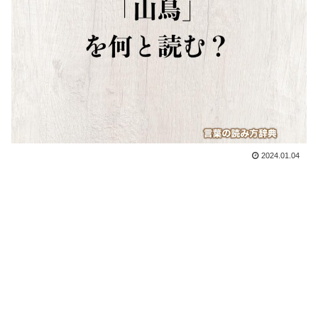
2024.01.04