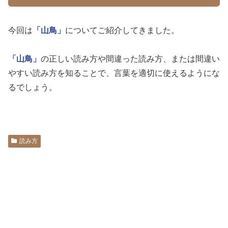
今回は
「山鳥」
についてご紹介してきました。
「山鳥」
の正しい読み方や間違った読み方、または間違い
やすい読み方を知ることで、言葉を適切に使えるようにな
るでしょう。
読み方