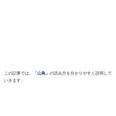
この記事では、
「山鳥」
の読み方を分かりやすく説明して
いきます。