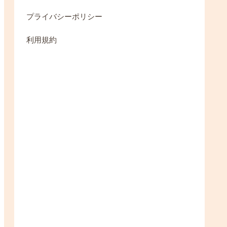
プライバシーポリシー
利用規約