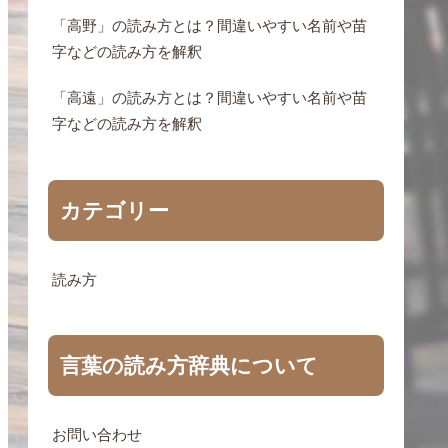
「高野」の読み方とは？間違いやすい名前や苗
字などの読み方を解釈
「高遠」の読み方とは？間違いやすい名前や苗
字などの読み方を解釈
カテゴリー
読み方
言葉の読み方辞典について
お問い合わせ