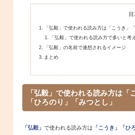
目
「弘毅」で使われる読み方は「こうき」
「弘毅」で使われる読み方で多いと考
「弘毅」の名前で連想されるイメージ
まとめ
「弘毅」で使われる読み方は「
「ひろのり」「みつとし」
「弘毅」
で使われる読み方は
「こうき」
「ひ