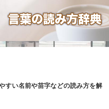
やすい名前や苗字などの読み方を解