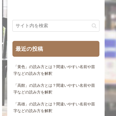
最近の投稿
「黄色」の読み方とは？間違いやすい名前や苗
字などの読み方を解釈
「高館」の読み方とは？間違いやすい名前や苗
字などの読み方を解釈
「高雄」の読み方とは？間違いやすい名前や苗
字などの読み方を解釈