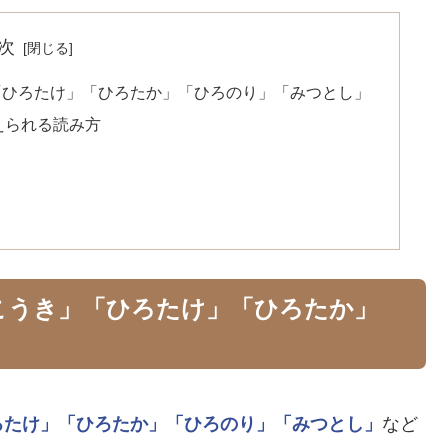
次
「ひろたけ」「ひろたか」「ひろのり」「みつとし」
えられる読み方
こうき」「ひろたけ」「ひろたか」
ろたけ」
「ひろたか」
「ひろのり」
「みつとし」
など