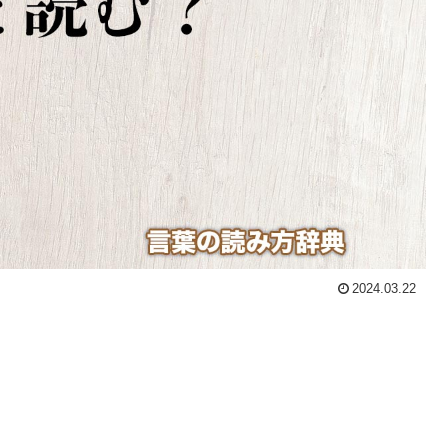
2024.03.22